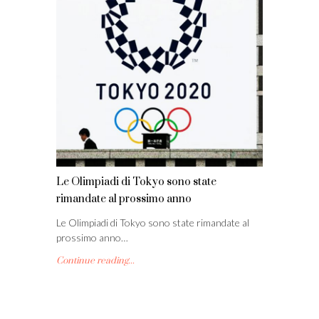
Le Olimpiadi di Tokyo sono state
rimandate al prossimo anno
Le Olimpiadi di Tokyo sono state rimandate al
prossimo anno…
Continue reading...