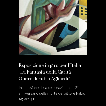
Esposizione in giro per l’Italia
“La Fantasia della Carità –
Opere di Fabio Agliardi”
In occasione della celebrazione del 2°
anniversario della morte del pittore Fabio
Agliardi (13…