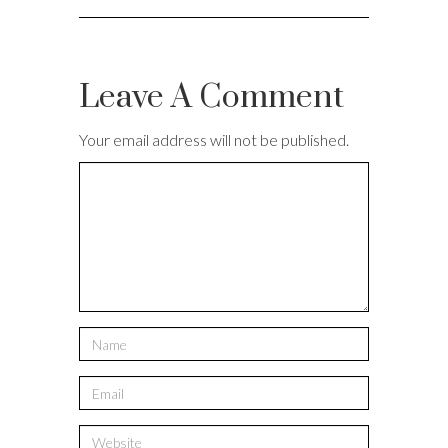
Leave A Comment
Your email address will not be published.