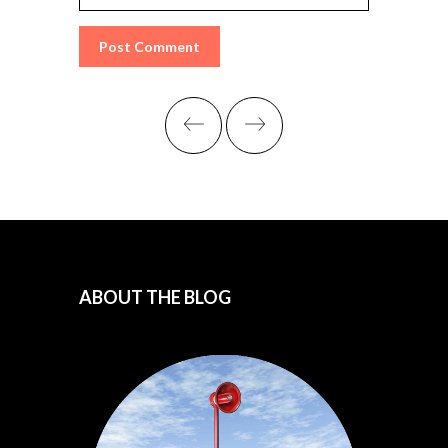
ABOUT THE BLOG