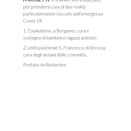
per prendersi cura di due realtà
particolarmente toccate dall’emergenza
Covid-19:
1. CasAutismo, a Bergamo: cura e
sostegno di bambini e ragazzi autistici;
2. Unità pastorale S. Francesco di Brescia:
cura degli anziani delle comunità.
Postato da Redaclem