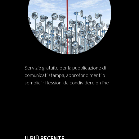
Servizio gratuito per la pubblicazione di
comunicati stampa, approfondimenti o
semplici riflessioni da condividere on line
IL PIÙ RECENTE