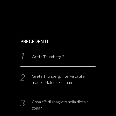
PRECEDENTI
Greta Thumberg 2
Greta Thunberg: intervista alla
madre Malena Ernman
Cosa c’è di sbagliato nella dieta a
zona?