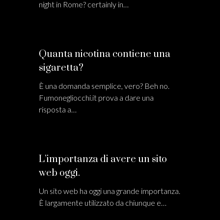
night in Rome? certainly in…
Quanta nicotina contiene una
sigaretta?
È una domanda semplice, vero? Beh no.
Fumonegliocchi.it prova a dare una
risposta a…
L’importanza di avere un sito
web oggi.
Un sito web ha oggi una grande importanza.
È largamente utilizzato da chiunque e…