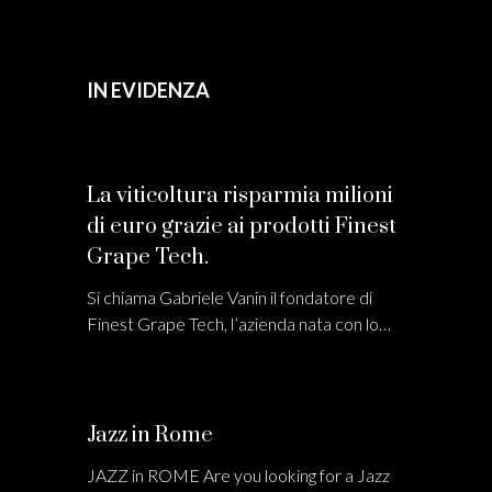
IN EVIDENZA
La viticoltura risparmia milioni
di euro grazie ai prodotti Finest
Grape Tech.
Si chiama Gabriele Vanin il fondatore di
Finest Grape Tech, l’azienda nata con lo…
Jazz in Rome
JAZZ in ROME Are you looking for a Jazz