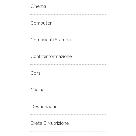
Cinema
Computer
Comunicati Stampa
Controinformazione
Corsi
Cucina
Destinazioni
Dieta E Nutrizione