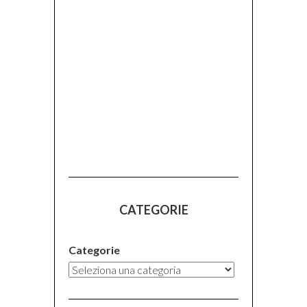
CATEGORIE
Categorie