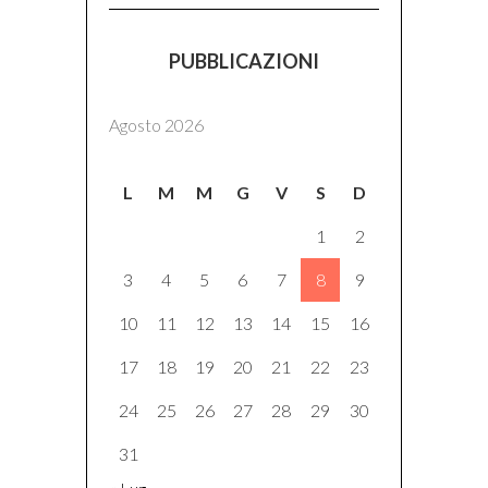
PUBBLICAZIONI
Agosto 2026
L
M
M
G
V
S
D
1
2
3
4
5
6
7
8
9
10
11
12
13
14
15
16
17
18
19
20
21
22
23
24
25
26
27
28
29
30
31