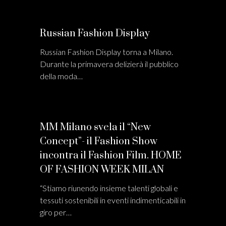
Russian Fashion Display
Russian Fashion Display torna a Milano.
Durante la primavera delizierà il pubblico
della moda…
MM Milano svela il “New
Concept”- il Fashion Show
incontra il Fashion Film. HOME
OF FASHION WEEK MILAN
“Stiamo riunendo insieme talenti globali e
tessuti sostenibili in eventi indimenticabili in
giro per…