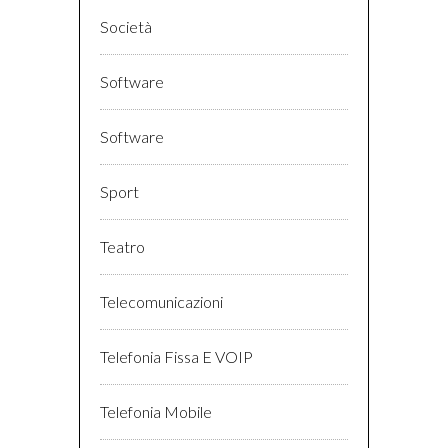
Società
Software
Software
Sport
Teatro
Telecomunicazioni
Telefonia Fissa E VOIP
Telefonia Mobile