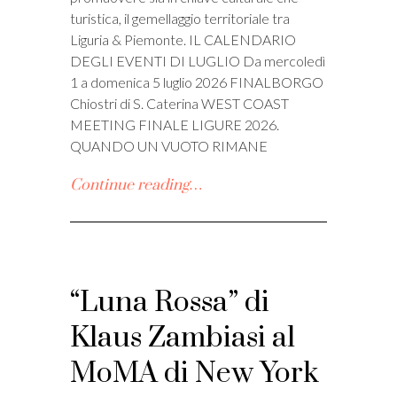
turistica, il gemellaggio territoriale tra
Liguria & Piemonte. IL CALENDARIO
DEGLI EVENTI DI LUGLIO Da mercoledì
1 a domenica 5 luglio 2026 FINALBORGO
Chiostri di S. Caterina WEST COAST
MEETING FINALE LIGURE 2026.
QUANDO UN VUOTO RIMANE
Continue reading…
“Luna Rossa” di
Klaus Zambiasi al
MoMA di New York