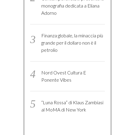
monografia dedicata a Eliana
Adorno
Finanza globale, la minaccia più
grande per il dollaro non è il
petrolio
Nord Ovest Cultura E
Ponente Vibes
“Luna Rossa” di Klaus Zambiasi
al MoMA di New York