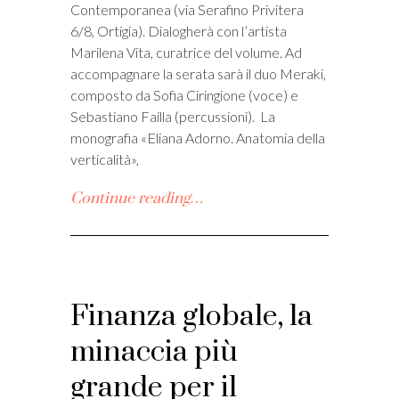
Contemporanea (via Serafino Privitera
6/8, Ortigia). Dialogherà con l’artista
Marilena Vita, curatrice del volume. Ad
accompagnare la serata sarà il duo Meraki,
composto da Sofia Ciringione (voce) e
Sebastiano Failla (percussioni). La
monografia «Eliana Adorno. Anatomia della
verticalità»,
Continue reading…
Finanza globale, la
minaccia più
grande per il