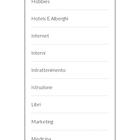
Hobbies
Hotels E Alberghi
Internet
Interni
Intrattenimento
Istruzione
Libri
Marketing
Medicina