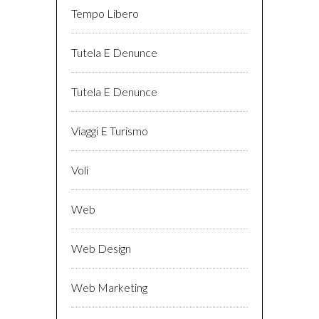
Tempo Libero
Tutela E Denunce
Tutela E Denunce
Viaggi E Turismo
Voli
Web
Web Design
Web Marketing