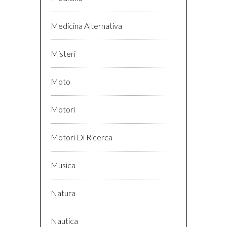
Medicina Alternativa
Misteri
Moto
Motori
Motori Di Ricerca
Musica
Natura
Nautica