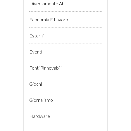
Diversamente Abili
Economia E Lavoro
Esterni
Eventi
Fonti Rinnovabili
Giochi
Giornalismo
Hardware