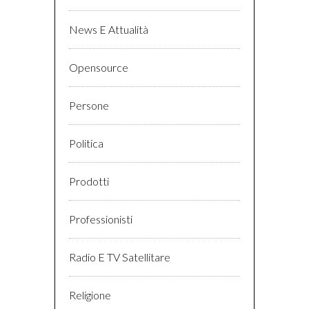
News E Attualità
Opensource
Persone
Politica
Prodotti
Professionisti
Radio E TV Satellitare
Religione