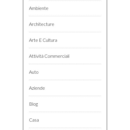
Ambiente
Architecture
Arte E Cultura
Attività Commerciali
Auto
Aziende
Blog
Casa