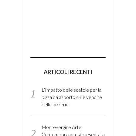
ARTICOLI RECENTI
L’Impatto delle scatole per la
pizza da asporto sulle vendite
delle pizzerie
Montevergine Arte
Contemporanea, si presenta la