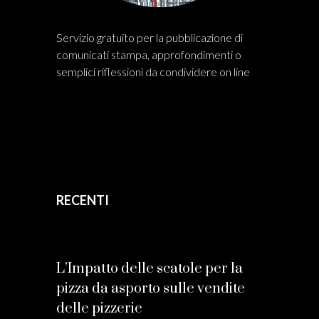
Servizio gratuito per la pubblicazione di
comunicati stampa, approfondimenti o
semplici riflessioni da condividere on line
RECENTI
L’Impatto delle scatole per la
pizza da asporto sulle vendite
delle pizzerie