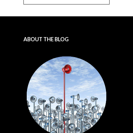
ABOUT THE BLOG