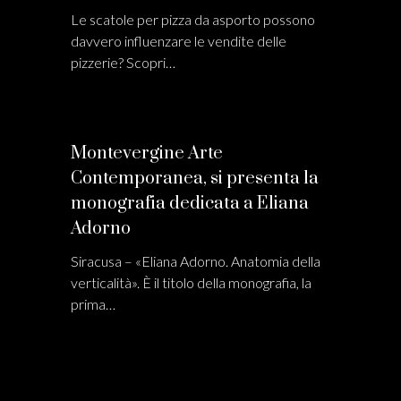
Le scatole per pizza da asporto possono
davvero influenzare le vendite delle
pizzerie? Scopri…
Montevergine Arte
Contemporanea, si presenta la
monografia dedicata a Eliana
Adorno
Siracusa – «Eliana Adorno. Anatomia della
verticalità». È il titolo della monografia, la
prima…