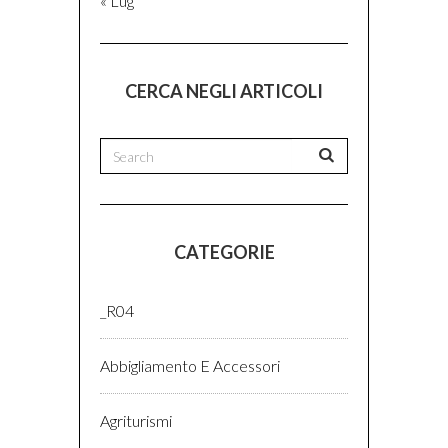
« Lug
CERCA NEGLI ARTICOLI
CATEGORIE
_R04
Abbigliamento E Accessori
Agriturismi