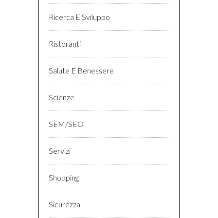
Ricerca E Sviluppo
Ristoranti
Salute E Benessere
Scienze
SEM/SEO
Servizi
Shopping
Sicurezza