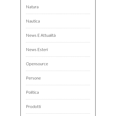
Natura
Nautica
News E Attualità
News Esteri
Opensource
Persone
Politica
Prodotti