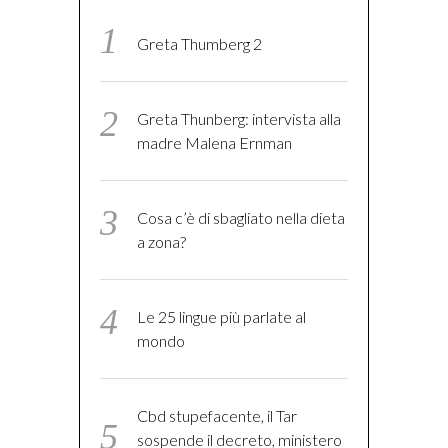
Greta Thumberg 2
Greta Thunberg: intervista alla
madre Malena Ernman
Cosa c’è di sbagliato nella dieta
a zona?
Le 25 lingue più parlate al
mondo
Cbd stupefacente, il Tar
sospende il decreto, ministero