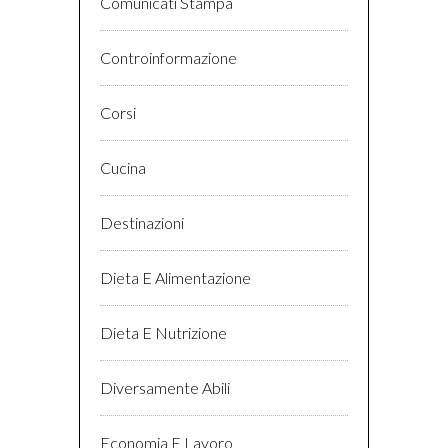
Comunicati Stampa
Controinformazione
Corsi
Cucina
Destinazioni
Dieta E Alimentazione
Dieta E Nutrizione
Diversamente Abili
Economia E Lavoro