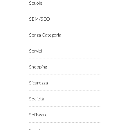
Scuole
SEM/SEO
Senza Categoria
Servizi
Shopping
Sicurezza
Società
Software