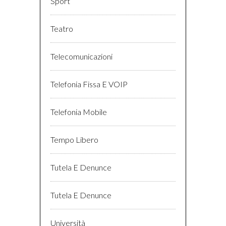
Sport
Teatro
Telecomunicazioni
Telefonia Fissa E VOIP
Telefonia Mobile
Tempo Libero
Tutela E Denunce
Tutela E Denunce
Università