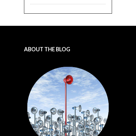
ABOUT THE BLOG