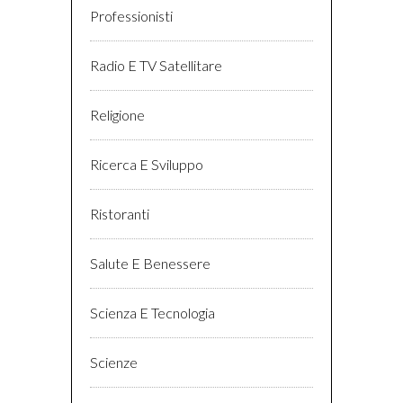
Professionisti
Radio E TV Satellitare
Religione
Ricerca E Sviluppo
Ristoranti
Salute E Benessere
Scienza E Tecnologia
Scienze