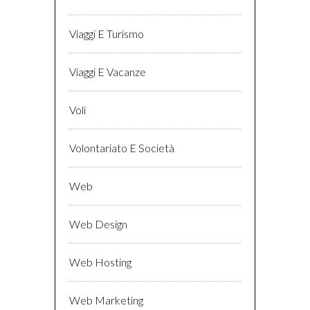
Viaggi E Turismo
Viaggi E Vacanze
Voli
Volontariato E Società
Web
Web Design
Web Hosting
Web Marketing