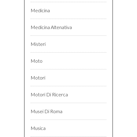
Medicina
Medicina Altenativa
Misteri
Moto
Motori
Motori Di Ricerca
Musei Di Roma
Musica