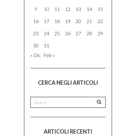
9
10
11
12
13
14
15
16
17
18
19
20
21
22
23
24
25
26
27
28
29
30
31
« Dic
Feb »
CERCA NEGLI ARTICOLI
ARTICOLI RECENTI