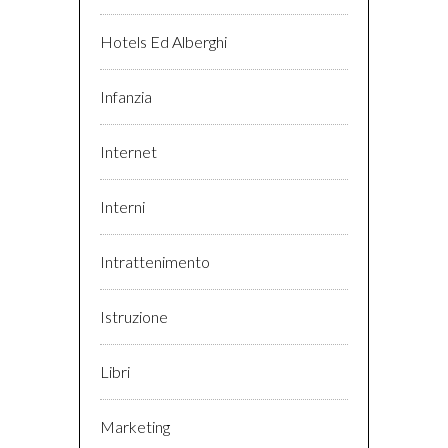
Hotels Ed Alberghi
Infanzia
Internet
Interni
Intrattenimento
Istruzione
Libri
Marketing