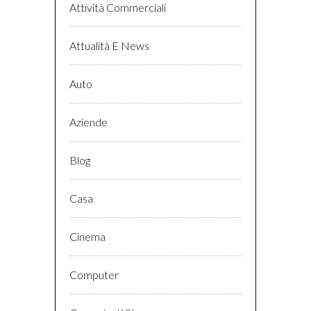
Attività Commerciali
Attualità E News
Auto
Aziende
Blog
Casa
Cinema
Computer