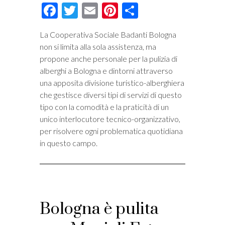
Facebook
Twitter
Email
Pinterest
Condividi
La Cooperativa Sociale Badanti Bologna
non si limita alla sola assistenza, ma
propone anche personale per la pulizia di
alberghi a Bologna e dintorni attraverso
una apposita divisione turistico-alberghiera
che gestisce diversi tipi di servizi di questo
tipo con la comodità e la praticità di un
unico interlocutore tecnico-organizzativo,
per risolvere ogni problematica quotidiana
in questo campo.
Bologna è pulita