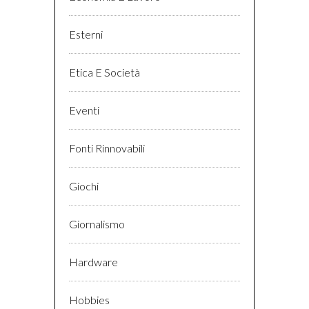
Esterni
Etica E Società
Eventi
Fonti Rinnovabili
Giochi
Giornalismo
Hardware
Hobbies