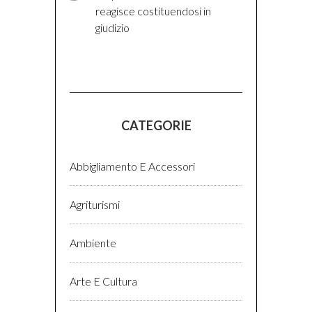
reagisce costituendosi in
giudizio
CATEGORIE
Abbigliamento E Accessori
Agriturismi
Ambiente
Arte E Cultura