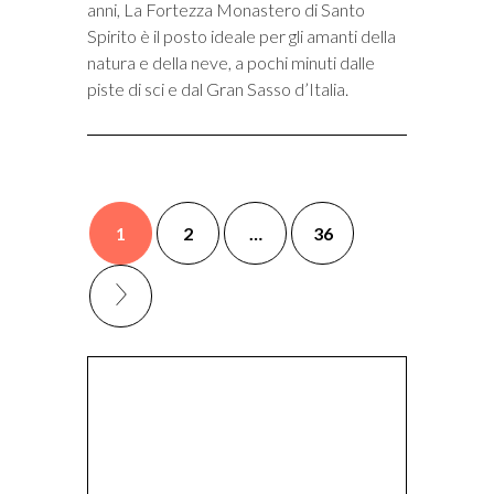
anni, La Fortezza Monastero di Santo
Spirito è il posto ideale per gli amanti della
natura e della neve, a pochi minuti dalle
piste di sci e dal Gran Sasso d’Italia.
1
2
…
36