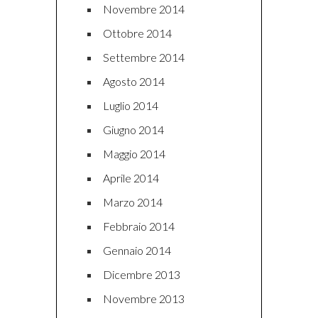
Novembre 2014
Ottobre 2014
Settembre 2014
Agosto 2014
Luglio 2014
Giugno 2014
Maggio 2014
Aprile 2014
Marzo 2014
Febbraio 2014
Gennaio 2014
Dicembre 2013
Novembre 2013