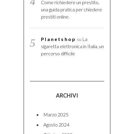
Come richiedere un prestito,
una guida pratica per chiedere
prestiti online.
Planetshop
su
La
sigaretta elettronica in Italia, un
percorso difficile
ARCHIVI
Marzo 2025
Agosto 2024