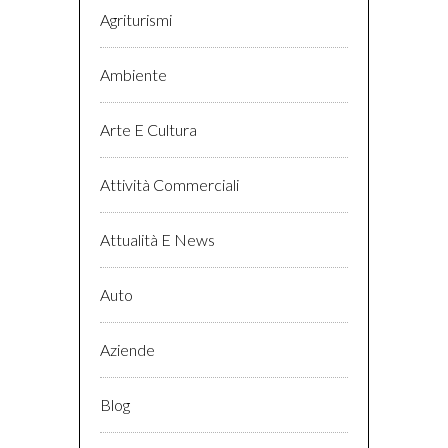
Agriturismi
Ambiente
Arte E Cultura
Attività Commerciali
Attualità E News
Auto
Aziende
Blog