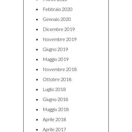
Febbraio 2020
Gennaio 2020
Dicembre 2019
Novembre 2019
Giugno 2019
Maggio 2019
Novembre 2018
Ottobre 2018
Luglio 2018
Giugno 2018
Maggio 2018
Aprile 2018
Aprile 2017