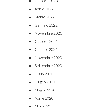
Ottobre 2023
Aprile 2022
Marzo 2022
Gennaio 2022
Novembre 2021
Ottobre 2021
Gennaio 2021
Novembre 2020
Settembre 2020
Luglio 2020
Giugno 2020
Maggio 2020
Aprile 2020
Marzo 2020