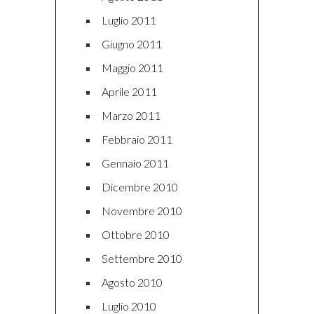
Luglio 2011
Giugno 2011
Maggio 2011
Aprile 2011
Marzo 2011
Febbraio 2011
Gennaio 2011
Dicembre 2010
Novembre 2010
Ottobre 2010
Settembre 2010
Agosto 2010
Luglio 2010