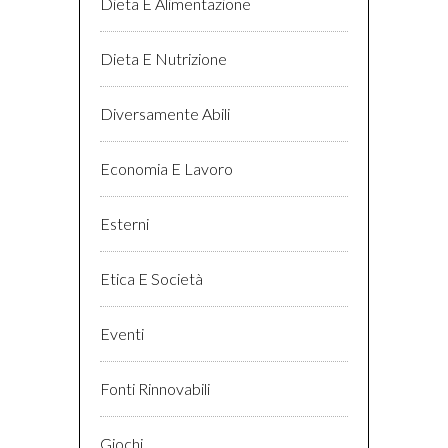
Dieta E Alimentazione
Dieta E Nutrizione
Diversamente Abili
Economia E Lavoro
Esterni
Etica E Società
Eventi
Fonti Rinnovabili
Giochi