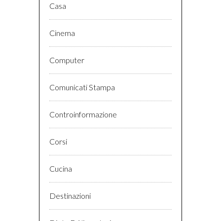
Casa
Cinema
Computer
Comunicati Stampa
Controinformazione
Corsi
Cucina
Destinazioni