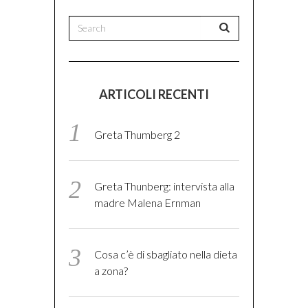
ARTICOLI RECENTI
Greta Thumberg 2
Greta Thunberg: intervista alla
madre Malena Ernman
Cosa c’è di sbagliato nella dieta
a zona?