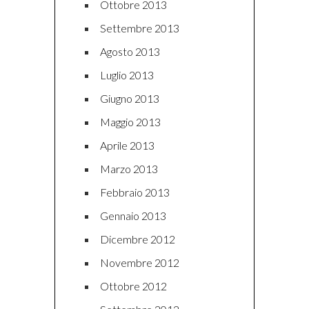
Ottobre 2013
Settembre 2013
Agosto 2013
Luglio 2013
Giugno 2013
Maggio 2013
Aprile 2013
Marzo 2013
Febbraio 2013
Gennaio 2013
Dicembre 2012
Novembre 2012
Ottobre 2012