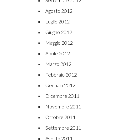
Settembre 2012
Agosto 2012
Luglio 2012
Giugno 2012
Maggio 2012
Aprile 2012
Marzo 2012
Febbraio 2012
Gennaio 2012
Dicembre 2011
Novembre 2011
Ottobre 2011
Settembre 2011
Agosto 2011