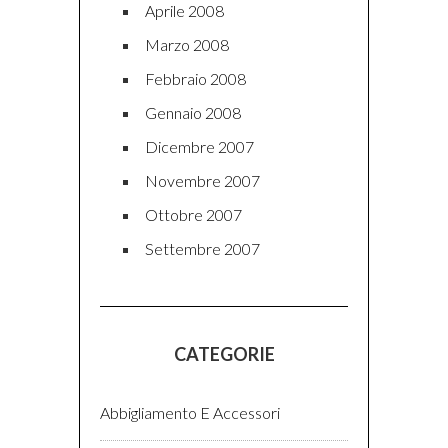
Aprile 2008
Marzo 2008
Febbraio 2008
Gennaio 2008
Dicembre 2007
Novembre 2007
Ottobre 2007
Settembre 2007
CATEGORIE
Abbigliamento E Accessori