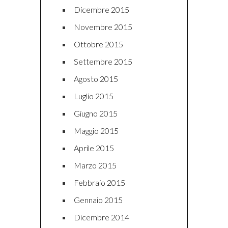
Dicembre 2015
Novembre 2015
Ottobre 2015
Settembre 2015
Agosto 2015
Luglio 2015
Giugno 2015
Maggio 2015
Aprile 2015
Marzo 2015
Febbraio 2015
Gennaio 2015
Dicembre 2014