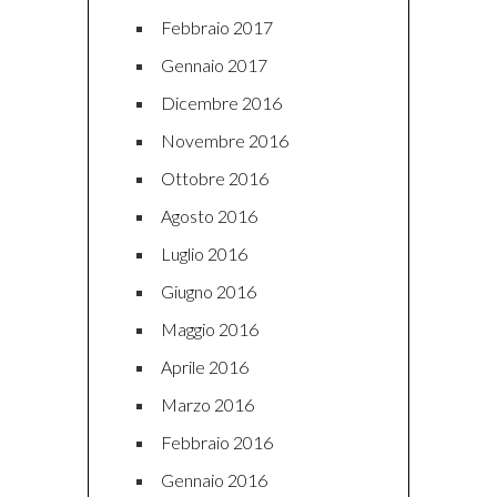
Febbraio 2017
Gennaio 2017
Dicembre 2016
Novembre 2016
Ottobre 2016
Agosto 2016
Luglio 2016
Giugno 2016
Maggio 2016
Aprile 2016
Marzo 2016
Febbraio 2016
Gennaio 2016