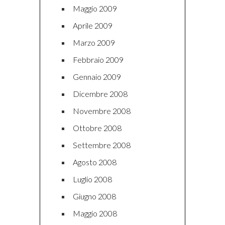
Maggio 2009
Aprile 2009
Marzo 2009
Febbraio 2009
Gennaio 2009
Dicembre 2008
Novembre 2008
Ottobre 2008
Settembre 2008
Agosto 2008
Luglio 2008
Giugno 2008
Maggio 2008