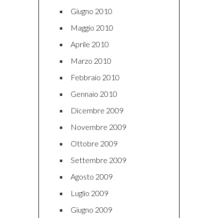
Giugno 2010
Maggio 2010
Aprile 2010
Marzo 2010
Febbraio 2010
Gennaio 2010
Dicembre 2009
Novembre 2009
Ottobre 2009
Settembre 2009
Agosto 2009
Luglio 2009
Giugno 2009