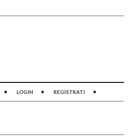
LOGIN
REGISTRATI