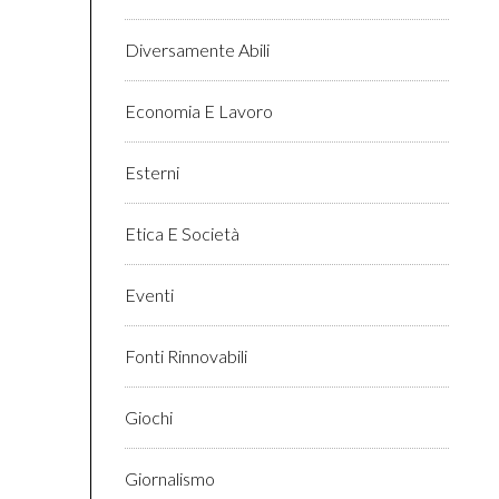
Diversamente Abili
Economia E Lavoro
Esterni
Etica E Società
Eventi
Fonti Rinnovabili
Giochi
Giornalismo