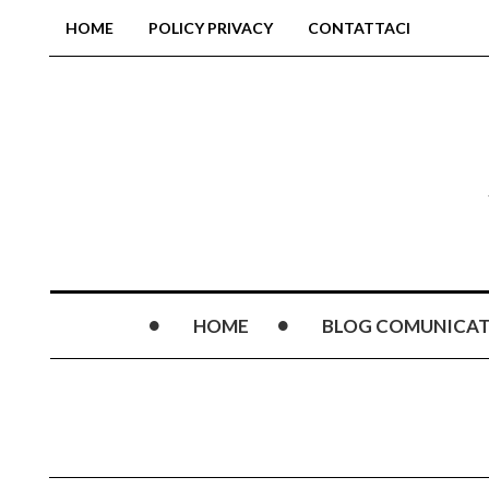
HOME
POLICY PRIVACY
CONTATTACI
HOME
BLOG COMUNICAT