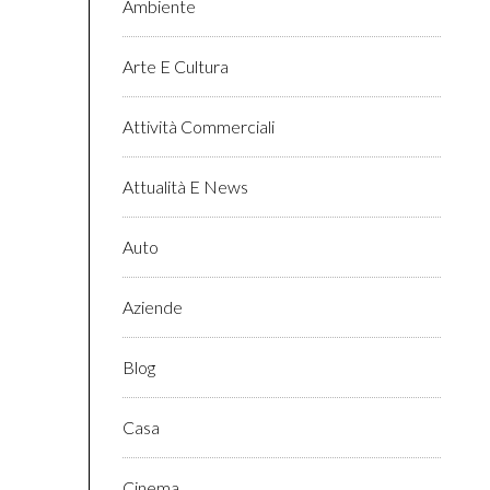
Ambiente
Arte E Cultura
Attività Commerciali
Attualità E News
Auto
Aziende
Blog
Casa
Cinema