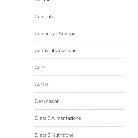
Computer
Comunicati Stampa
Controinformazione
Corsi
Cucina
Destinazioni
Dieta E Alimentazione
Dieta E Nutrizione