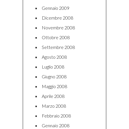
Gennaio 2009
Dicembre 2008
Novembre 2008
Ottobre 2008
Settembre 2008
Agosto 2008
Luglio 2008
Giugno 2008
Maggio 2008
Aprile 2008
Marzo 2008
Febbraio 2008
Gennaio 2008