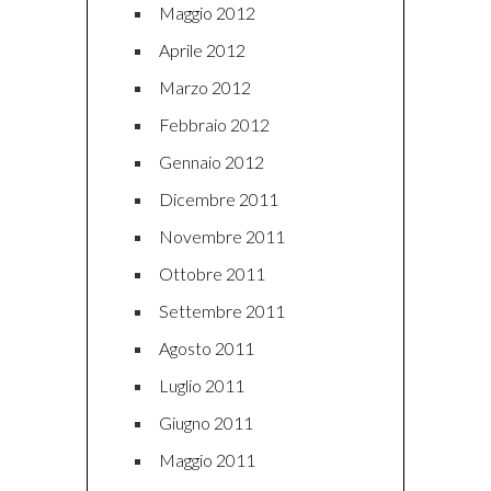
Maggio 2012
Aprile 2012
Marzo 2012
Febbraio 2012
Gennaio 2012
Dicembre 2011
Novembre 2011
Ottobre 2011
Settembre 2011
Agosto 2011
Luglio 2011
Giugno 2011
Maggio 2011