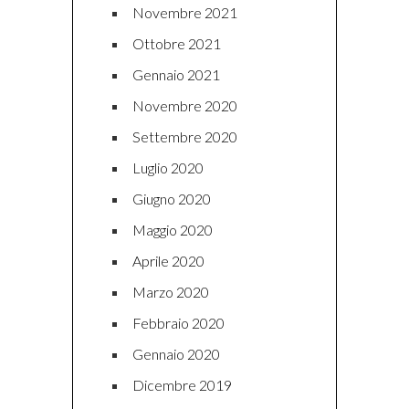
Novembre 2021
Ottobre 2021
Gennaio 2021
Novembre 2020
Settembre 2020
Luglio 2020
Giugno 2020
Maggio 2020
Aprile 2020
Marzo 2020
Febbraio 2020
Gennaio 2020
Dicembre 2019