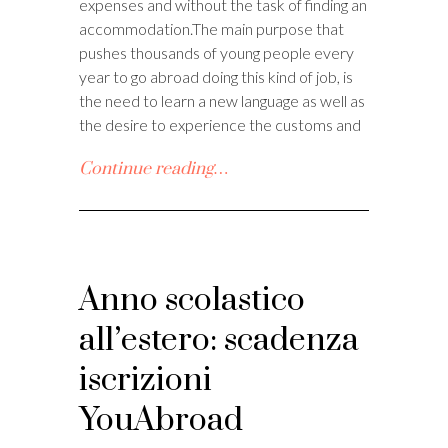
expenses and without the task of finding an
accommodation.The main purpose that
pushes thousands of young people every
year to go abroad doing this kind of job, is
the need to learn a new language as well as
the desire to experience the customs and
Continue reading…
Anno scolastico
all’estero: scadenza
iscrizioni
YouAbroad