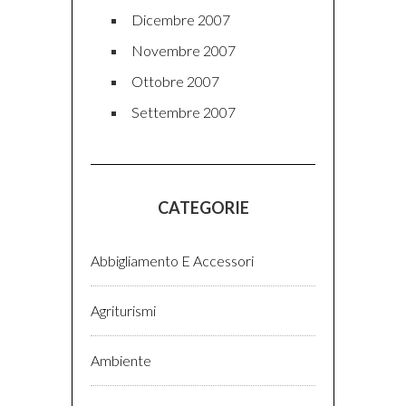
Dicembre 2007
Novembre 2007
Ottobre 2007
Settembre 2007
CATEGORIE
Abbigliamento E Accessori
Agriturismi
Ambiente