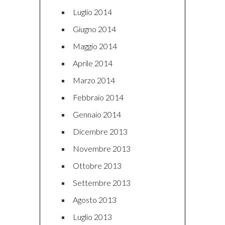
Luglio 2014
Giugno 2014
Maggio 2014
Aprile 2014
Marzo 2014
Febbraio 2014
Gennaio 2014
Dicembre 2013
Novembre 2013
Ottobre 2013
Settembre 2013
Agosto 2013
Luglio 2013