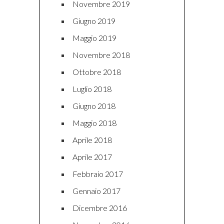
Novembre 2019
Giugno 2019
Maggio 2019
Novembre 2018
Ottobre 2018
Luglio 2018
Giugno 2018
Maggio 2018
Aprile 2018
Aprile 2017
Febbraio 2017
Gennaio 2017
Dicembre 2016