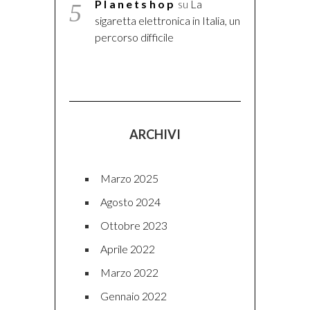
Planetshop
su
La
sigaretta elettronica in Italia, un
percorso difficile
ARCHIVI
Marzo 2025
Agosto 2024
Ottobre 2023
Aprile 2022
Marzo 2022
Gennaio 2022