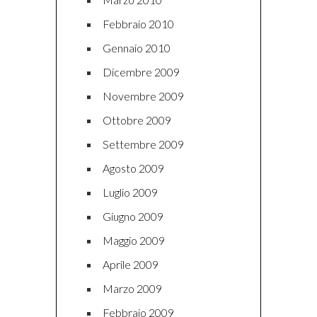
Febbraio 2010
Gennaio 2010
Dicembre 2009
Novembre 2009
Ottobre 2009
Settembre 2009
Agosto 2009
Luglio 2009
Giugno 2009
Maggio 2009
Aprile 2009
Marzo 2009
Febbraio 2009