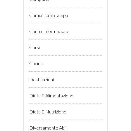
Comunicati Stampa
Controinformazione
Corsi
Cucina
Destinazioni
Dieta E Alimentazione
Dieta E Nutrizione
Diversamente Abili