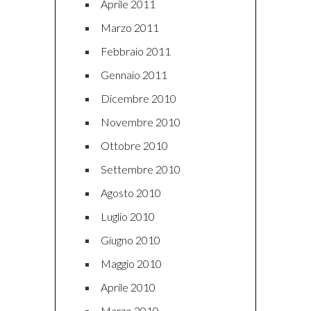
Aprile 2011
Marzo 2011
Febbraio 2011
Gennaio 2011
Dicembre 2010
Novembre 2010
Ottobre 2010
Settembre 2010
Agosto 2010
Luglio 2010
Giugno 2010
Maggio 2010
Aprile 2010
Marzo 2010