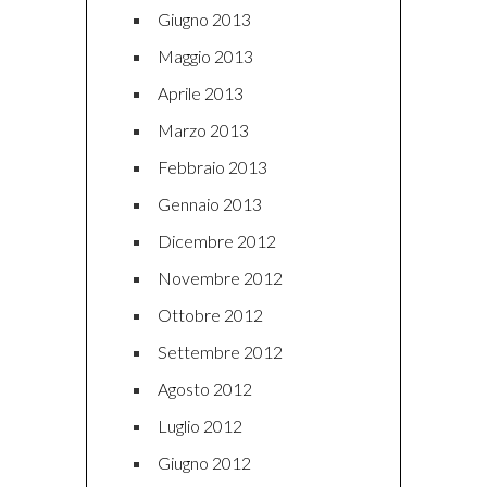
Giugno 2013
Maggio 2013
Aprile 2013
Marzo 2013
Febbraio 2013
Gennaio 2013
Dicembre 2012
Novembre 2012
Ottobre 2012
Settembre 2012
Agosto 2012
Luglio 2012
Giugno 2012