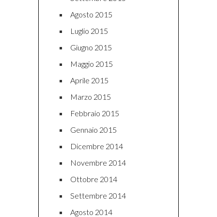
Agosto 2015
Luglio 2015
Giugno 2015
Maggio 2015
Aprile 2015
Marzo 2015
Febbraio 2015
Gennaio 2015
Dicembre 2014
Novembre 2014
Ottobre 2014
Settembre 2014
Agosto 2014