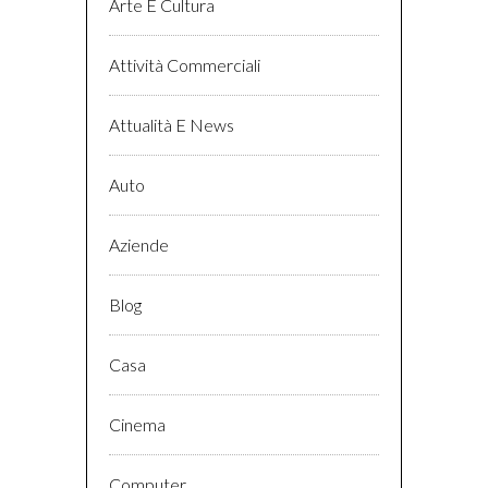
Arte E Cultura
Attività Commerciali
Attualità E News
Auto
Aziende
Blog
Casa
Cinema
Computer