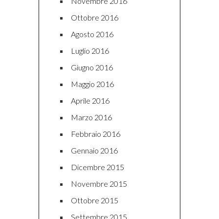
Novembre 2016
Ottobre 2016
Agosto 2016
Luglio 2016
Giugno 2016
Maggio 2016
Aprile 2016
Marzo 2016
Febbraio 2016
Gennaio 2016
Dicembre 2015
Novembre 2015
Ottobre 2015
Settembre 2015