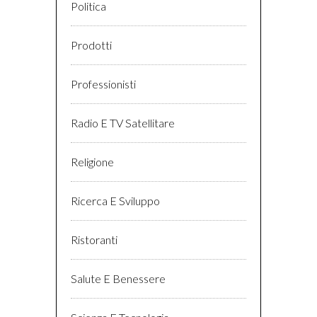
Politica
Prodotti
Professionisti
Radio E TV Satellitare
Religione
Ricerca E Sviluppo
Ristoranti
Salute E Benessere