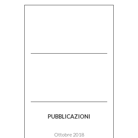
PUBBLICAZIONI
Ottobre 2018