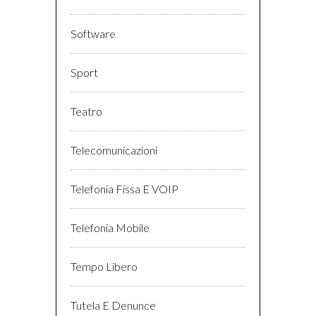
Software
Sport
Teatro
Telecomunicazioni
Telefonia Fissa E VOIP
Telefonia Mobile
Tempo Libero
Tutela E Denunce