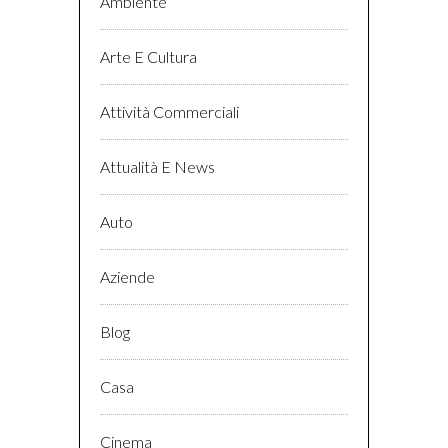
Ambiente
Arte E Cultura
Attività Commerciali
Attualità E News
Auto
Aziende
Blog
Casa
Cinema