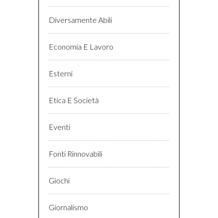
Diversamente Abili
Economia E Lavoro
Esterni
Etica E Società
Eventi
Fonti Rinnovabili
Giochi
Giornalismo