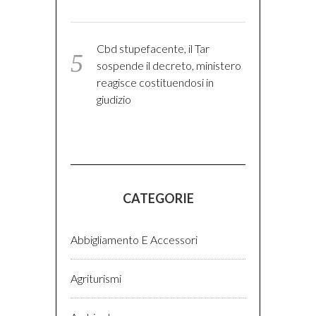
Cbd stupefacente, il Tar
sospende il decreto, ministero
reagisce costituendosi in
giudizio
CATEGORIE
Abbigliamento E Accessori
Agriturismi