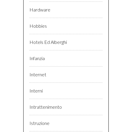
Hardware
Hobbies
Hotels Ed Alberghi
Infanzia
Internet
Interni
Intrattenimento
Istruzione