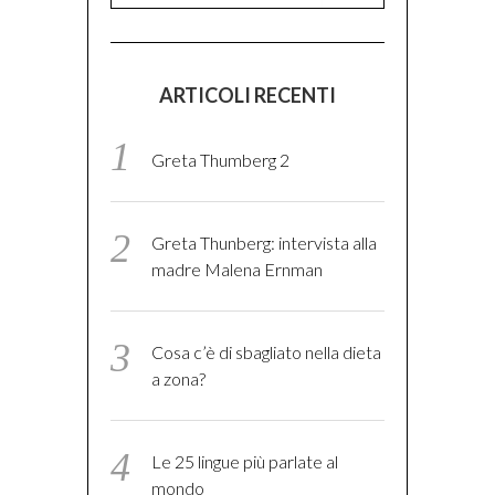
ARTICOLI RECENTI
Greta Thumberg 2
Greta Thunberg: intervista alla
madre Malena Ernman
Cosa c’è di sbagliato nella dieta
a zona?
Le 25 lingue più parlate al
mondo