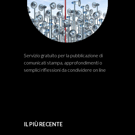
Servizio gratuito per la pubblicazione di
comunicati stampa, approfondimenti o
semplici riflessioni da condividere on line
IL PIÙ RECENTE