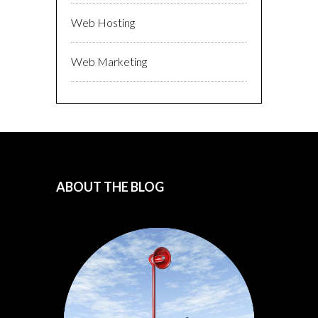
Web Hosting
Web Marketing
ABOUT THE BLOG