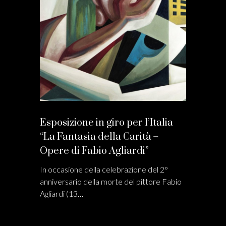
Esposizione in giro per l’Italia
“La Fantasia della Carità –
Opere di Fabio Agliardi”
In occasione della celebrazione del 2°
anniversario della morte del pittore Fabio
Agliardi (13…