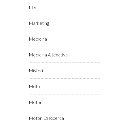
Libri
Marketing
Medicina
Medicina Altenativa
Misteri
Moto
Motori
Motori Di Ricerca