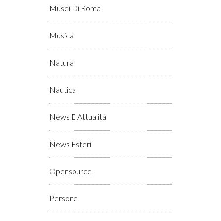
Musei Di Roma
Musica
Natura
Nautica
News E Attualità
News Esteri
Opensource
Persone