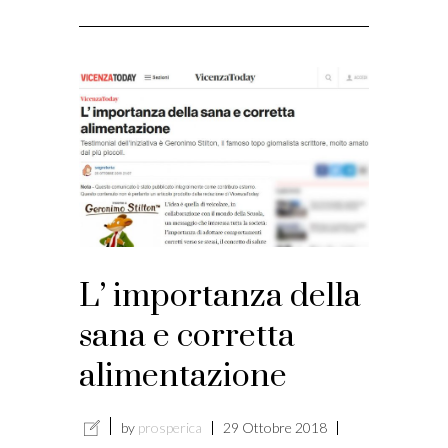
L’ importanza della
sana e corretta
alimentazione
by
prosperica
29 Ottobre 2018