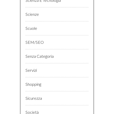
Scienza E Tecnologia
Scienze
Scuole
SEM/SEO
Senza Categoria
Servizi
Shopping
Sicurezza
Società