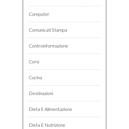
Computer
Comunicati Stampa
Controinformazione
Corsi
Cucina
Destinazioni
Dieta E Alimentazione
Dieta E Nutrizione