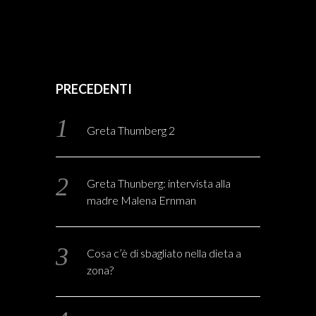
PRECEDENTI
Greta Thumberg 2
Greta Thunberg: intervista alla
madre Malena Ernman
Cosa c’è di sbagliato nella dieta a
zona?