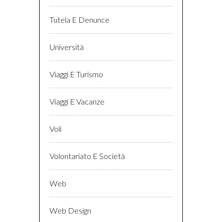
Tutela E Denunce
Università
Viaggi E Turismo
Viaggi E Vacanze
Voli
Volontariato E Società
Web
Web Design