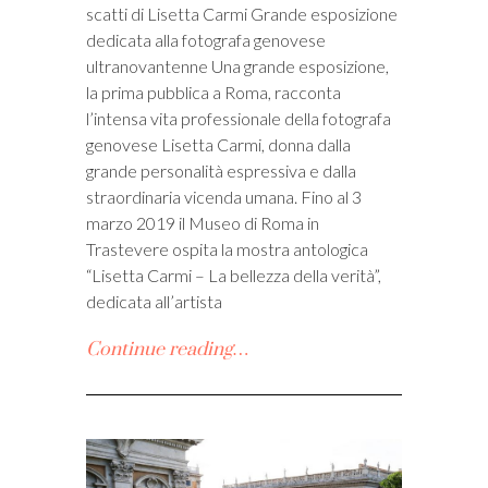
scatti di Lisetta Carmi Grande esposizione
i
dedicata alla fotografa genovese
ultranovantenne Una grande esposizione,
la prima pubblica a Roma, racconta
l’intensa vita professionale della fotografa
genovese Lisetta Carmi, donna dalla
grande personalità espressiva e dalla
straordinaria vicenda umana. Fino al 3
marzo 2019 il Museo di Roma in
Trastevere ospita la mostra antologica
“Lisetta Carmi – La bellezza della verità”,
dedicata all’artista
Continue reading…