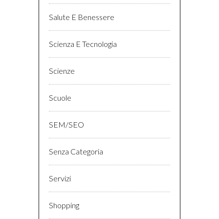
Salute E Benessere
Scienza E Tecnologia
Scienze
Scuole
SEM/SEO
Senza Categoria
Servizi
Shopping