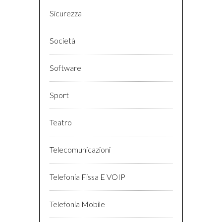
Sicurezza
Società
Software
Sport
Teatro
Telecomunicazioni
Telefonia Fissa E VOIP
Telefonia Mobile