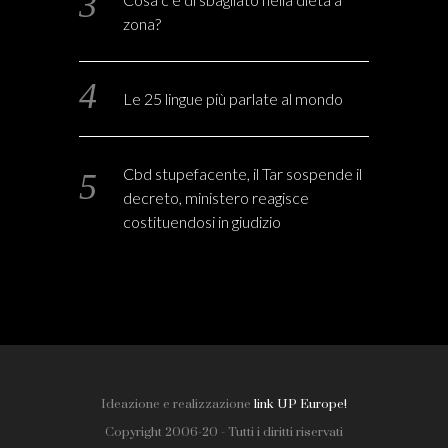
zona?
Le 25 lingue più parlate al mondo
Cbd stupefacente, il Tar sospende il
decreto, ministero reagisce
costituendosi in giudizio
Ideazione e realizzazione
link UP Europe!
Copyright 2006-20 - Tutti i diritti riservati