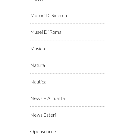
Motori Di Ricerca
Musei Di Roma
Musica
Natura
Nautica
News E Attualità
News Esteri
Opensource