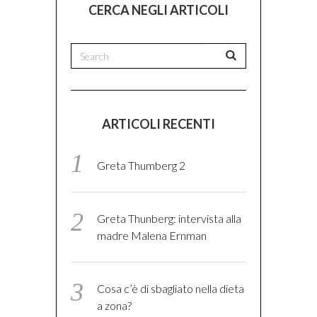
CERCA NEGLI ARTICOLI
ARTICOLI RECENTI
Greta Thumberg 2
Greta Thunberg: intervista alla
madre Malena Ernman
Cosa c’è di sbagliato nella dieta
a zona?