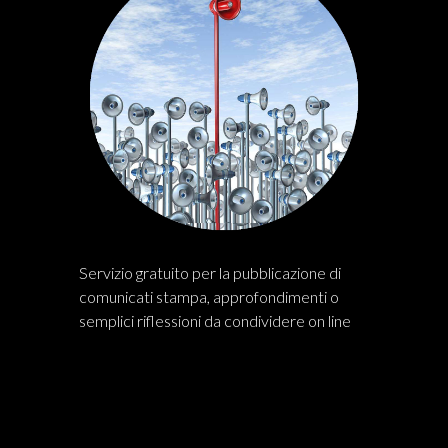
Servizio gratuito per la pubblicazione di
comunicati stampa, approfondimenti o
semplici riflessioni da condividere on line