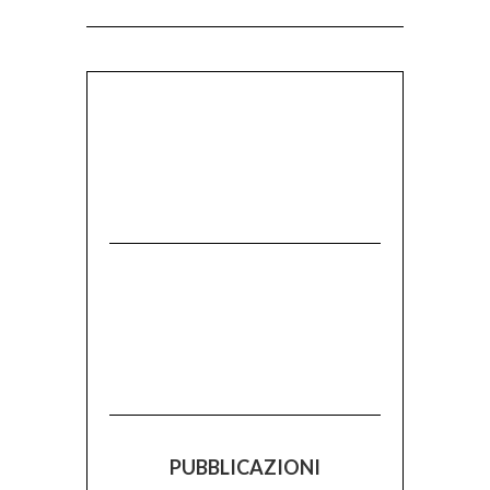
PUBBLICAZIONI