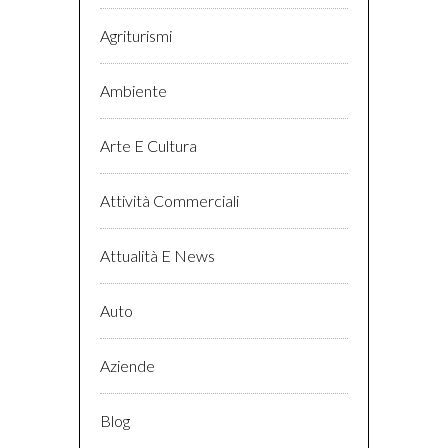
Agriturismi
Ambiente
Arte E Cultura
Attività Commerciali
Attualità E News
Auto
Aziende
Blog