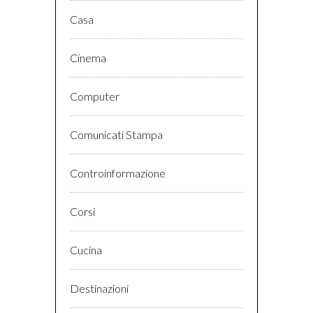
Casa
Cinema
Computer
Comunicati Stampa
Controinformazione
Corsi
Cucina
Destinazioni