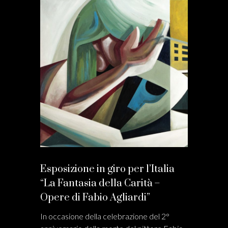
Esposizione in giro per l’Italia
“La Fantasia della Carità –
Opere di Fabio Agliardi”
In occasione della celebrazione del 2°