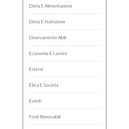
Dieta E Alimentazione
Dieta E Nutrizione
Diversamente Abili
Economia E Lavoro
Esterni
Etica E Società
Eventi
Fonti Rinnovabili