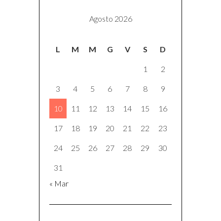
Agosto 2026
L
M
M
G
V
S
D
1
2
3
4
5
6
7
8
9
10
11
12
13
14
15
16
17
18
19
20
21
22
23
24
25
26
27
28
29
30
31
« Mar