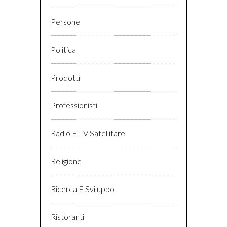
Persone
Politica
Prodotti
Professionisti
Radio E TV Satellitare
Religione
Ricerca E Sviluppo
Ristoranti