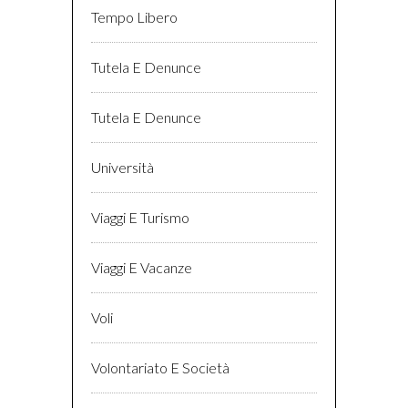
Tempo Libero
Tutela E Denunce
Tutela E Denunce
Università
Viaggi E Turismo
Viaggi E Vacanze
Voli
Volontariato E Società