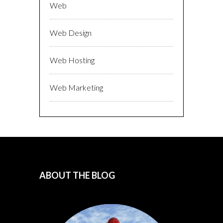
Web
Web Design
Web Hosting
Web Marketing
ABOUT THE BLOG