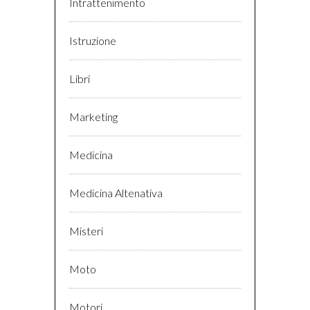
Intrattenimento
Istruzione
Libri
Marketing
Medicina
Medicina Altenativa
Misteri
Moto
Motori