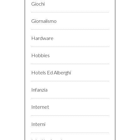
Giochi
Giornalismo
Hardware
Hobbies
Hotels Ed Alberghi
Infanzia
Internet
Interni