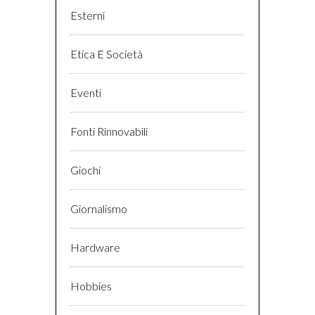
Esterni
Etica E Società
Eventi
Fonti Rinnovabili
Giochi
Giornalismo
Hardware
Hobbies