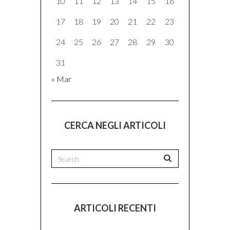
10
11
12
13
14
15
16
17
18
19
20
21
22
23
24
25
26
27
28
29
30
31
« Mar
CERCA NEGLI ARTICOLI
ARTICOLI RECENTI