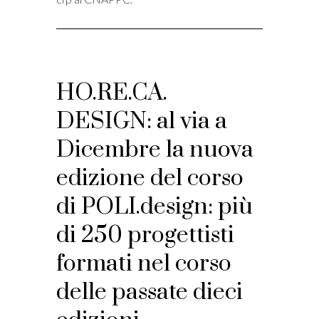
HO.RE.CA.
DESIGN: al via a
Dicembre la nuova
edizione del corso
di POLI.design: più
di 250 progettisti
formati nel corso
delle passate dieci