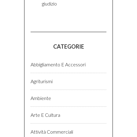
giudizio
CATEGORIE
Abbigliamento E Accessori
Agriturismi
Ambiente
Arte E Cultura
Attività Commerciali