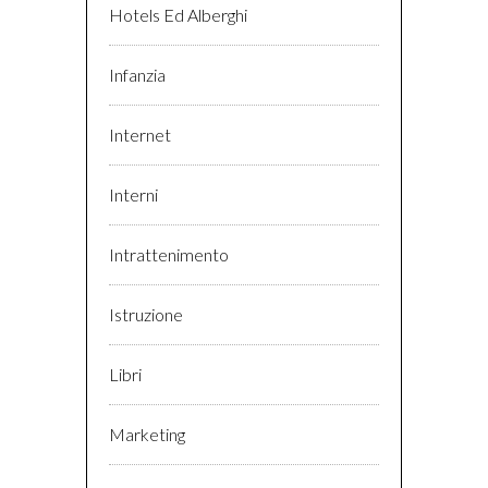
Hotels Ed Alberghi
Infanzia
Internet
Interni
Intrattenimento
Istruzione
Libri
Marketing