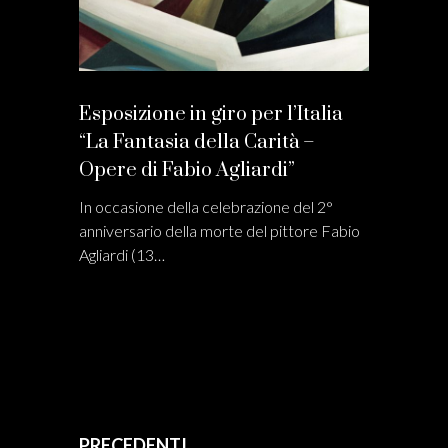
Esposizione in giro per l’Italia
“La Fantasia della Carità –
Opere di Fabio Agliardi”
In occasione della celebrazione del 2°
anniversario della morte del pittore Fabio
Agliardi (13…
PRECEDENTI