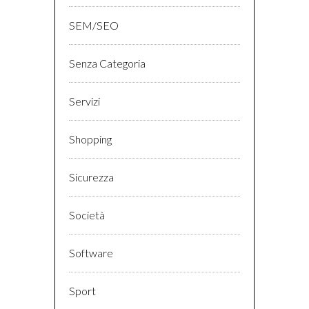
SEM/SEO
Senza Categoria
Servizi
Shopping
Sicurezza
Società
Software
Sport