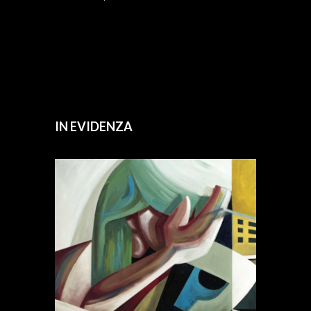
IN EVIDENZA