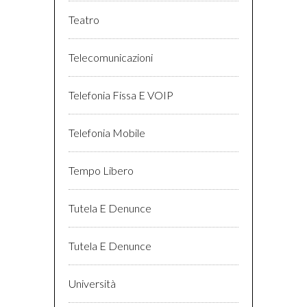
Teatro
Telecomunicazioni
Telefonia Fissa E VOIP
Telefonia Mobile
Tempo Libero
Tutela E Denunce
Tutela E Denunce
Università