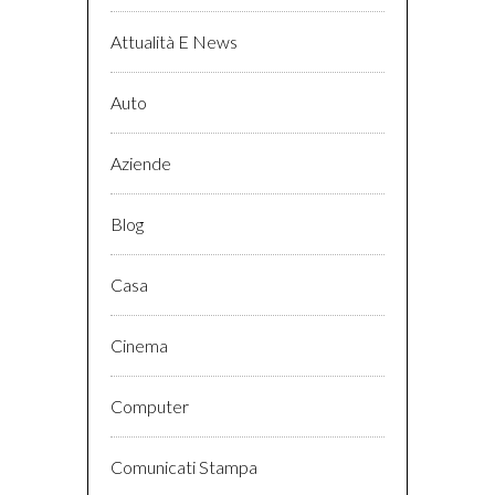
Attualità E News
Auto
Aziende
Blog
Casa
Cinema
Computer
Comunicati Stampa