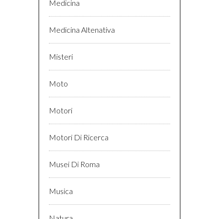
Medicina
Medicina Altenativa
Misteri
Moto
Motori
Motori Di Ricerca
Musei Di Roma
Musica
Natura