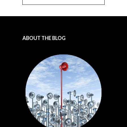
ABOUT THE BLOG