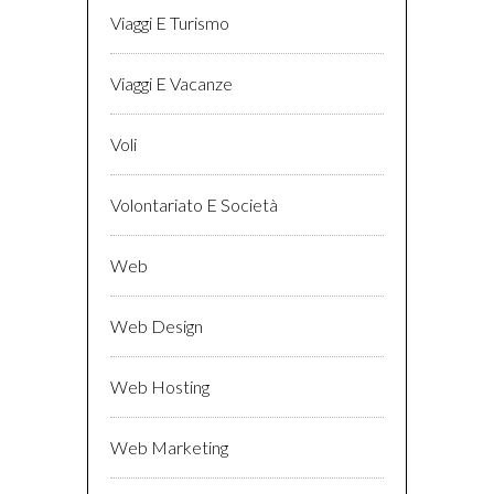
Viaggi E Turismo
Viaggi E Vacanze
Voli
Volontariato E Società
Web
Web Design
Web Hosting
Web Marketing