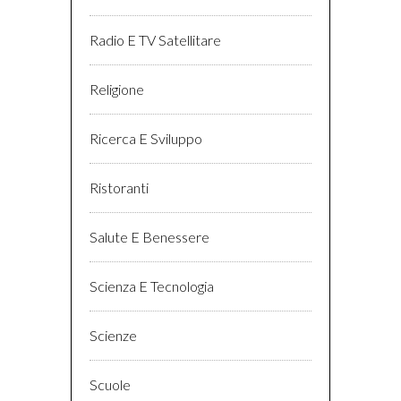
Radio E TV Satellitare
Religione
Ricerca E Sviluppo
Ristoranti
Salute E Benessere
Scienza E Tecnologia
Scienze
Scuole