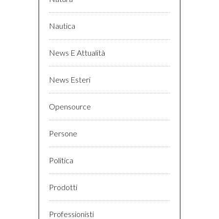
Nautica
News E Attualità
News Esteri
Opensource
Persone
Politica
Prodotti
Professionisti