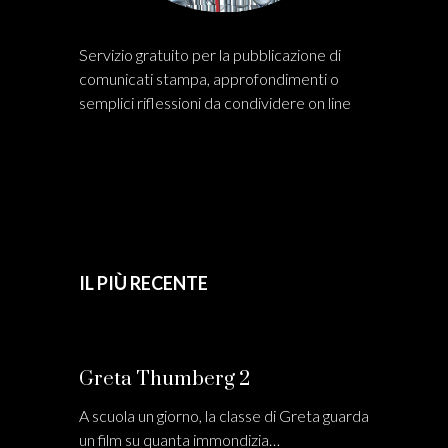
Servizio gratuito per la pubblicazione di
comunicati stampa, approfondimenti o
semplici riflessioni da condividere on line
IL PIÙ RECENTE
Greta Thumberg 2
A scuola un giorno, la classe di Greta guarda
un film su quanta immondizia…