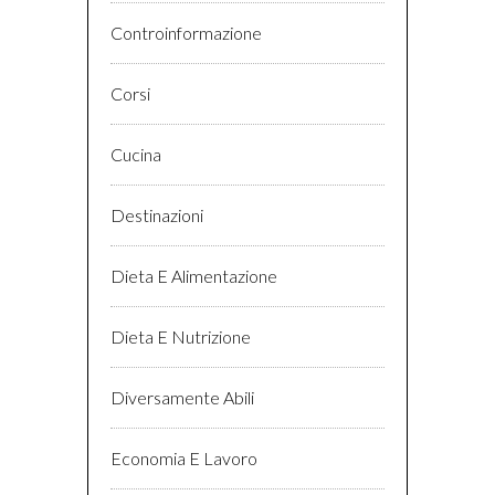
Controinformazione
Corsi
Cucina
Destinazioni
Dieta E Alimentazione
Dieta E Nutrizione
Diversamente Abili
Economia E Lavoro