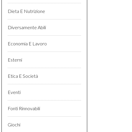
Dieta E Nutrizione
Diversamente Abili
Economia E Lavoro
Esterni
Etica E Società
Eventi
Fonti Rinnovabili
Giochi