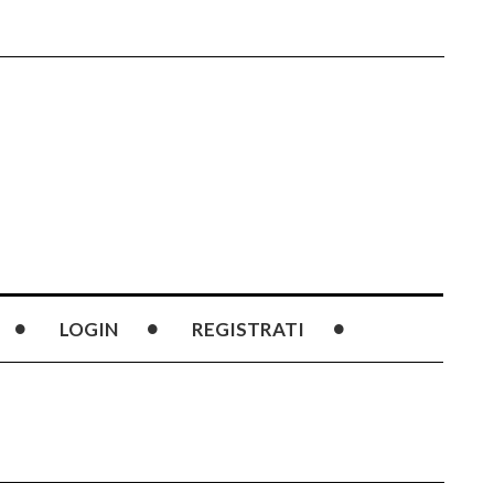
LOGIN
REGISTRATI