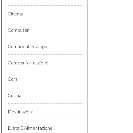
Cinema
Computer
Comunicati Stampa
Controinformazione
Corsi
Cucina
Destinazioni
Dieta E Alimentazione