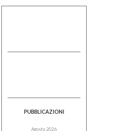
PUBBLICAZIONI
Agosto 2026