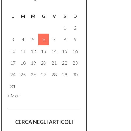
L
M
M
G
V
S
D
1
2
3
4
5
6
7
8
9
10
11
12
13
14
15
16
17
18
19
20
21
22
23
24
25
26
27
28
29
30
31
« Mar
CERCA NEGLI ARTICOLI