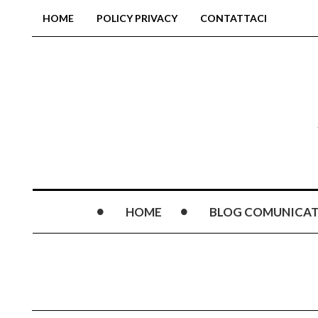
HOME
POLICY PRIVACY
CONTATTACI
HOME
BLOG COMUNICAT