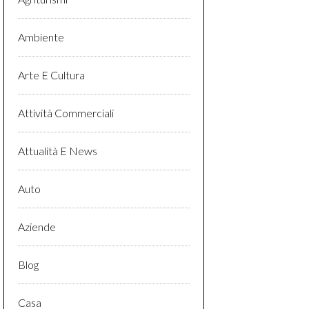
Ambiente
Arte E Cultura
Attività Commerciali
Attualità E News
Auto
Aziende
Blog
Casa