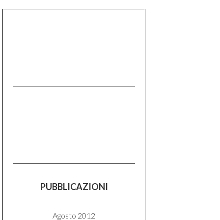
PUBBLICAZIONI
Agosto 2012