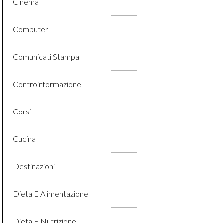
Cinema
Computer
Comunicati Stampa
Controinformazione
Corsi
Cucina
Destinazioni
Dieta E Alimentazione
Dieta E Nutrizione