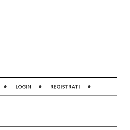
LOGIN
REGISTRATI