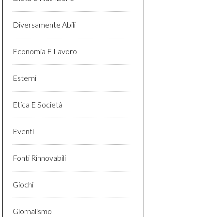
Diversamente Abili
Economia E Lavoro
Esterni
Etica E Società
Eventi
Fonti Rinnovabili
Giochi
Giornalismo