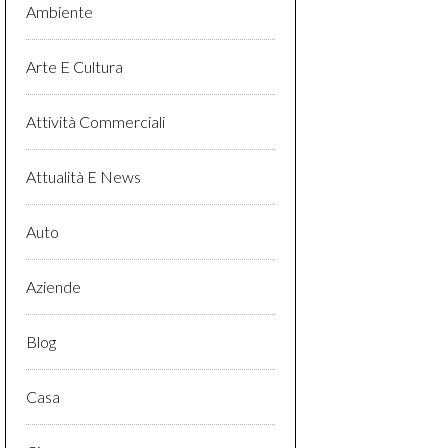
Ambiente
Arte E Cultura
Attività Commerciali
Attualità E News
Auto
Aziende
Blog
Casa