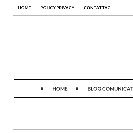
HOME
POLICY PRIVACY
CONTATTACI
HOME
BLOG COMUNICAT