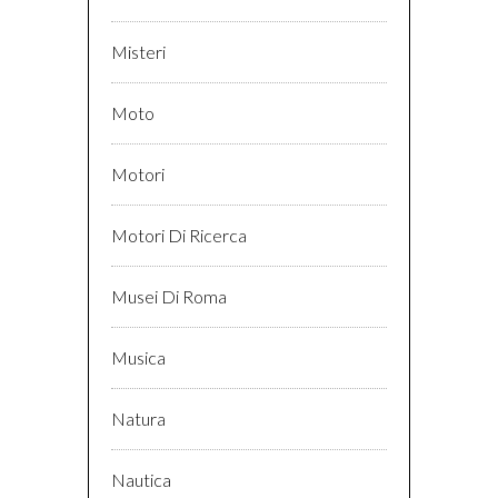
Misteri
Moto
Motori
Motori Di Ricerca
Musei Di Roma
Musica
Natura
Nautica