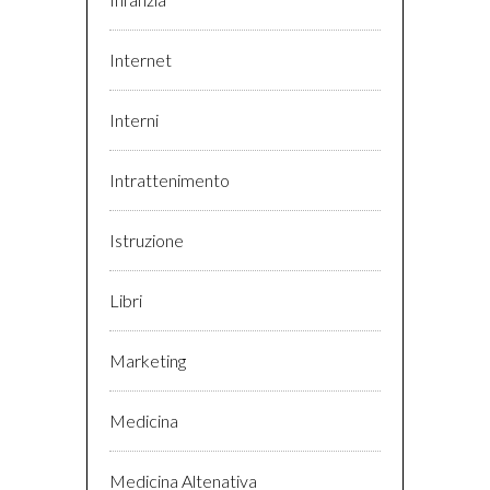
Internet
Interni
Intrattenimento
Istruzione
Libri
Marketing
Medicina
Medicina Altenativa