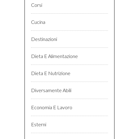
Corsi
Cucina
Destinazioni
Dieta E Alimentazione
Dieta E Nutrizione
Diversamente Abili
Economia E Lavoro
Esterni