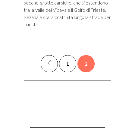
secche, grotte carsiche, che si estendono
tra la Valle del Vipava e il Golfo di Trieste.
Sezana è stata costruita lungo la strada per
Trieste.
1
2