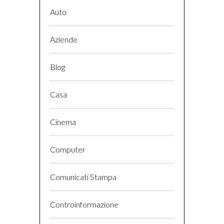
Auto
Aziende
Blog
Casa
Cinema
Computer
Comunicati Stampa
Controinformazione