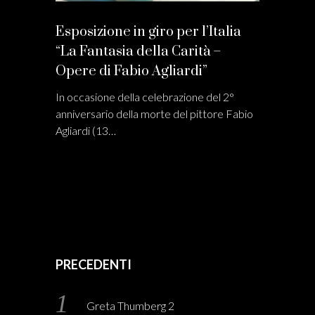
Esposizione in giro per l’Italia
“La Fantasia della Carità –
Opere di Fabio Agliardi”
In occasione della celebrazione del 2°
anniversario della morte del pittore Fabio
Agliardi (13…
PRECEDENTI
Greta Thumberg 2