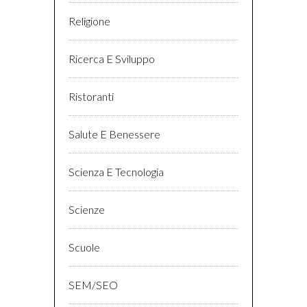
Religione
Ricerca E Sviluppo
Ristoranti
Salute E Benessere
Scienza E Tecnologia
Scienze
Scuole
SEM/SEO