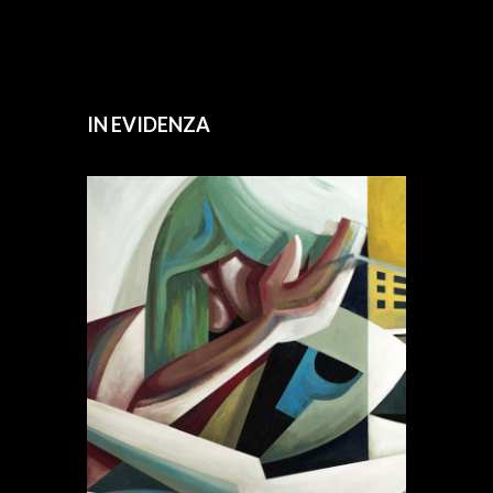
IN EVIDENZA