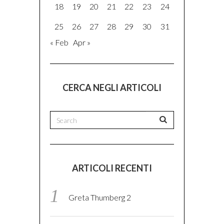
18
19
20
21
22
23
24
25
26
27
28
29
30
31
« Feb
Apr »
CERCA NEGLI ARTICOLI
ARTICOLI RECENTI
Greta Thumberg 2