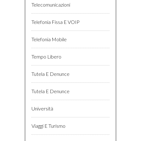
Telecomunicazioni
Telefonia Fissa E VOIP
Telefonia Mobile
Tempo Libero
Tutela E Denunce
Tutela E Denunce
Università
Viaggi E Turismo