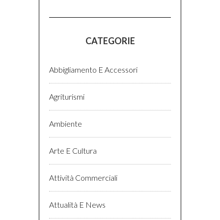
CATEGORIE
Abbigliamento E Accessori
Agriturismi
Ambiente
Arte E Cultura
Attività Commerciali
Attualità E News