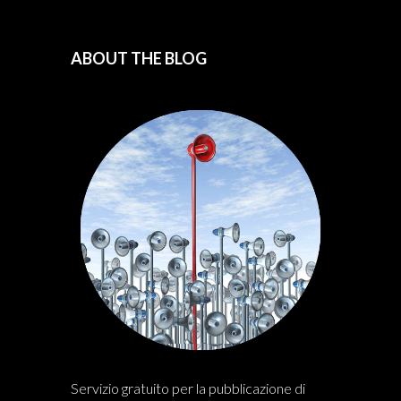
ABOUT THE BLOG
Servizio gratuito per la pubblicazione di