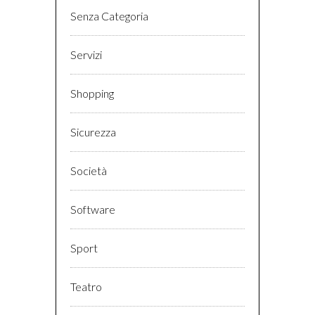
Senza Categoria
Servizi
Shopping
Sicurezza
Società
Software
Sport
Teatro