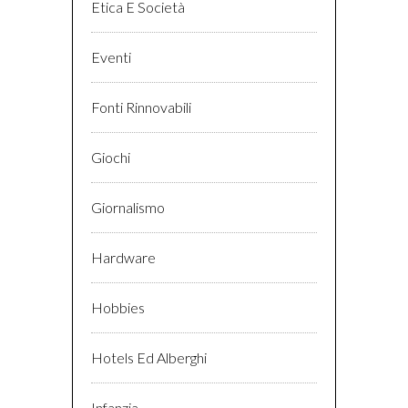
Etica E Società
Eventi
Fonti Rinnovabili
Giochi
Giornalismo
Hardware
Hobbies
Hotels Ed Alberghi
Infanzia