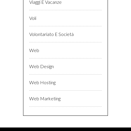
Viaggi E Vacanze
Voli
Volontariato E Società
Web
Web Design
Web Hosting
Web Marketing