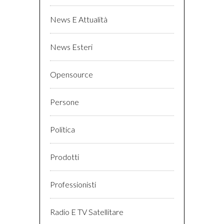
News E Attualità
News Esteri
Opensource
Persone
Politica
Prodotti
Professionisti
Radio E TV Satellitare