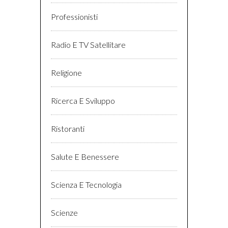
Professionisti
Radio E TV Satellitare
Religione
Ricerca E Sviluppo
Ristoranti
Salute E Benessere
Scienza E Tecnologia
Scienze