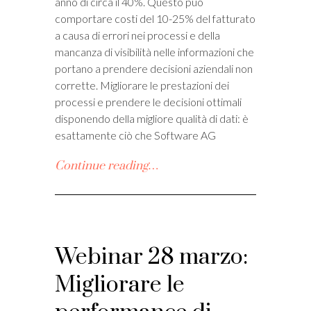
anno di circa il 40%. Questo può
comportare costi del 10-25% del fatturato
a causa di errori nei processi e della
mancanza di visibilità nelle informazioni che
portano a prendere decisioni aziendali non
corrette. Migliorare le prestazioni dei
processi e prendere le decisioni ottimali
disponendo della migliore qualità di dati: è
esattamente ciò che Software AG
Continue reading…
Webinar 28 marzo:
Migliorare le