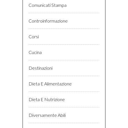
Comunicati Stampa
Controinformazione
Corsi
Cucina
Destinazioni
Dieta E Alimentazione
Dieta E Nutrizione
Diversamente Abili