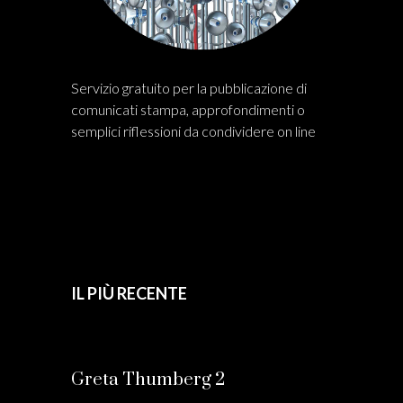
Servizio gratuito per la pubblicazione di
comunicati stampa, approfondimenti o
semplici riflessioni da condividere on line
IL PIÙ RECENTE
Greta Thumberg 2