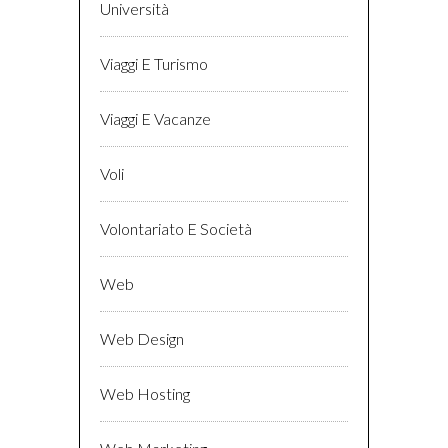
Università
Viaggi E Turismo
Viaggi E Vacanze
Voli
Volontariato E Società
Web
Web Design
Web Hosting