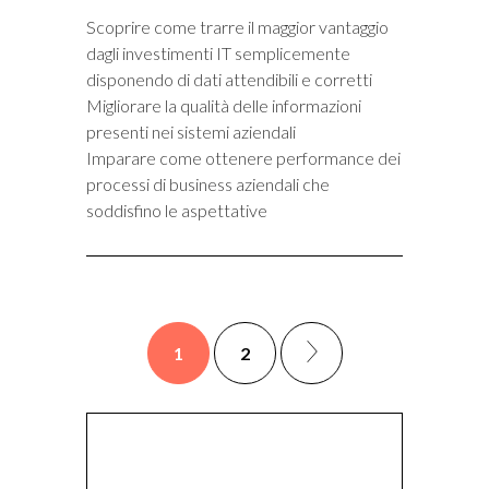
Scoprire come trarre il maggior vantaggio
dagli investimenti IT semplicemente
disponendo di dati attendibili e corretti
Migliorare la qualità delle informazioni
presenti nei sistemi aziendali
Imparare come ottenere performance dei
processi di business aziendali che
soddisfino le aspettative
1
2