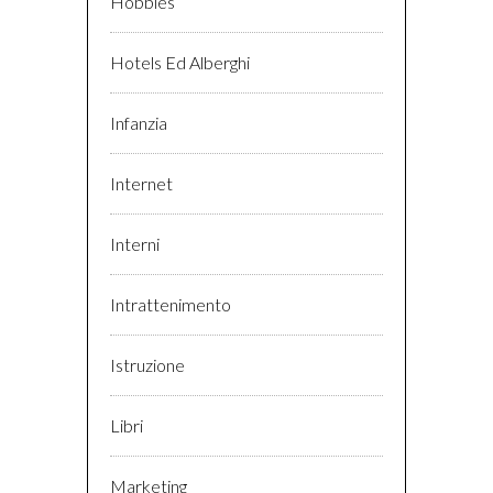
Hobbies
Hotels Ed Alberghi
Infanzia
Internet
Interni
Intrattenimento
Istruzione
Libri
Marketing