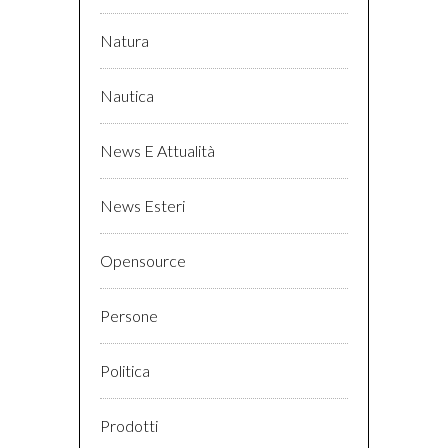
Natura
Nautica
News E Attualità
News Esteri
Opensource
Persone
Politica
Prodotti