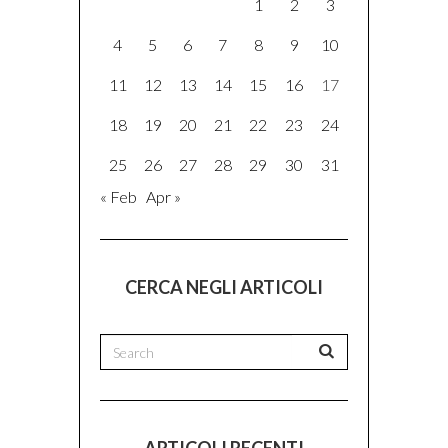
1
2
3
4
5
6
7
8
9
10
11
12
13
14
15
16
17
18
19
20
21
22
23
24
25
26
27
28
29
30
31
« Feb
Apr »
CERCA NEGLI ARTICOLI