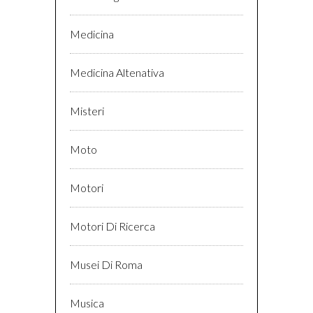
Medicina
Medicina Altenativa
Misteri
Moto
Motori
Motori Di Ricerca
Musei Di Roma
Musica