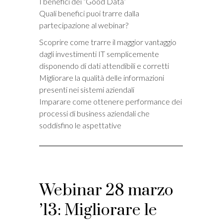
I benefici dei “Good Data”
Quali benefici puoi trarre dalla
partecipazione al webinar?
Scoprire come trarre il maggior vantaggio
dagli investimenti IT semplicemente
disponendo di dati attendibili e corretti
Migliorare la qualità delle informazioni
presenti nei sistemi aziendali
Imparare come ottenere performance dei
processi di business aziendali che
soddisfino le aspettative
Webinar 28 marzo
’13: Migliorare le