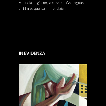
A scuola un giorno, la classe di Greta guarda
un film su quanta immondizia…
IN EVIDENZA