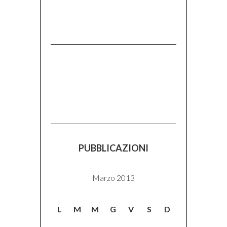
PUBBLICAZIONI
Marzo 2013
L
M
M
G
V
S
D