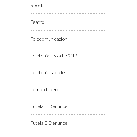
Sport
Teatro
Telecomunicazioni
Telefonia Fissa E VOIP
Telefonia Mobile
Tempo Libero
Tutela E Denunce
Tutela E Denunce