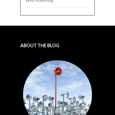
Web Marketing
ABOUT THE BLOG