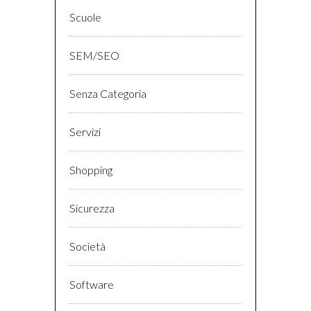
Scuole
SEM/SEO
Senza Categoria
Servizi
Shopping
Sicurezza
Società
Software