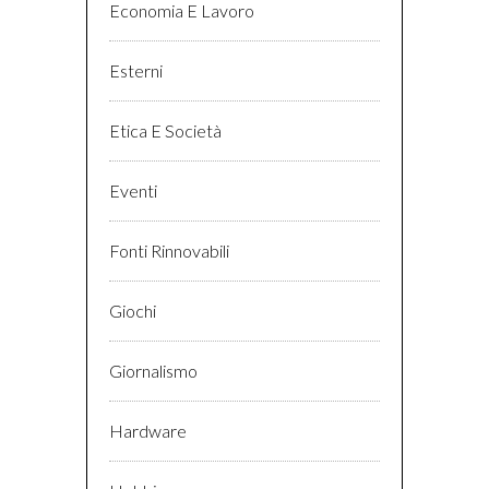
Economia E Lavoro
Esterni
Etica E Società
Eventi
Fonti Rinnovabili
Giochi
Giornalismo
Hardware