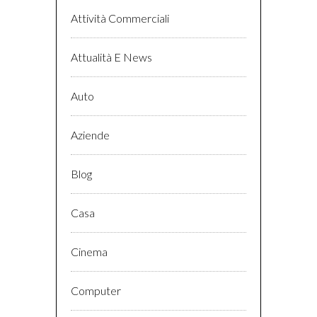
Attività Commerciali
Attualità E News
Auto
Aziende
Blog
Casa
Cinema
Computer