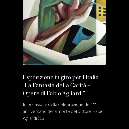
Esposizione in giro per l’Italia
“La Fantasia della Carità –
Opere di Fabio Agliardi”
In occasione della celebrazione del 2°
anniversario della morte del pittore Fabio
Agliardi (13…