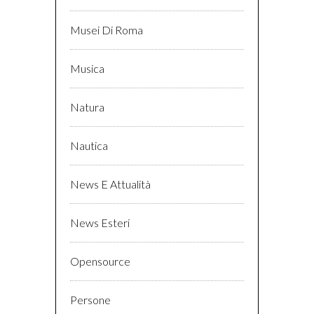
Musei Di Roma
Musica
Natura
Nautica
News E Attualità
News Esteri
Opensource
Persone