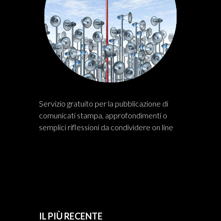
Servizio gratuito per la pubblicazione di
comunicati stampa, approfondimenti o
semplici riflessioni da condividere on line
IL PIÙ RECENTE