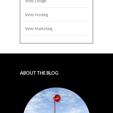
Web Design
Web Hosting
Web Marketing
ABOUT THE BLOG