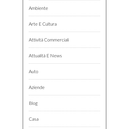
Ambiente
Arte E Cultura
Attività Commerciali
Attualità E News
Auto
Aziende
Blog
Casa