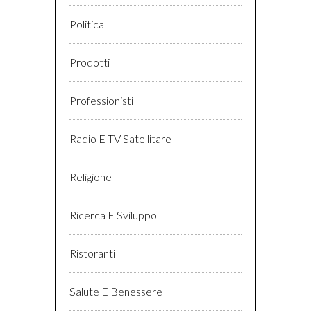
Politica
Prodotti
Professionisti
Radio E TV Satellitare
Religione
Ricerca E Sviluppo
Ristoranti
Salute E Benessere