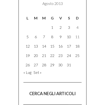
Agosto 2013
L
M
M
G
V
S
D
1
2
3
4
5
6
7
8
9
10
11
12
13
14
15
16
17
18
19
20
21
22
23
24
25
26
27
28
29
30
31
« Lug
Set »
CERCA NEGLI ARTICOLI