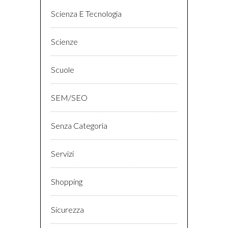
Scienza E Tecnologia
Scienze
Scuole
SEM/SEO
Senza Categoria
Servizi
Shopping
Sicurezza