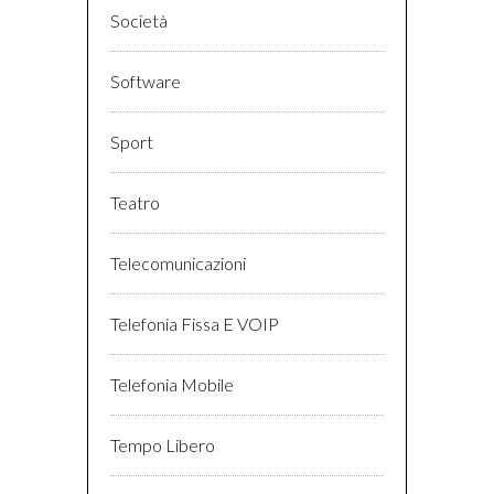
Società
Software
Sport
Teatro
Telecomunicazioni
Telefonia Fissa E VOIP
Telefonia Mobile
Tempo Libero