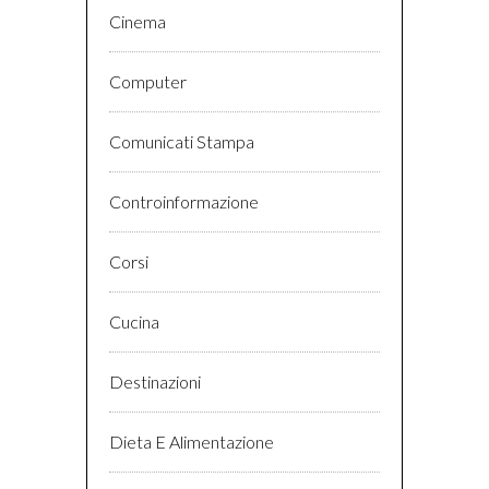
Cinema
Computer
Comunicati Stampa
Controinformazione
Corsi
Cucina
Destinazioni
Dieta E Alimentazione