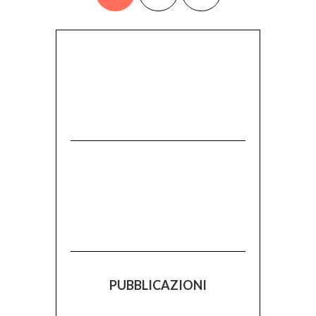
PUBBLICAZIONI