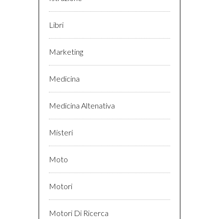
Libri
Marketing
Medicina
Medicina Altenativa
Misteri
Moto
Motori
Motori Di Ricerca