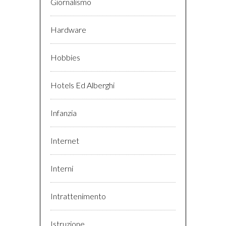
Giornalismo
Hardware
Hobbies
Hotels Ed Alberghi
Infanzia
Internet
Interni
Intrattenimento
Istruzione