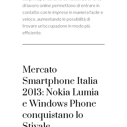
di lavoro online permettono di entrare in
contatto con le imprese in maniera facile e
veloce, aumentando le possibilità di
trovare un’occupazione in modo più
efficiente.
Mercato
Smartphone Italia
2013: Nokia Lumia
e Windows Phone
conquistano lo
Stivale