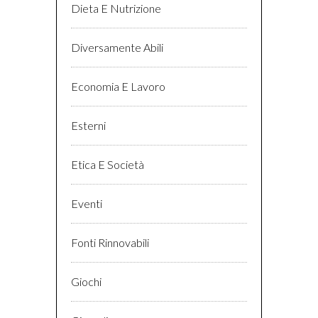
Dieta E Nutrizione
Diversamente Abili
Economia E Lavoro
Esterni
Etica E Società
Eventi
Fonti Rinnovabili
Giochi