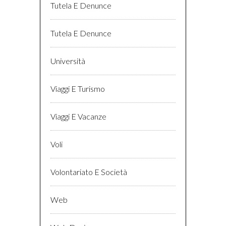
Tutela E Denunce
Tutela E Denunce
Università
Viaggi E Turismo
Viaggi E Vacanze
Voli
Volontariato E Società
Web