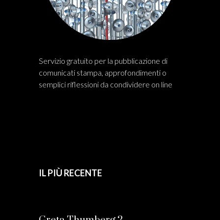
Servizio gratuito per la pubblicazione di
comunicati stampa, approfondimenti o
semplici riflessioni da condividere on line
IL PIÙ RECENTE