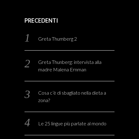
PRECEDENTI
Greta Thumberg 2
Greta Thunberg: intervista alla
madre Malena Ernman
Cosa c’è di sbagliato nella dieta a
zona?
Le 25 lingue più parlate al mondo