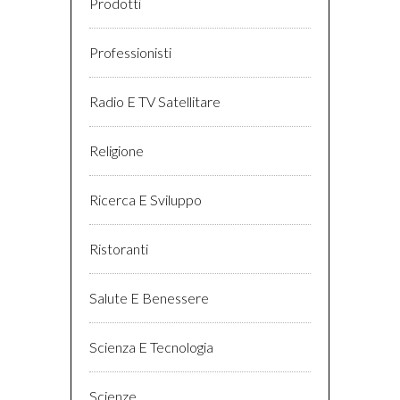
Prodotti
Professionisti
Radio E TV Satellitare
Religione
Ricerca E Sviluppo
Ristoranti
Salute E Benessere
Scienza E Tecnologia
Scienze