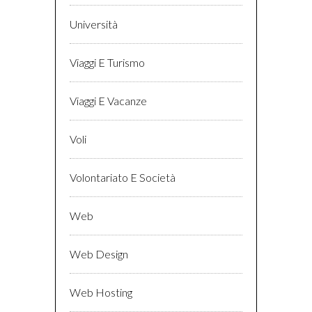
Università
Viaggi E Turismo
Viaggi E Vacanze
Voli
Volontariato E Società
Web
Web Design
Web Hosting