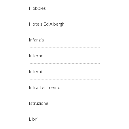
Hobbies
Hotels Ed Alberghi
Infanzia
Internet
Interni
Intrattenimento
Istruzione
Libri