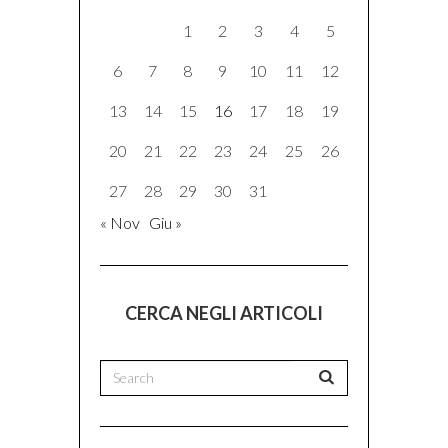
1
2
3
4
5
6
7
8
9
10
11
12
13
14
15
16
17
18
19
20
21
22
23
24
25
26
27
28
29
30
31
« Nov
Giu »
CERCA NEGLI ARTICOLI