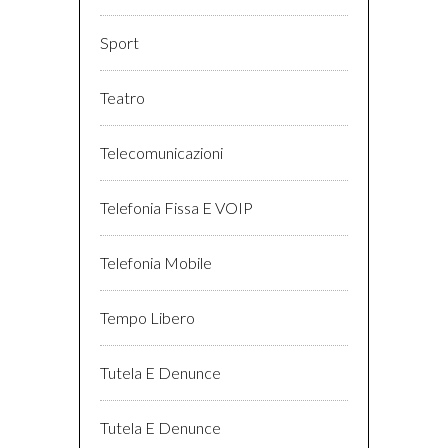
Sport
Teatro
Telecomunicazioni
Telefonia Fissa E VOIP
Telefonia Mobile
Tempo Libero
Tutela E Denunce
Tutela E Denunce