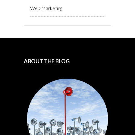
Web Marketing
ABOUT THE BLOG