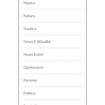
Musica
Natura
Nautica
News E Attualità
News Esteri
Opensource
Persone
Politica