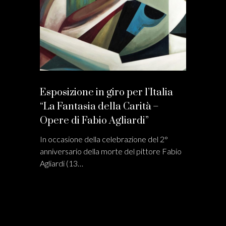
Esposizione in giro per l’Italia
“La Fantasia della Carità –
Opere di Fabio Agliardi”
In occasione della celebrazione del 2°
anniversario della morte del pittore Fabio
Agliardi (13…