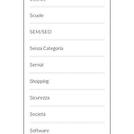
Scuole
SEM/SEO
Senza Categoria
Servizi
Shopping
Sicurezza
Società
Software