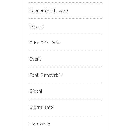
Economia E Lavoro
Esterni
Etica E Società
Eventi
Fonti Rinnovabili
Giochi
Giornalismo
Hardware