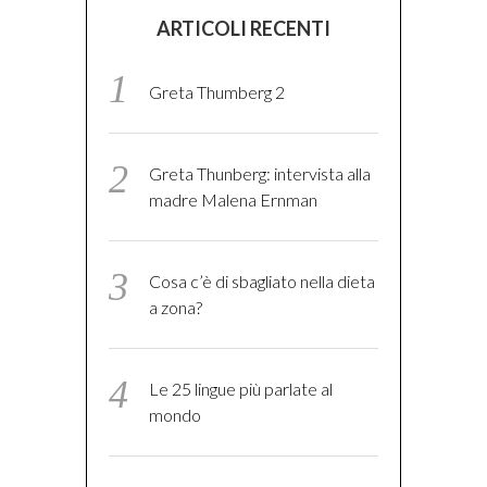
ARTICOLI RECENTI
Greta Thumberg 2
Greta Thunberg: intervista alla
madre Malena Ernman
Cosa c’è di sbagliato nella dieta
a zona?
Le 25 lingue più parlate al
mondo