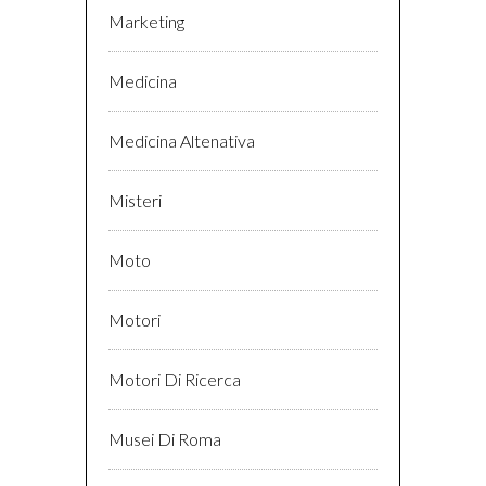
Marketing
Medicina
Medicina Altenativa
Misteri
Moto
Motori
Motori Di Ricerca
Musei Di Roma