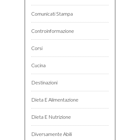
Comunicati Stampa
Controinformazione
Corsi
Cucina
Destinazioni
Dieta E Alimentazione
Dieta E Nutrizione
Diversamente Abili