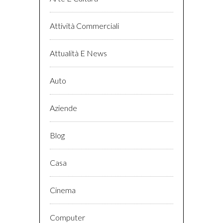
Attività Commerciali
Attualità E News
Auto
Aziende
Blog
Casa
Cinema
Computer