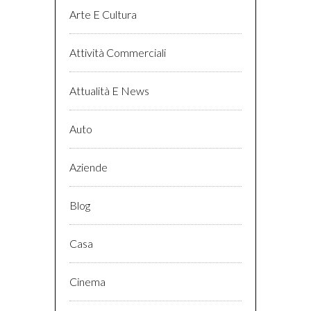
Arte E Cultura
Attività Commerciali
Attualità E News
Auto
Aziende
Blog
Casa
Cinema