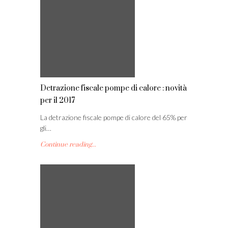
Detrazione fiscale pompe di calore : novità
per il 2017
La detrazione fiscale pompe di calore del 65% per
gli…
Continue reading...