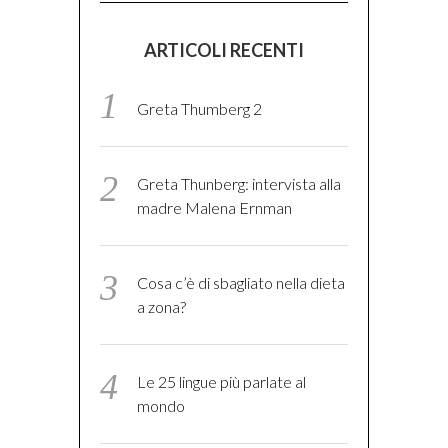
ARTICOLI RECENTI
Greta Thumberg 2
Greta Thunberg: intervista alla
madre Malena Ernman
Cosa c’è di sbagliato nella dieta
a zona?
Le 25 lingue più parlate al
mondo