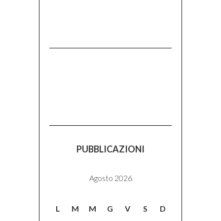
PUBBLICAZIONI
Agosto 2026
L
M
M
G
V
S
D