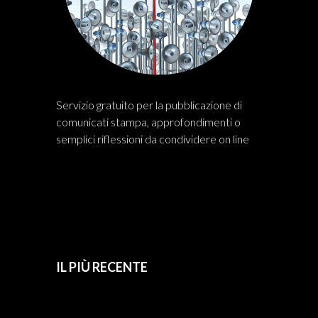
Servizio gratuito per la pubblicazione di
comunicati stampa, approfondimenti o
semplici riflessioni da condividere on line
IL PIÙ RECENTE