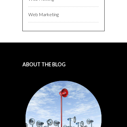
Web Marketing
ABOUT THE BLOG