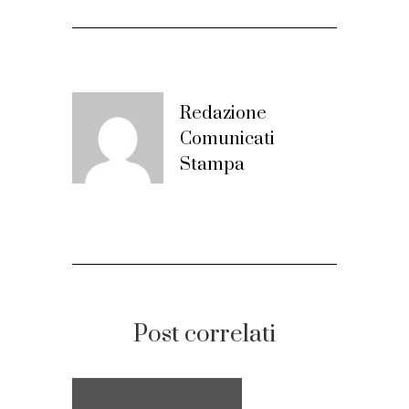
Redazione
Comunicati
Stampa
Post correlati