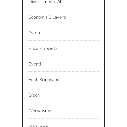
Diversamente Abili
Economia E Lavoro
Esterni
Etica E Società
Eventi
Fonti Rinnovabili
Giochi
Giornalismo
Hardware