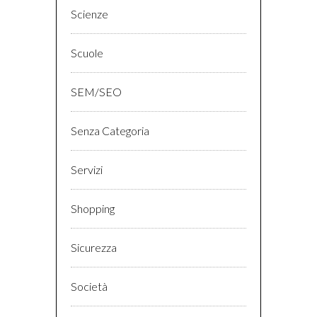
Scienze
Scuole
SEM/SEO
Senza Categoria
Servizi
Shopping
Sicurezza
Società