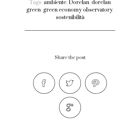
Tags:
ambiente
,
Dorelan
,
dorelan
green
,
green economy observatory
,
sostenibilità
Share the post