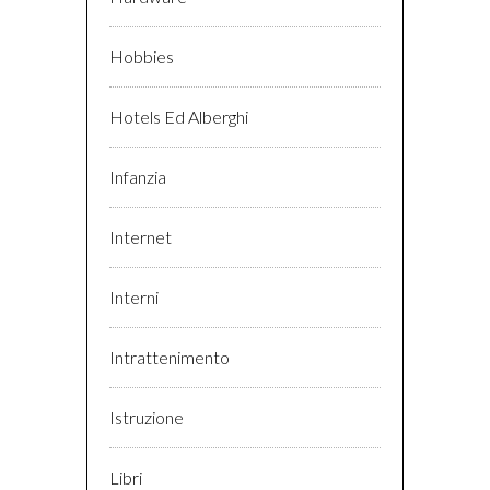
Hobbies
Hotels Ed Alberghi
Infanzia
Internet
Interni
Intrattenimento
Istruzione
Libri