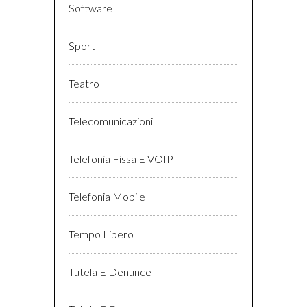
Software
Sport
Teatro
Telecomunicazioni
Telefonia Fissa E VOIP
Telefonia Mobile
Tempo Libero
Tutela E Denunce