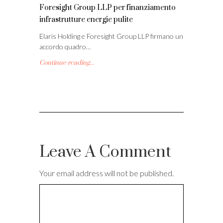
Foresight Group LLP per finanziamento
infrastrutture energie pulite
Elaris Holding e Foresight Group LLP firmano un
accordo quadro…
Continue reading...
Leave A Comment
Your email address will not be published.