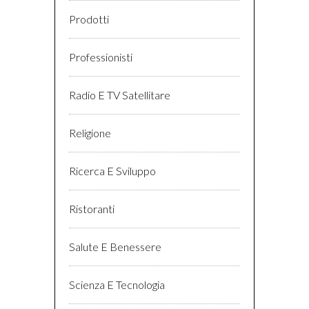
Prodotti
Professionisti
Radio E TV Satellitare
Religione
Ricerca E Sviluppo
Ristoranti
Salute E Benessere
Scienza E Tecnologia