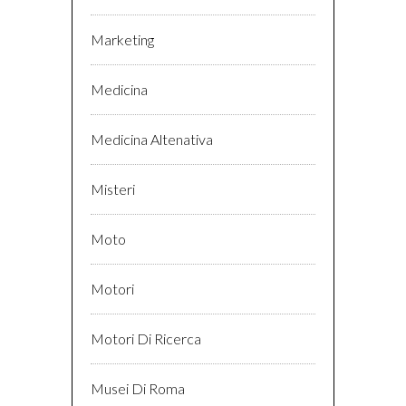
Marketing
Medicina
Medicina Altenativa
Misteri
Moto
Motori
Motori Di Ricerca
Musei Di Roma