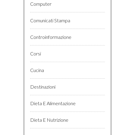
Computer
Comunicati Stampa
Controinformazione
Corsi
Cucina
Destinazioni
Dieta E Alimentazione
Dieta E Nutrizione