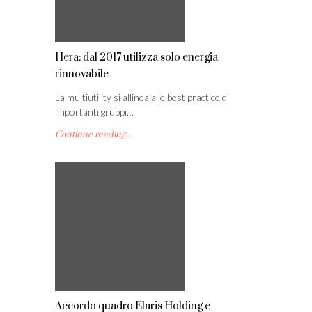
Hera: dal 2017 utilizza solo energia
rinnovabile
La multiutility si allinea alle best practice di
importanti gruppi…
Continue reading...
Accordo quadro Elaris Holding e