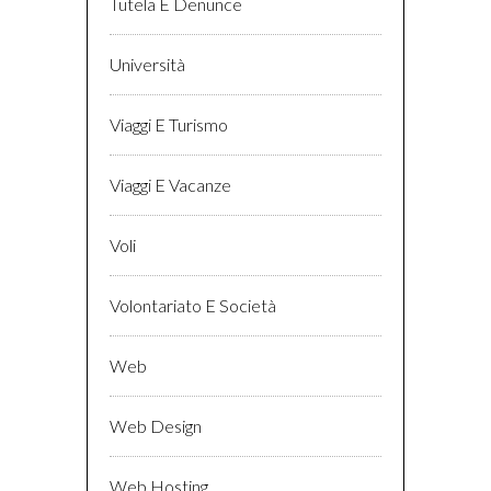
Tutela E Denunce
Università
Viaggi E Turismo
Viaggi E Vacanze
Voli
Volontariato E Società
Web
Web Design
Web Hosting