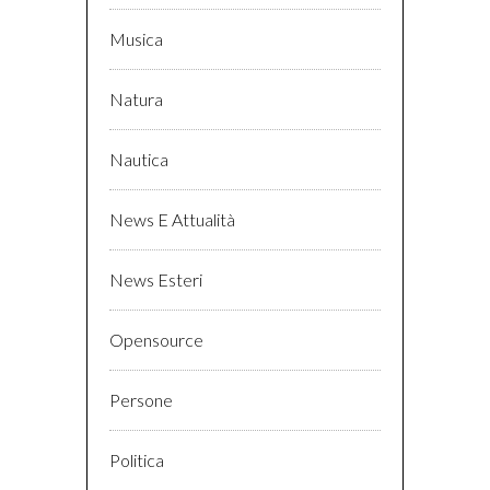
Musica
Natura
Nautica
News E Attualità
News Esteri
Opensource
Persone
Politica