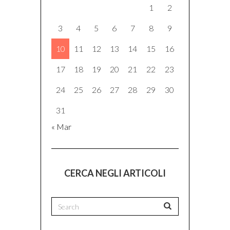
1
2
3
4
5
6
7
8
9
10
11
12
13
14
15
16
17
18
19
20
21
22
23
24
25
26
27
28
29
30
31
« Mar
CERCA NEGLI ARTICOLI