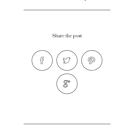
Share the post