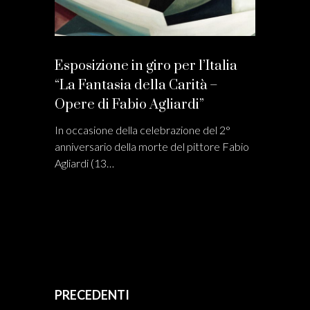
Esposizione in giro per l’Italia
“La Fantasia della Carità –
Opere di Fabio Agliardi”
In occasione della celebrazione del 2°
anniversario della morte del pittore Fabio
Agliardi (13…
PRECEDENTI