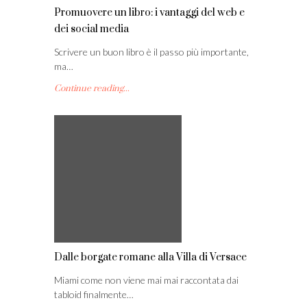
Promuovere un libro: i vantaggi del web e
dei social media
Scrivere un buon libro è il passo più importante,
ma…
Continue reading...
Dalle borgate romane alla Villa di Versace
Miami come non viene mai mai raccontata dai
tabloid finalmente…