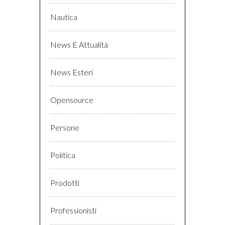
Nautica
News E Attualità
News Esteri
Opensource
Persone
Politica
Prodotti
Professionisti