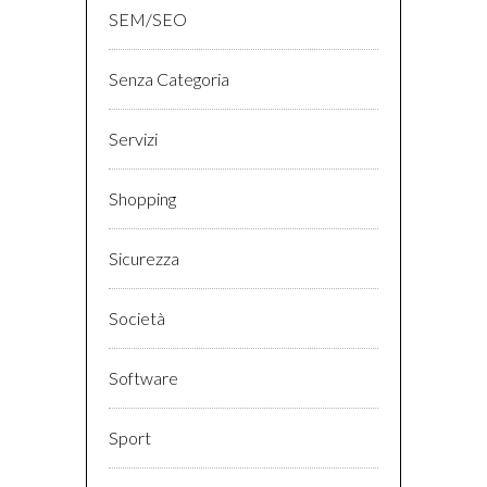
SEM/SEO
Senza Categoria
Servizi
Shopping
Sicurezza
Società
Software
Sport