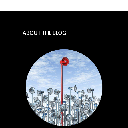
ABOUT THE BLOG