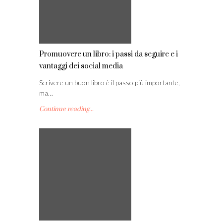
Promuovere un libro: i passi da seguire e i
vantaggi dei social media
Scrivere un buon libro è il passo più importante,
ma…
Continue reading...