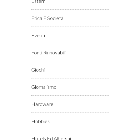
Esterni
Etica E Società
Eventi
Fonti Rinnovabili
Giochi
Giornalismo
Hardware
Hobbies
Hotels Ed Alberghi