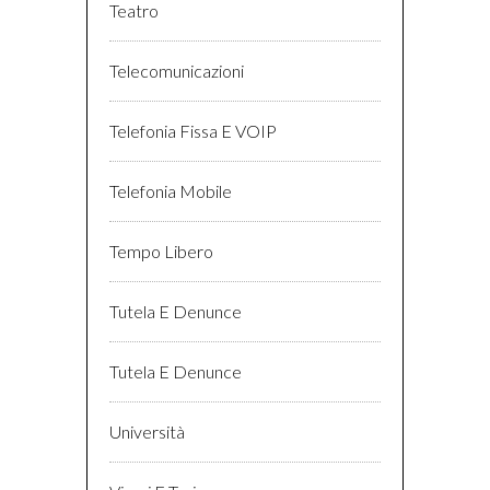
Teatro
Telecomunicazioni
Telefonia Fissa E VOIP
Telefonia Mobile
Tempo Libero
Tutela E Denunce
Tutela E Denunce
Università