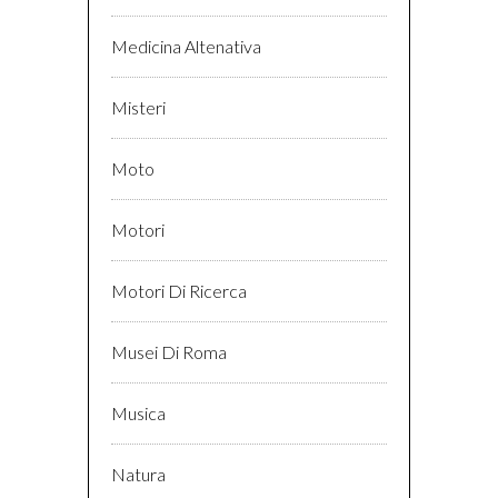
Medicina Altenativa
Misteri
Moto
Motori
Motori Di Ricerca
Musei Di Roma
Musica
Natura