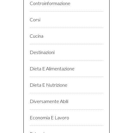
Controinformazione
Corsi
Cucina
Destinazioni
Dieta E Alimentazione
Dieta E Nutrizione
Diversamente Abili
Economia E Lavoro