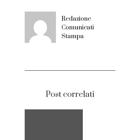
Redazione
Comunicati
Stampa
Post correlati