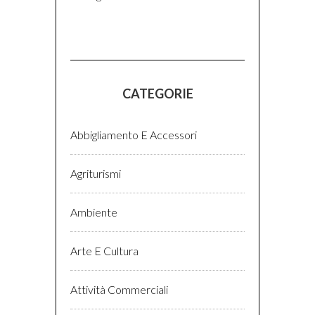
CATEGORIE
Abbigliamento E Accessori
Agriturismi
Ambiente
Arte E Cultura
Attività Commerciali