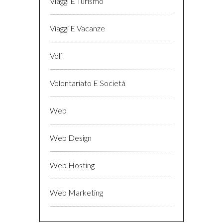
Viaggi E Turismo
Viaggi E Vacanze
Voli
Volontariato E Società
Web
Web Design
Web Hosting
Web Marketing