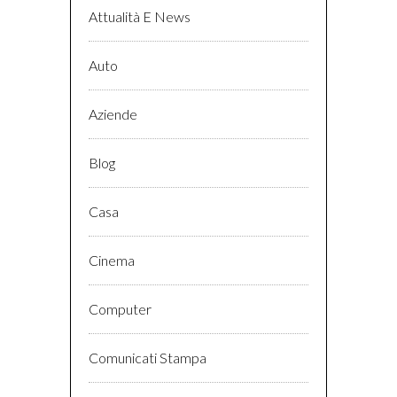
Attualità E News
Auto
Aziende
Blog
Casa
Cinema
Computer
Comunicati Stampa