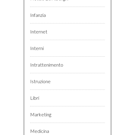
Infanzia
Internet
Interni
Intrattenimento
Istruzione
Libri
Marketing
Medicina