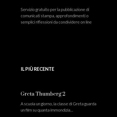
Servizio gratuito per la pubblicazione di
comunicati stampa, approfondimenti o
semplici riflessioni da condividere on line
IL PIÙ RECENTE
Greta Thumberg 2
A scuola un giorno, la classe di Greta guarda
un film su quanta immondizia…