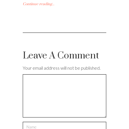
Continue reading...
Leave A Comment
Your email address will not be published.