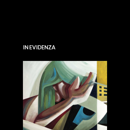
IN EVIDENZA