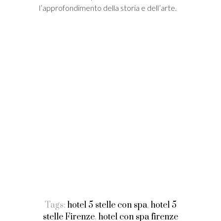
l’approfondimento della storia e dell’arte.
Tags:
hotel 5 stelle con spa
,
hotel 5
stelle Firenze
,
hotel con spa firenze