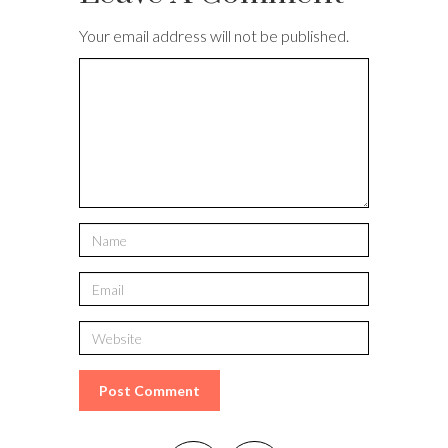
Your email address will not be published.