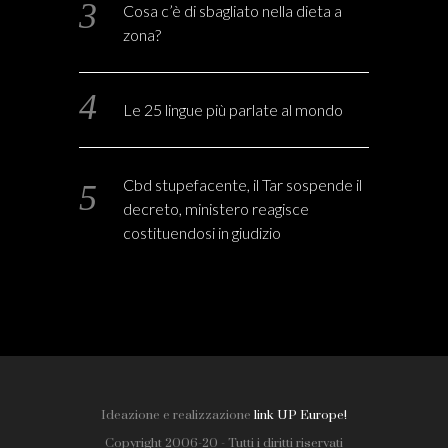
Cosa c’è di sbagliato nella dieta a
zona?
Le 25 lingue più parlate al mondo
Cbd stupefacente, il Tar sospende il
decreto, ministero reagisce
costituendosi in giudizio
Ideazione e realizzazione
link UP Europe!
Copyright 2006-20 - Tutti i diritti riservati