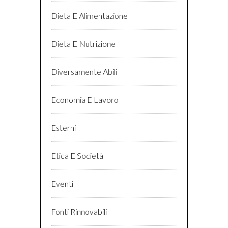
Dieta E Alimentazione
Dieta E Nutrizione
Diversamente Abili
Economia E Lavoro
Esterni
Etica E Società
Eventi
Fonti Rinnovabili