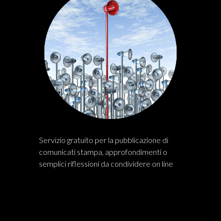
Servizio gratuito per la pubblicazione di
comunicati stampa, approfondimenti o
semplici riflessioni da condividere on line