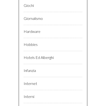
Giochi
Giornalismo
Hardware
Hobbies
Hotels Ed Alberghi
Infanzia
Internet
Interni