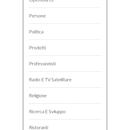
Persone
Politica
Prodotti
Professionisti
Radio E TV Satellitare
Religione
Ricerca E Sviluppo
Ristoranti