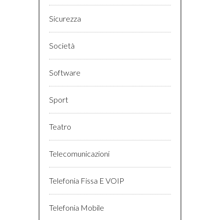
Sicurezza
Società
Software
Sport
Teatro
Telecomunicazioni
Telefonia Fissa E VOIP
Telefonia Mobile