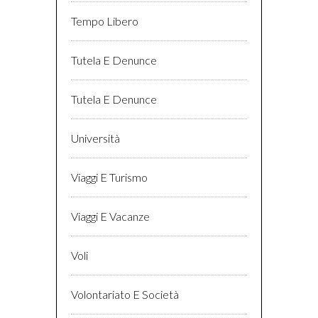
Tempo Libero
Tutela E Denunce
Tutela E Denunce
Università
Viaggi E Turismo
Viaggi E Vacanze
Voli
Volontariato E Società