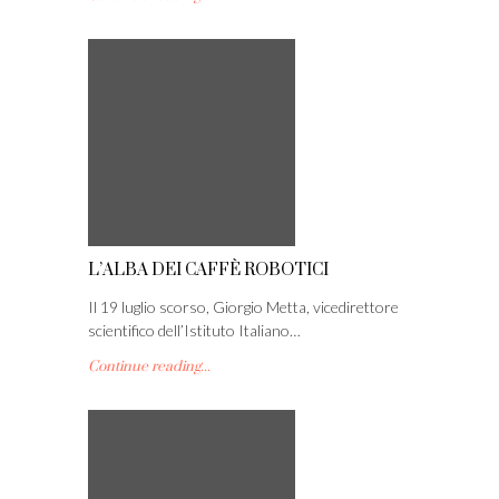
L’ALBA DEI CAFFÈ ROBOTICI
Il 19 luglio scorso, Giorgio Metta, vicedirettore
scientifico dell’Istituto Italiano…
Continue reading...