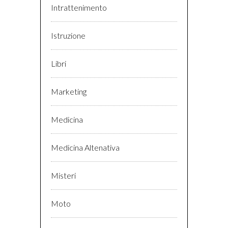
Intrattenimento
Istruzione
Libri
Marketing
Medicina
Medicina Altenativa
Misteri
Moto