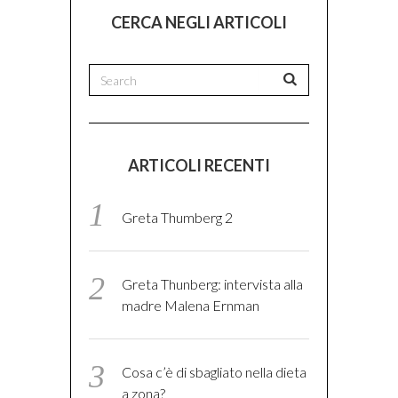
CERCA NEGLI ARTICOLI
ARTICOLI RECENTI
Greta Thumberg 2
Greta Thunberg: intervista alla
madre Malena Ernman
Cosa c’è di sbagliato nella dieta
a zona?