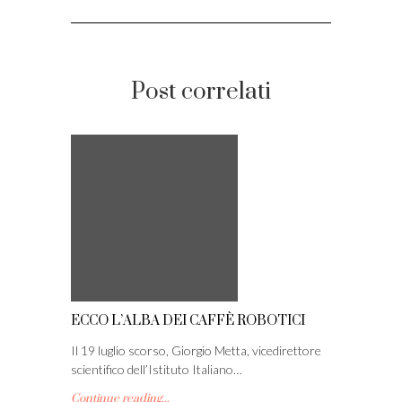
Post correlati
ECCO L’ALBA DEI CAFFÈ ROBOTICI
Il 19 luglio scorso, Giorgio Metta, vicedirettore
scientifico dell’Istituto Italiano…
Continue reading...