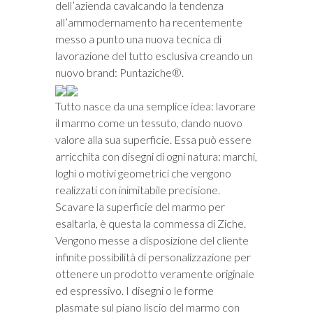
dell’azienda cavalcando la tendenza
all’ammodernamento ha recentemente
messo a punto una nuova tecnica di
lavorazione del tutto esclusiva creando un
nuovo brand: Puntaziche®.
Tutto nasce da una semplice idea: lavorare
il marmo come un tessuto, dando nuovo
valore alla sua superficie. Essa può essere
arricchita con disegni di ogni natura: marchi,
loghi o motivi geometrici che vengono
realizzati con inimitabile precisione.
Scavare la superficie del marmo per
esaltarla, è questa la commessa di Ziche.
Vengono messe a disposizione del cliente
infinite possibilità di personalizzazione per
ottenere un prodotto veramente originale
ed espressivo. I disegni o le forme
plasmate sul piano liscio del marmo con