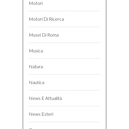
Motori
Motori Di Ricerca
Musei Di Roma
Musica
Natura
Nautica
News E Attualità
News Esteri