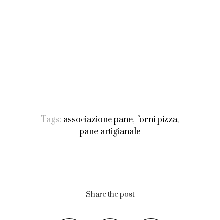
Tags:
associazione pane
,
forni pizza
,
pane artigianale
Share the post