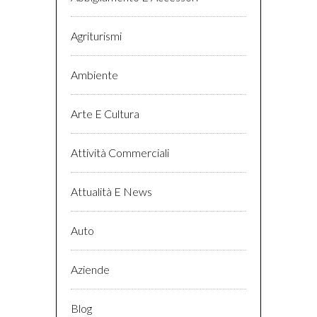
Agriturismi
Ambiente
Arte E Cultura
Attività Commerciali
Attualità E News
Auto
Aziende
Blog