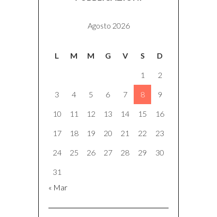
Agosto 2026
L
M
M
G
V
S
D
1
2
3
4
5
6
7
8
9
10
11
12
13
14
15
16
17
18
19
20
21
22
23
24
25
26
27
28
29
30
31
« Mar