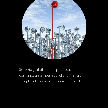
Servizio gratuito per la pubblicazione di
comunicati stampa, approfondimenti o
semplici riflessioni da condividere on line