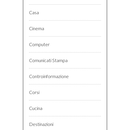
Casa
Cinema
Computer
Comunicati Stampa
Controinformazione
Corsi
Cucina
Destinazioni