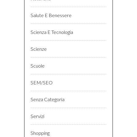
Salute E Benessere
Scienza E Tecnologia
Scienze
Scuole
SEM/SEO
Senza Categoria
Servizi
Shopping