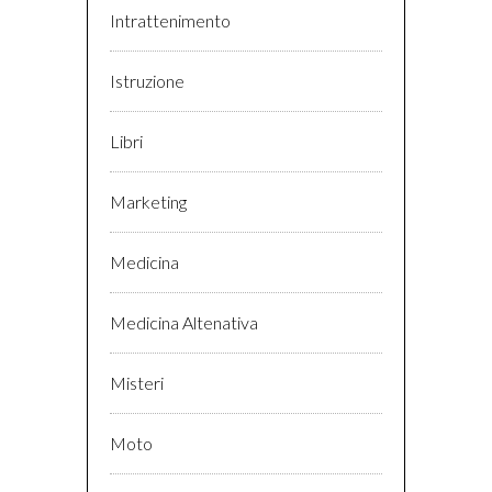
Intrattenimento
Istruzione
Libri
Marketing
Medicina
Medicina Altenativa
Misteri
Moto