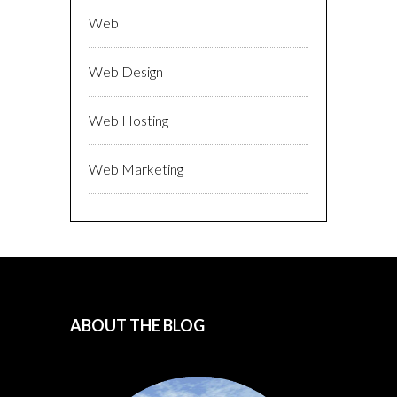
Web
Web Design
Web Hosting
Web Marketing
ABOUT THE BLOG