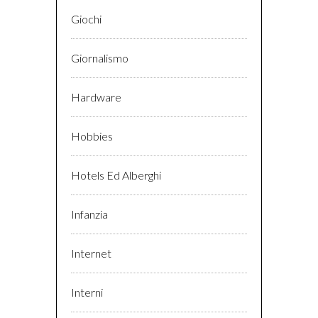
Giochi
Giornalismo
Hardware
Hobbies
Hotels Ed Alberghi
Infanzia
Internet
Interni