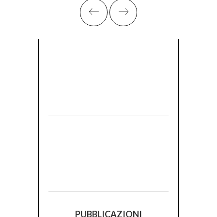
PUBBLICAZIONI