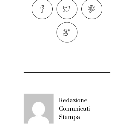
Redazione
Comunicati
Stampa