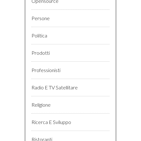
Opensource
Persone
Politica
Prodotti
Professionisti
Radio E TV Satellitare
Religione
Ricerca E Sviluppo
Ristoranti