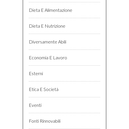
Dieta E Alimentazione
Dieta E Nutrizione
Diversamente Abili
Economia E Lavoro
Esterni
Etica E Società
Eventi
Fonti Rinnovabili