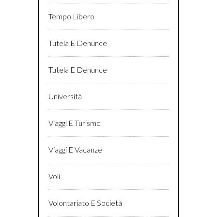
Tempo Libero
Tutela E Denunce
Tutela E Denunce
Università
Viaggi E Turismo
Viaggi E Vacanze
Voli
Volontariato E Società