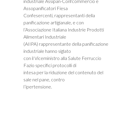
industriale Assipan-Confcommercio e
Assopanificatori Fiesa
Confesercenti, rappresentanti della
panificazione artigianale, e con
l’Associazione Italiana Industrie Prodotti
Alimentari Industriale
(AIIPA) rappresentante della panificazione
industriale hanno siglato
con il Viceministro alla Salute Ferruccio
Fazio specifici protocolli di
intesa per la riduzione del contenuto del
sale nel pane, contro
l’ipertensione.