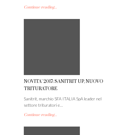
Continue reading...
NOVITA’ 2017: SANITRIT UP, NUOVO
TRITURATORE
Sanitrit, marchio SFA ITALIA SpA leader nel
settore trituratori e…
Continue reading...