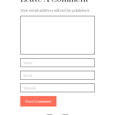
Your email address will not be published.