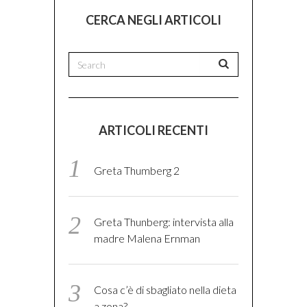
CERCA NEGLI ARTICOLI
ARTICOLI RECENTI
Greta Thumberg 2
Greta Thunberg: intervista alla
madre Malena Ernman
Cosa c’è di sbagliato nella dieta
a zona?