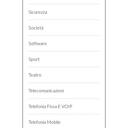
Sicurezza
Società
Software
Sport
Teatro
Telecomunicazioni
Telefonia Fissa E VOIP
Telefonia Mobile