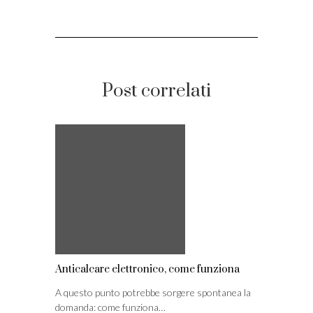
Post correlati
Anticalcare elettronico, come funziona
A questo punto potrebbe sorgere spontanea la
domanda: come funziona…