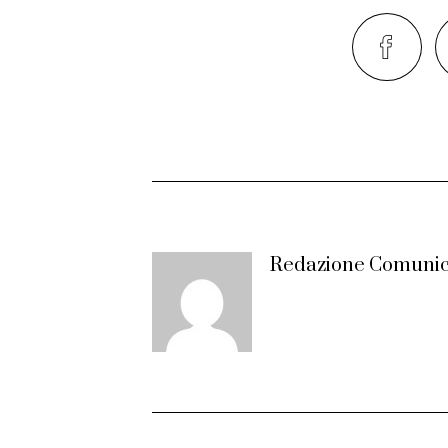
Redazione Comunic