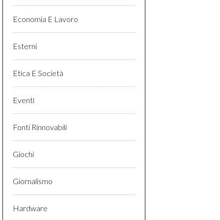
Economia E Lavoro
Esterni
Etica E Società
Eventi
Fonti Rinnovabili
Giochi
Giornalismo
Hardware