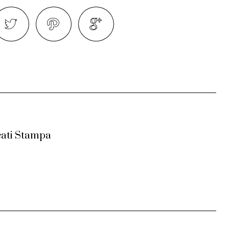
ati Stampa