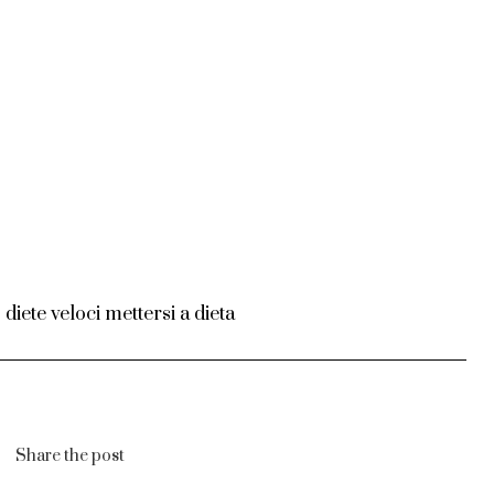
,
diete veloci mettersi a dieta
Share the post