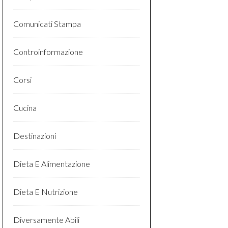
Comunicati Stampa
Controinformazione
Corsi
Cucina
Destinazioni
Dieta E Alimentazione
Dieta E Nutrizione
Diversamente Abili