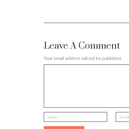
Leave A Comment
Your email address will not be published.