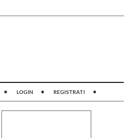
LOGIN
REGISTRATI