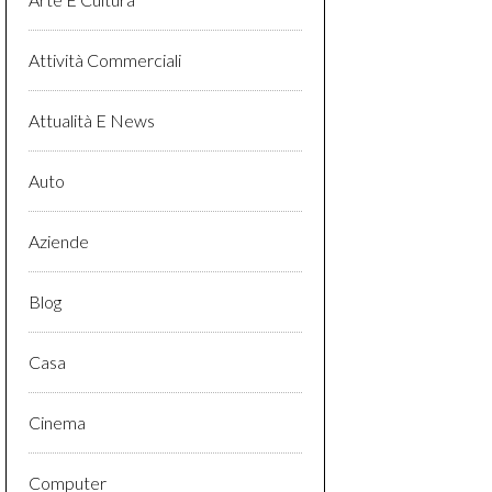
Attività Commerciali
Attualità E News
Auto
Aziende
Blog
Casa
Cinema
Computer