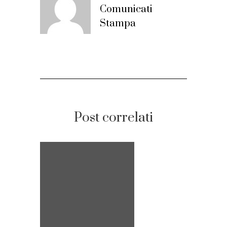
Comunicati
Stampa
Post correlati