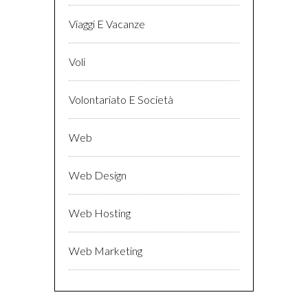
Viaggi E Vacanze
Voli
Volontariato E Società
Web
Web Design
Web Hosting
Web Marketing