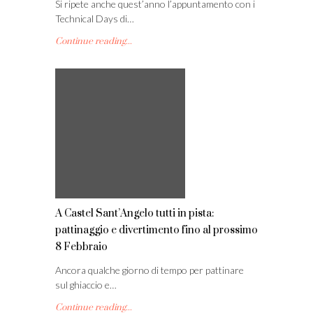
Si ripete anche quest’anno l’appuntamento con i
Technical Days di…
Continue reading...
A Castel Sant’Angelo tutti in pista:
pattinaggio e divertimento fino al prossimo
8 Febbraio
Ancora qualche giorno di tempo per pattinare
sul ghiaccio e…
Continue reading...