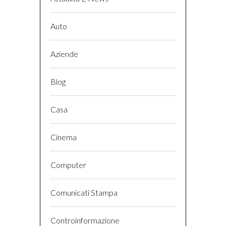
Auto
Aziende
Blog
Casa
Cinema
Computer
Comunicati Stampa
Controinformazione