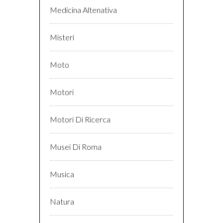
Medicina Altenativa
Misteri
Moto
Motori
Motori Di Ricerca
Musei Di Roma
Musica
Natura