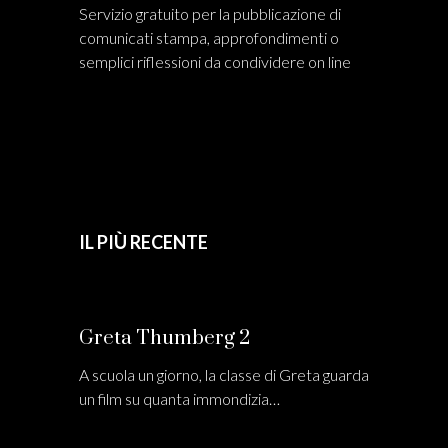
Servizio gratuito per la pubblicazione di
comunicati stampa, approfondimenti o
semplici riflessioni da condividere on line
IL PIÙ RECENTE
Greta Thumberg 2
A scuola un giorno, la classe di Greta guarda
un film su quanta immondizia…