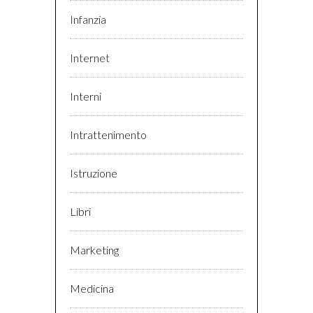
Infanzia
Internet
Interni
Intrattenimento
Istruzione
Libri
Marketing
Medicina