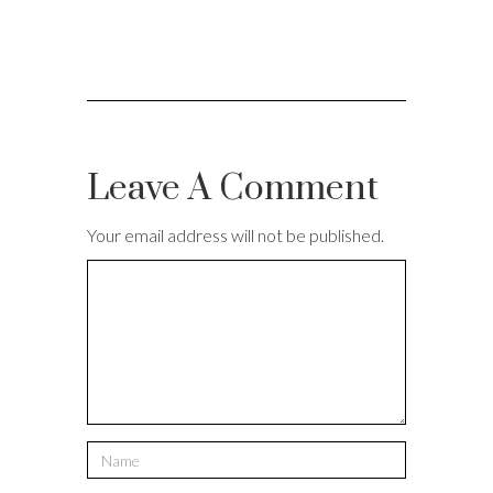
Leave A Comment
Your email address will not be published.