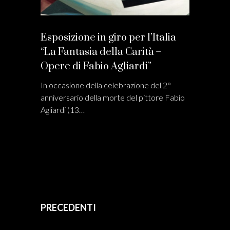
Esposizione in giro per l’Italia
“La Fantasia della Carità –
Opere di Fabio Agliardi”
In occasione della celebrazione del 2°
anniversario della morte del pittore Fabio
Agliardi (13…
PRECEDENTI