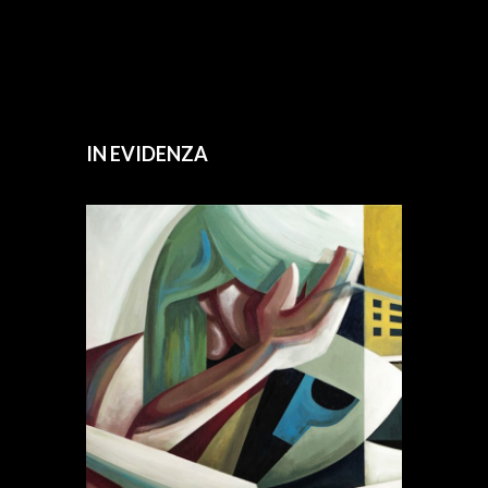
IN EVIDENZA