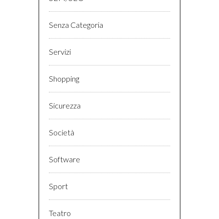
Senza Categoria
Servizi
Shopping
Sicurezza
Società
Software
Sport
Teatro