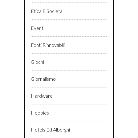
Etica E Società
Eventi
Fonti Rinnovabili
Giochi
Giornalismo
Hardware
Hobbies
Hotels Ed Alberghi