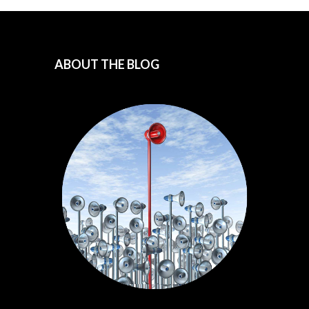
ABOUT THE BLOG