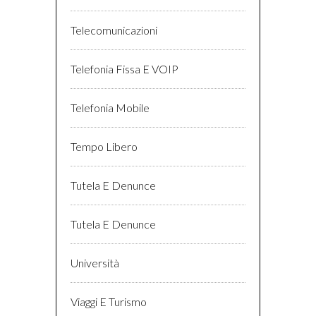
Telecomunicazioni
Telefonia Fissa E VOIP
Telefonia Mobile
Tempo Libero
Tutela E Denunce
Tutela E Denunce
Università
Viaggi E Turismo