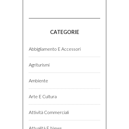
CATEGORIE
Abbigliamento E Accessori
Agriturismi
Ambiente
Arte E Cultura
Attività Commerciali
Attualità E News