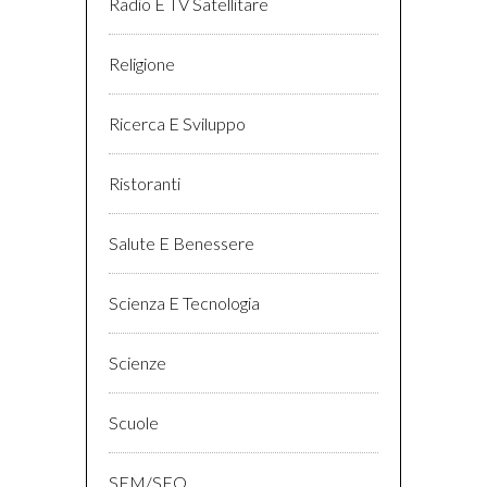
Radio E TV Satellitare
Religione
Ricerca E Sviluppo
Ristoranti
Salute E Benessere
Scienza E Tecnologia
Scienze
Scuole
SEM/SEO