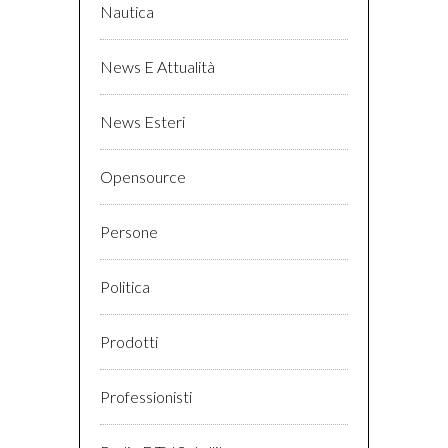
Nautica
News E Attualità
News Esteri
Opensource
Persone
Politica
Prodotti
Professionisti