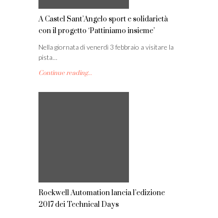
A Castel Sant’Angelo sport e solidarietà
con il progetto ‘Pattiniamo insieme’
Nella giornata di venerdì 3 febbraio a visitare la
pista…
Continue reading...
Rockwell Automation lancia l’edizione
2017 dei Technical Days