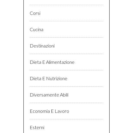
Corsi
Cucina
Destinazioni
Dieta E Alimentazione
Dieta E Nutrizione
Diversamente Abili
Economia E Lavoro
Esterni