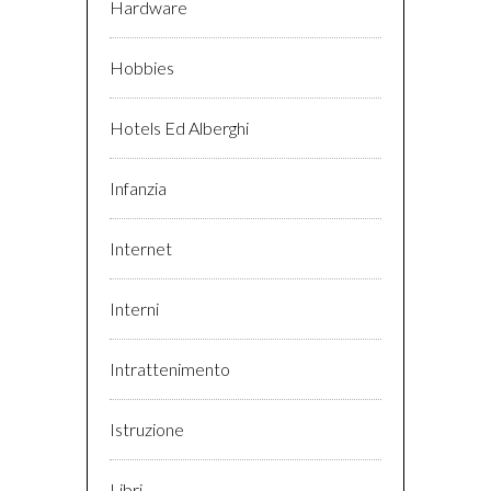
Hardware
Hobbies
Hotels Ed Alberghi
Infanzia
Internet
Interni
Intrattenimento
Istruzione
Libri