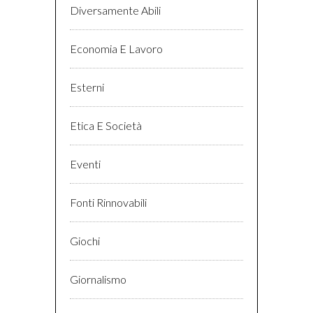
Diversamente Abili
Economia E Lavoro
Esterni
Etica E Società
Eventi
Fonti Rinnovabili
Giochi
Giornalismo