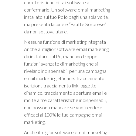
caratteristiche di tali software a
confermarlo. Un software email marketing
installato sul tuo Pc lo paghi una sola volta,
ma presenta lacune e “Brutte Sorprese”
da non sottovalutare.
Nessuna funzione di marketing integrata
Anche al miglior software email marketing
da installare sul Pc, mancano troppe
funzioni avanzate di marketing che si
rivelano indispensabili per una campagna
email marketing efficace. Tracciamento
iscrizioni, tracciamento link, oggetto
dinamico, tracciamento apertura email e
molte altre caratteristiche indispensabili,
non possono mancare se vuoi rendere
efficaci al 100% le tue campagne email
marketing.
Anche il miglior software email marketing