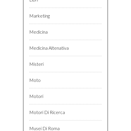
Marketing
Medicina
Medicina Altenativa
Misteri
Moto
Motori
Motori Di Ricerca
Musei Di Roma