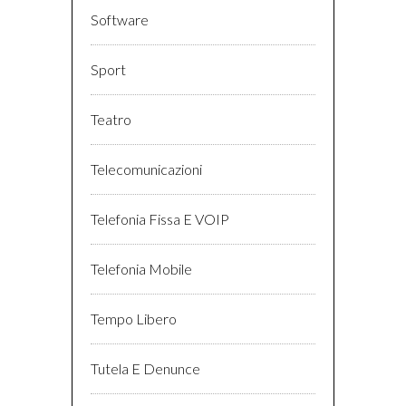
Software
Sport
Teatro
Telecomunicazioni
Telefonia Fissa E VOIP
Telefonia Mobile
Tempo Libero
Tutela E Denunce