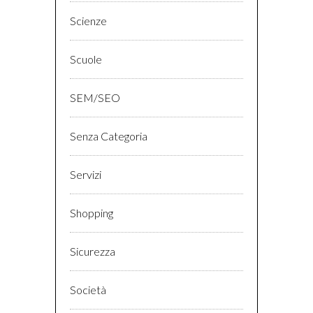
Scienze
Scuole
SEM/SEO
Senza Categoria
Servizi
Shopping
Sicurezza
Società