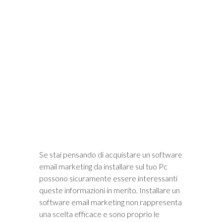
i
Se stai pensando di acquistare un software
email marketing da installare sul tuo Pc
possono sicuramente essere interessanti
queste informazioni in merito. Installare un
software email marketing non rappresenta
una scelta efficace e sono proprio le