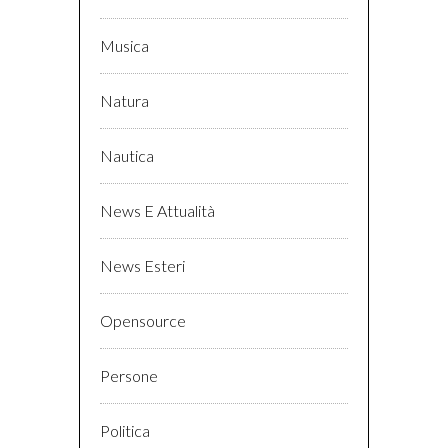
Musica
Natura
Nautica
News E Attualità
News Esteri
Opensource
Persone
Politica