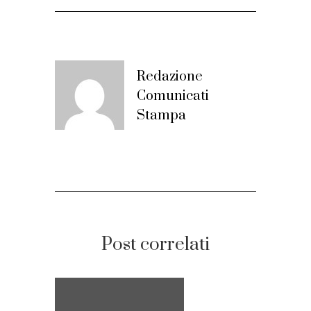
Redazione
Comunicati
Stampa
Post correlati