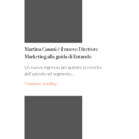
Martina Casani è il nuovo Direttore
Marketing alla guida di Entando
Un nuovo ingresso per guidare la crescita
dell’azienda nel segmento…
Continue reading...