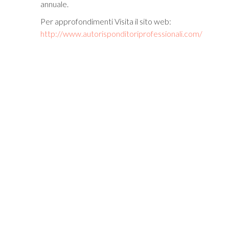
annuale.
Per approfondimenti Visita il sito web:
http://www.autorisponditoriprofessionali.com/