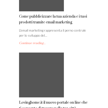
Come pubblicizzare la tua azienda e i tuoi
prodotti tramite email marketing
L'email marketing rappresenta il perno centrale
per lo sviluppo del…
Continue reading...
Lovinghome.it il nuovo portale on line che