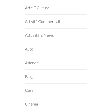
Arte E Cultura
Attività Commerciali
Attualità E News
Auto
Aziende
Blog
Casa
Cinema