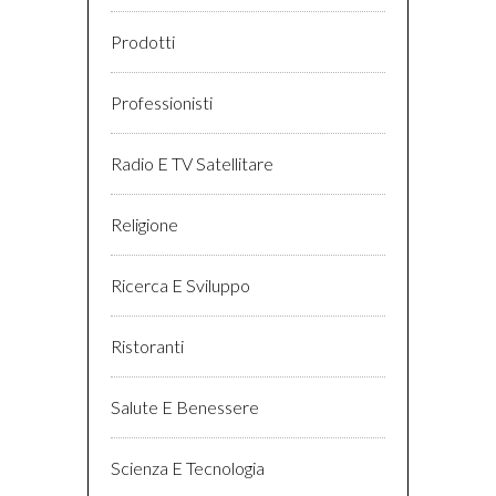
Prodotti
Professionisti
Radio E TV Satellitare
Religione
Ricerca E Sviluppo
Ristoranti
Salute E Benessere
Scienza E Tecnologia