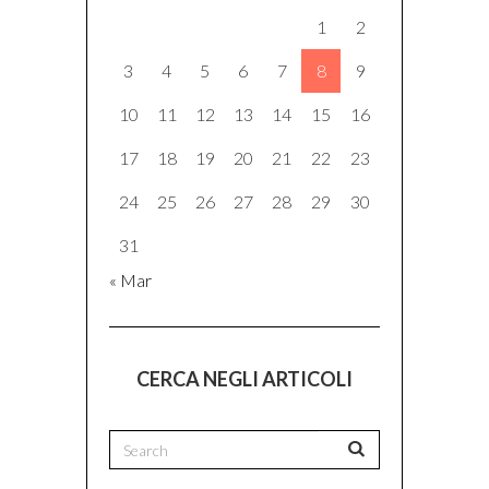
1
2
3
4
5
6
7
8
9
10
11
12
13
14
15
16
17
18
19
20
21
22
23
24
25
26
27
28
29
30
31
« Mar
CERCA NEGLI ARTICOLI