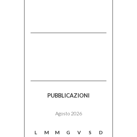
PUBBLICAZIONI
Agosto 2026
L
M
M
G
V
S
D