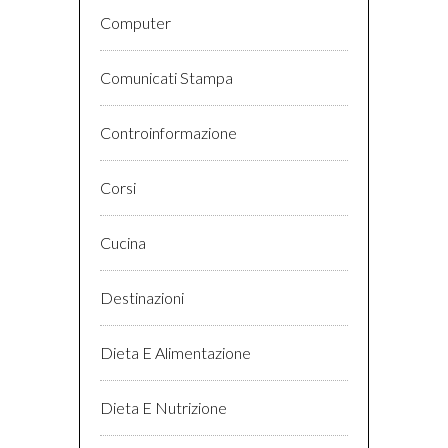
Computer
Comunicati Stampa
Controinformazione
Corsi
Cucina
Destinazioni
Dieta E Alimentazione
Dieta E Nutrizione