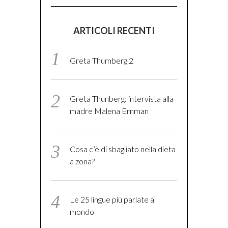
ARTICOLI RECENTI
Greta Thumberg 2
Greta Thunberg: intervista alla
madre Malena Ernman
Cosa c’è di sbagliato nella dieta
a zona?
Le 25 lingue più parlate al
mondo