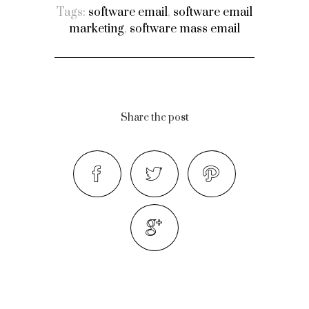
Tags:
software email
,
software email
marketing
,
software mass email
Share the post