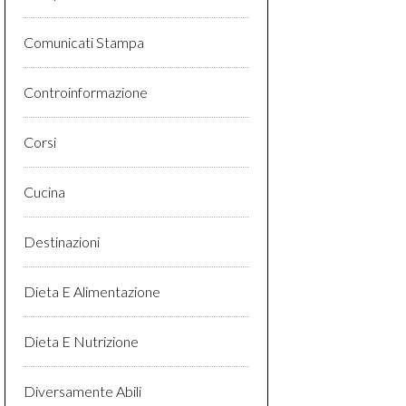
Comunicati Stampa
Controinformazione
Corsi
Cucina
Destinazioni
Dieta E Alimentazione
Dieta E Nutrizione
Diversamente Abili