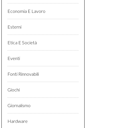
Economia E Lavoro
Esterni
Etica E Società
Eventi
Fonti Rinnovabili
Giochi
Giornalismo
Hardware