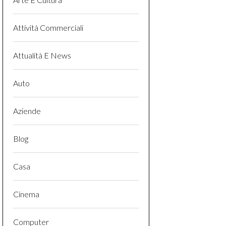
Attività Commerciali
Attualità E News
Auto
Aziende
Blog
Casa
Cinema
Computer