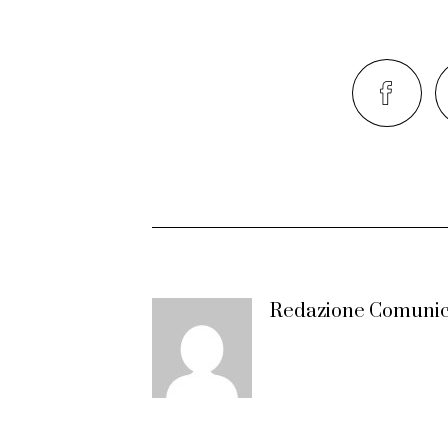
Redazione Comunic