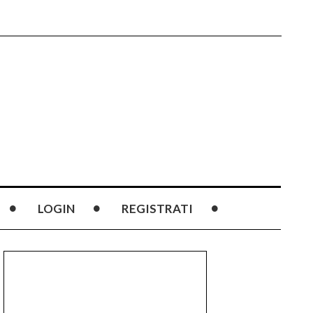
LOGIN
REGISTRATI