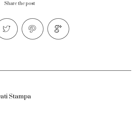
Share the post
ati Stampa