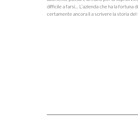
difficile a farsi… L’azienda che ha la fortu
certamente ancora lì a scrivere la storia del 