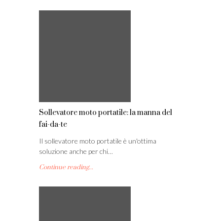
Sollevatore moto portatile: la manna del
fai-da-te
Il sollevatore moto portatile è un'ottima
soluzione anche per chi…
Continue reading...