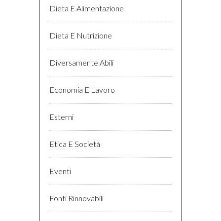
Dieta E Alimentazione
Dieta E Nutrizione
Diversamente Abili
Economia E Lavoro
Esterni
Etica E Società
Eventi
Fonti Rinnovabili