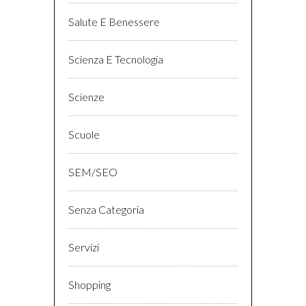
Salute E Benessere
Scienza E Tecnologia
Scienze
Scuole
SEM/SEO
Senza Categoria
Servizi
Shopping