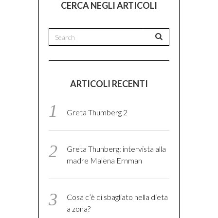
CERCA NEGLI ARTICOLI
ARTICOLI RECENTI
Greta Thumberg 2
Greta Thunberg: intervista alla
madre Malena Ernman
Cosa c’è di sbagliato nella dieta
a zona?