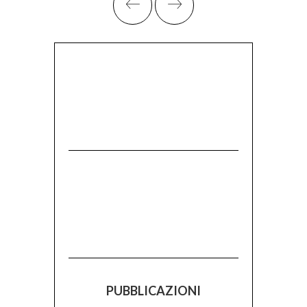
PUBBLICAZIONI