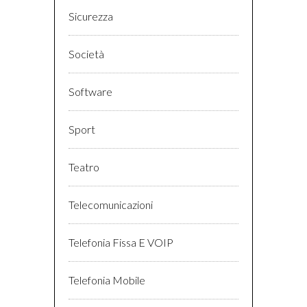
Sicurezza
Società
Software
Sport
Teatro
Telecomunicazioni
Telefonia Fissa E VOIP
Telefonia Mobile