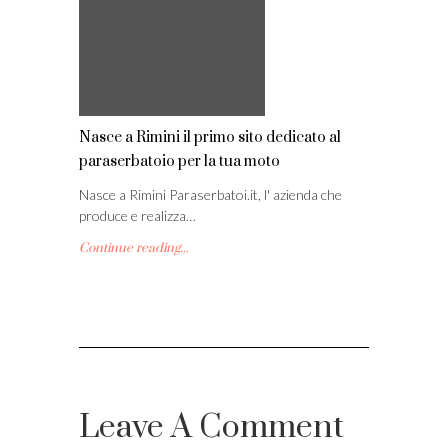
Nasce a Rimini il primo sito dedicato al
paraserbatoio per la tua moto
Nasce a Rimini Paraserbatoi.it, l' azienda che
produce e realizza…
Continue reading...
Leave A Comment