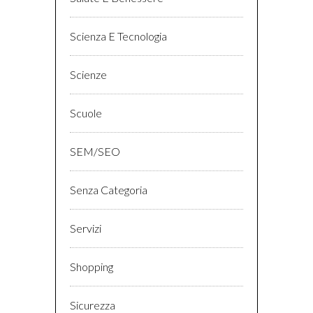
Scienza E Tecnologia
Scienze
Scuole
SEM/SEO
Senza Categoria
Servizi
Shopping
Sicurezza