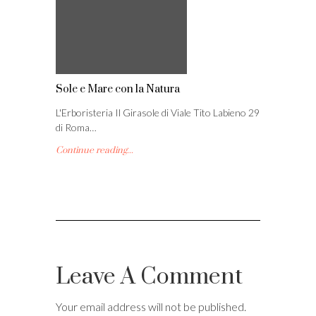
Sole e Mare con la Natura
L'Erboristeria Il Girasole di Viale Tito Labieno 29
di Roma…
Continue reading...
Leave A Comment
Your email address will not be published.