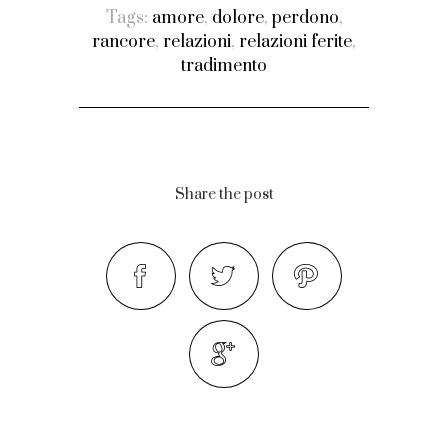
Tags:
amore
,
dolore
,
perdono
,
rancore
,
relazioni
,
relazioni ferite
,
tradimento
Share the post