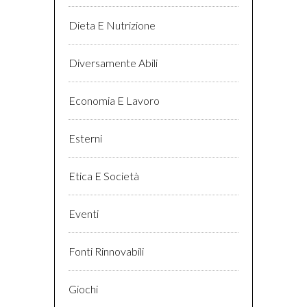
Dieta E Nutrizione
Diversamente Abili
Economia E Lavoro
Esterni
Etica E Società
Eventi
Fonti Rinnovabili
Giochi