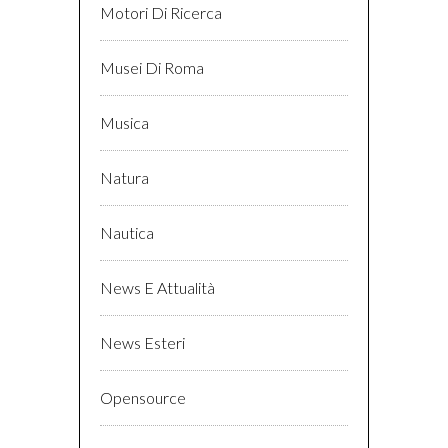
Motori Di Ricerca
Musei Di Roma
Musica
Natura
Nautica
News E Attualità
News Esteri
Opensource