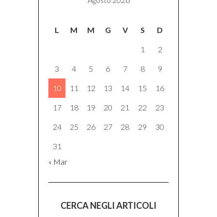
L
M
M
G
V
S
D
1
2
3
4
5
6
7
8
9
10
11
12
13
14
15
16
17
18
19
20
21
22
23
24
25
26
27
28
29
30
31
« Mar
CERCA NEGLI ARTICOLI