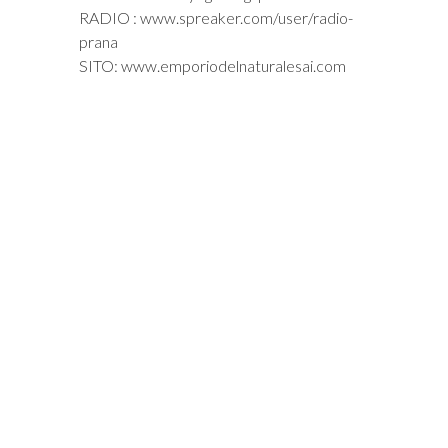
RADIO : www.spreaker.com/user/radio-
prana
SITO: www.emporiodelnaturalesai.com