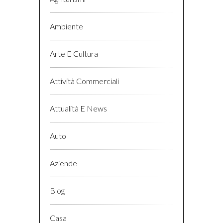
Ambiente
Arte E Cultura
Attività Commerciali
Attualità E News
Auto
Aziende
Blog
Casa