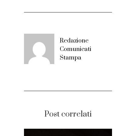
Redazione
Comunicati
Stampa
Post correlati