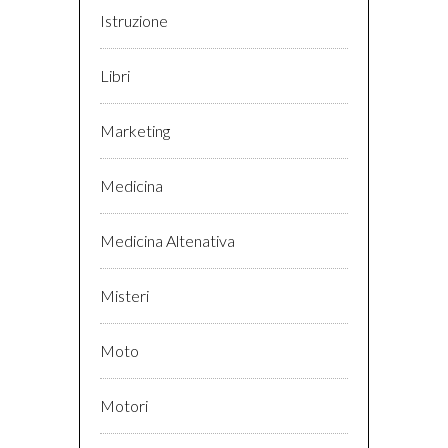
Istruzione
Libri
Marketing
Medicina
Medicina Altenativa
Misteri
Moto
Motori