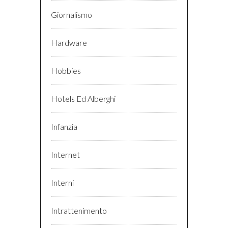
Giornalismo
Hardware
Hobbies
Hotels Ed Alberghi
Infanzia
Internet
Interni
Intrattenimento