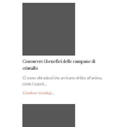
Conoscere i benefici delle campane di
cristallo
Ci sono vibrazioni che arrivano dritto all'anima,
come i suoni…
Continue reading...