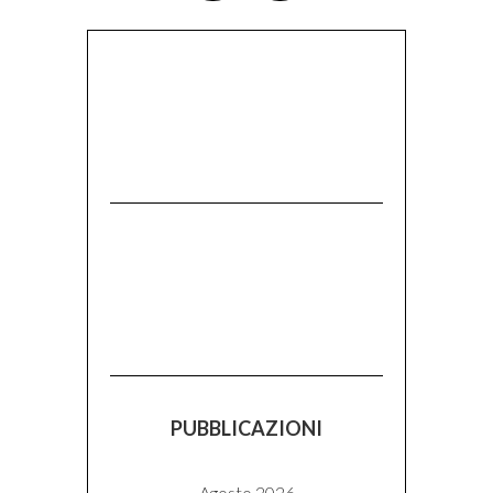
PUBBLICAZIONI
Agosto 2026