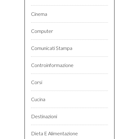
Cinema
Computer
Comunicati Stampa
Controinformazione
Corsi
Cucina
Destinazioni
Dieta E Alimentazione