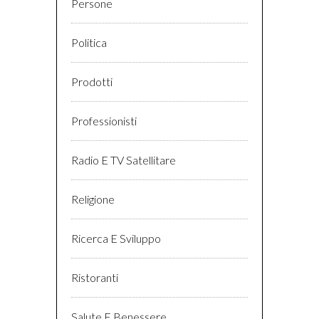
Persone
Politica
Prodotti
Professionisti
Radio E TV Satellitare
Religione
Ricerca E Sviluppo
Ristoranti
Salute E Benessere