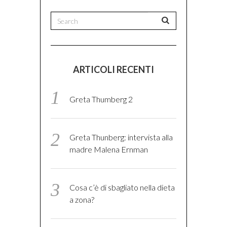
ARTICOLI RECENTI
Greta Thumberg 2
Greta Thunberg: intervista alla
madre Malena Ernman
Cosa c’è di sbagliato nella dieta
a zona?