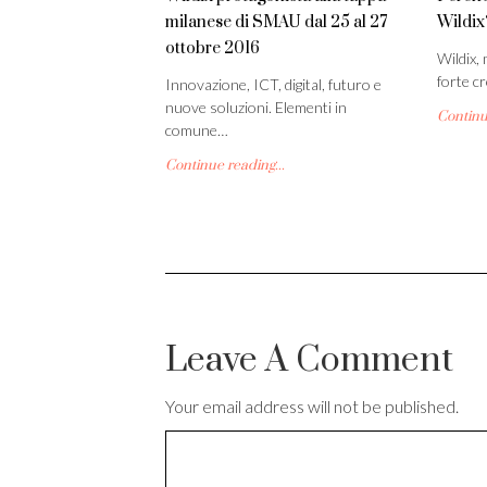
milanese di SMAU dal 25 al 27
Wildix
ottobre 2016
Wildix, 
forte cr
Innovazione, ICT, digital, futuro e
nuove soluzioni. Elementi in
Continue
comune…
Continue reading...
Leave A Comment
Your email address will not be published.