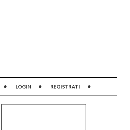
LOGIN
REGISTRATI