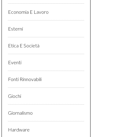
Economia E Lavoro
Esterni
Etica E Società
Eventi
Fonti Rinnovabili
Giochi
Giornalismo
Hardware