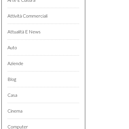
Attività Commerciali
Attualità E News
Auto
Aziende
Blog
Casa
Cinema
Computer