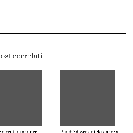
ost correlati
 diventare partner
Perché dovreste telefonare a