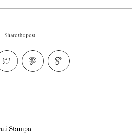
Share the post
ati Stampa