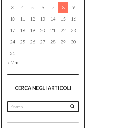
3
4
5
6
7
8
9
10
11
12
13
14
15
16
17
18
19
20
21
22
23
24
25
26
27
28
29
30
31
« Mar
CERCA NEGLI ARTICOLI