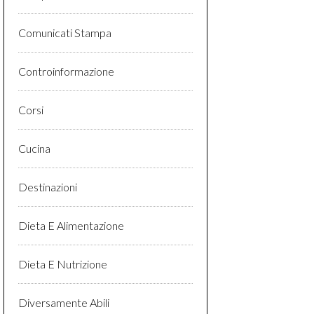
Comunicati Stampa
Controinformazione
Corsi
Cucina
Destinazioni
Dieta E Alimentazione
Dieta E Nutrizione
Diversamente Abili