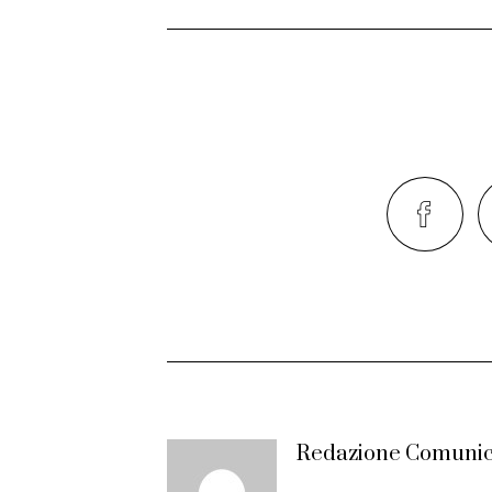
Redazione Comunic