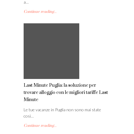
a…
Continue reading...
Last Minute Puglia: la soluzione per
trovare alloggio con le migliori tariffe Last
Minute
Le tue vacanze in Puglia non sono mai state
così…
Continue reading...