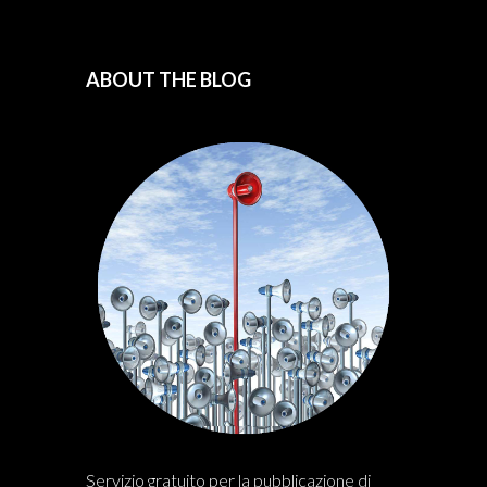
ABOUT THE BLOG
Servizio gratuito per la pubblicazione di