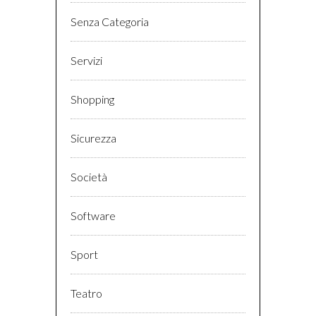
Senza Categoria
Servizi
Shopping
Sicurezza
Società
Software
Sport
Teatro