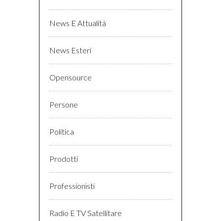
News E Attualità
News Esteri
Opensource
Persone
Politica
Prodotti
Professionisti
Radio E TV Satellitare