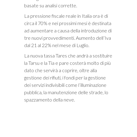
basate su analisi corrette.
La pressione fiscale reale in Italia ora è di
circa il 70% e nei prossimi mesi è destinata
ad aumentare a causa della introduzione di
tre nuovi provvedimenti. Aumento dell’Iva
dal 21 al 22% nel mese di Luglio.
La nuova tassa Tares che andrà a sostituire
la Tarsu e la Tia e pare costerà molto di più
dato che servirà a coprire, oltre alla
gestione dei rifiuti, i fondi per la gestione
dei servizi indivisibili come l’illuminazione
pubblica, la manutenzione delle strade, lo
spazzamento della neve.