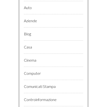
Auto
Aziende
Blog
Casa
Cinema
Computer
Comunicati Stampa
Controinformazione