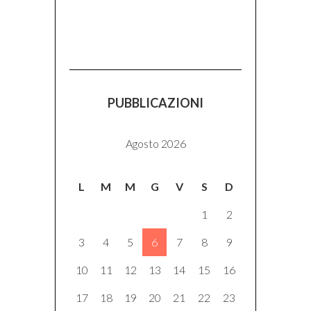
PUBBLICAZIONI
Agosto 2026
L
M
M
G
V
S
D
1
2
3
4
5
6
7
8
9
10
11
12
13
14
15
16
17
18
19
20
21
22
23