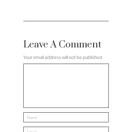
Leave A Comment
Your email address will not be published.