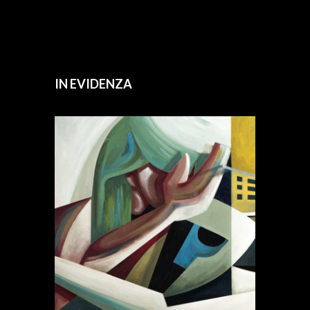
IN EVIDENZA