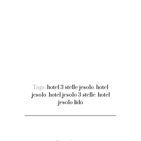
Tags:
hotel 3 stelle jesolo
,
hotel
jesolo
,
hotel jesolo 3 stelle
,
hotel
jesolo lido