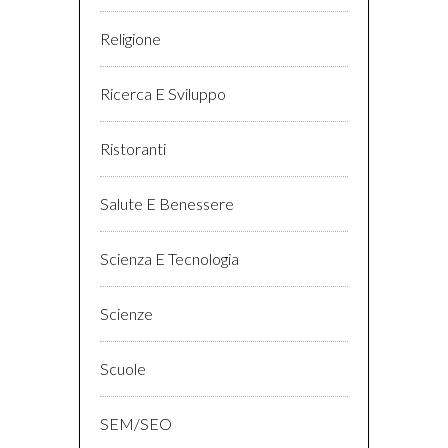
Religione
Ricerca E Sviluppo
Ristoranti
Salute E Benessere
Scienza E Tecnologia
Scienze
Scuole
SEM/SEO