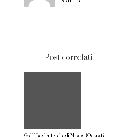
Stampa
Post correlati
Golf Hotel a 4 stelle di Milano (Opera) è