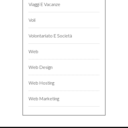
Viaggi E Vacanze
Voli
Volontariato E Società
Web
Web Design
Web Hosting
Web Marketing