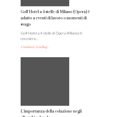
Golf Hotel a 4 stelle di Milano (Opera) è
adatto a eventi di lavoro o momenti di
svago
Golf Hotel a 4 stelle di Opera (Milano) ti
coccolerà…
Continue reading...
L’importanza della colazione negli