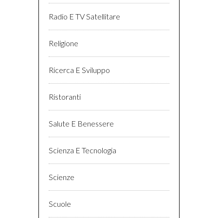
Radio E TV Satellitare
Religione
Ricerca E Sviluppo
Ristoranti
Salute E Benessere
Scienza E Tecnologia
Scienze
Scuole