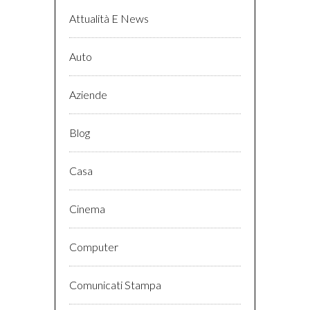
Attualità E News
Auto
Aziende
Blog
Casa
Cinema
Computer
Comunicati Stampa