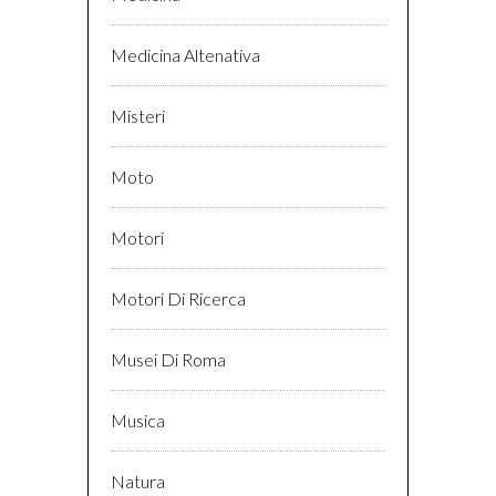
Medicina Altenativa
Misteri
Moto
Motori
Motori Di Ricerca
Musei Di Roma
Musica
Natura