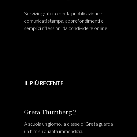
Servizio gratuito per la pubblicazione di
comunicati stampa, approfondimenti o
semplici riflessioni da condividere on line
IL PIÙ RECENTE
Greta Thumberg 2
A scuola un giorno, la classe di Greta guarda
un film su quanta immondizia…