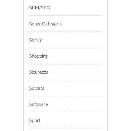
SEM/SEO
Senza Categoria
Servizi
Shopping
Sicurezza
Società
Software
Sport