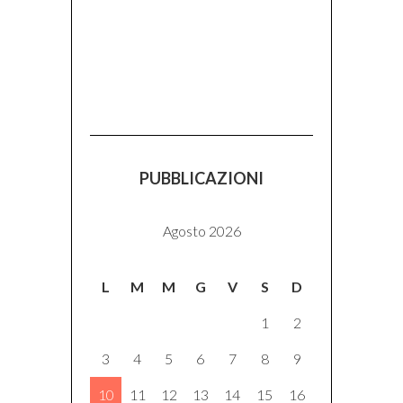
PUBBLICAZIONI
Agosto 2026
L
M
M
G
V
S
D
1
2
3
4
5
6
7
8
9
10
11
12
13
14
15
16