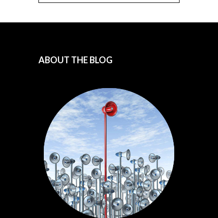
ABOUT THE BLOG