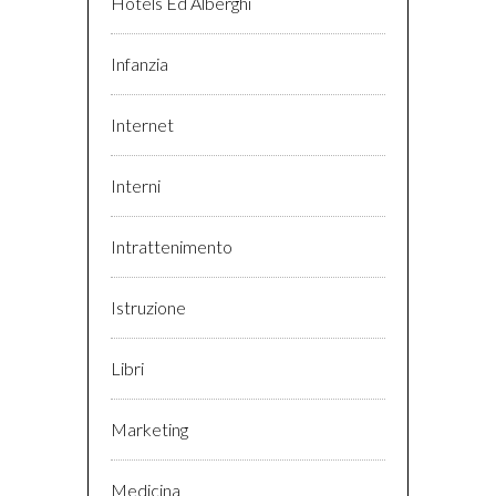
Hotels Ed Alberghi
Infanzia
Internet
Interni
Intrattenimento
Istruzione
Libri
Marketing
Medicina