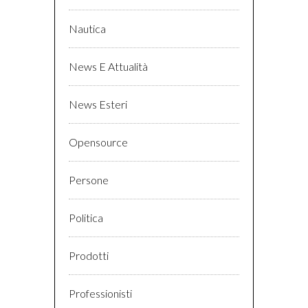
Nautica
News E Attualità
News Esteri
Opensource
Persone
Politica
Prodotti
Professionisti