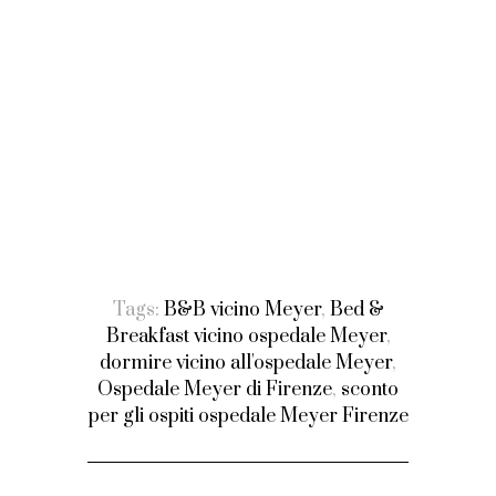
Tags:
B&B vicino Meyer
,
Bed &
Breakfast vicino ospedale Meyer
,
dormire vicino all'ospedale Meyer
,
Ospedale Meyer di Firenze
,
sconto
per gli ospiti ospedale Meyer Firenze