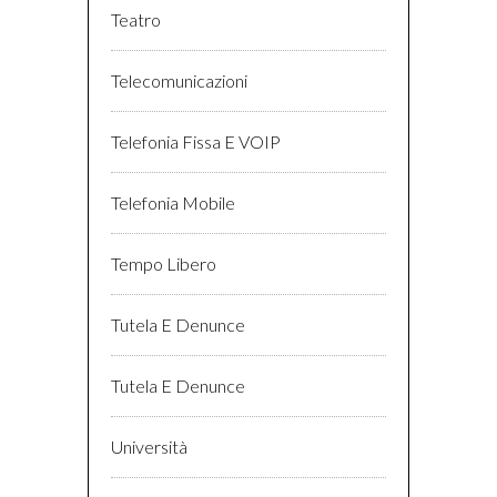
Teatro
Telecomunicazioni
Telefonia Fissa E VOIP
Telefonia Mobile
Tempo Libero
Tutela E Denunce
Tutela E Denunce
Università