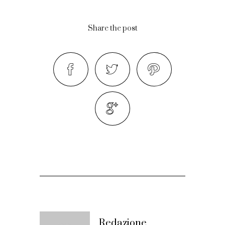
Share the post
Redazione