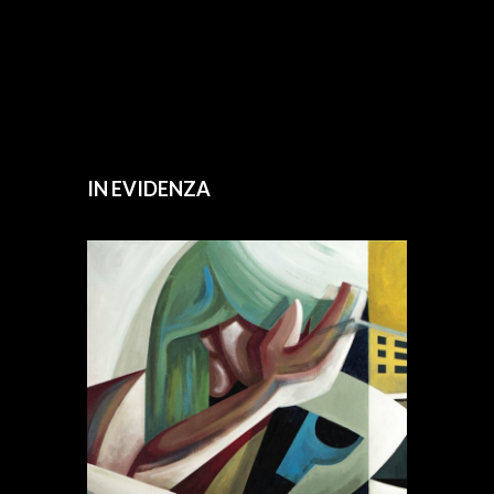
IN EVIDENZA