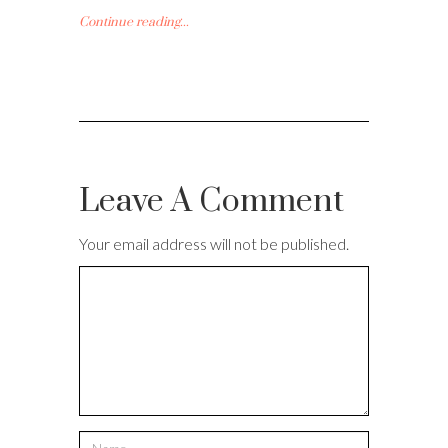
Continue reading...
Leave A Comment
Your email address will not be published.