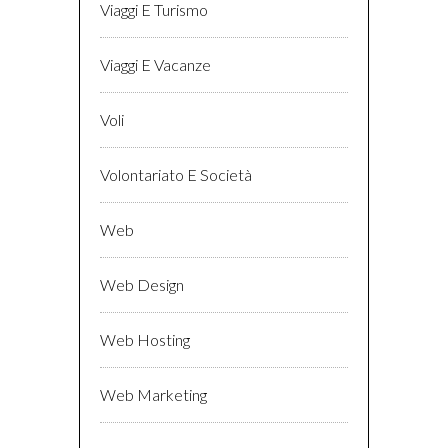
Viaggi E Turismo
Viaggi E Vacanze
Voli
Volontariato E Società
Web
Web Design
Web Hosting
Web Marketing