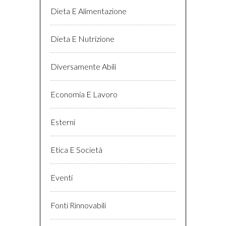
Dieta E Alimentazione
Dieta E Nutrizione
Diversamente Abili
Economia E Lavoro
Esterni
Etica E Società
Eventi
Fonti Rinnovabili