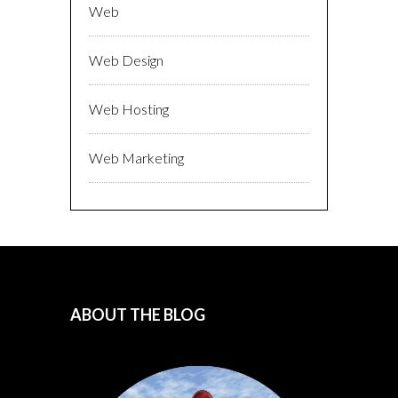
Web
Web Design
Web Hosting
Web Marketing
ABOUT THE BLOG