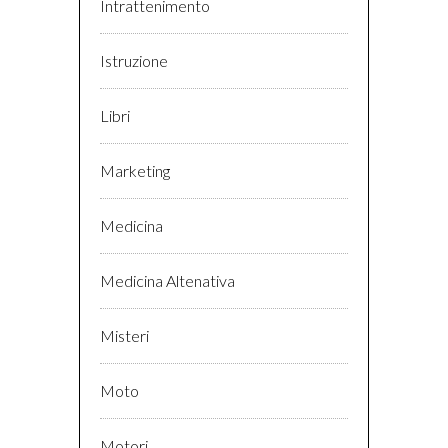
Intrattenimento
Istruzione
Libri
Marketing
Medicina
Medicina Altenativa
Misteri
Moto
Motori