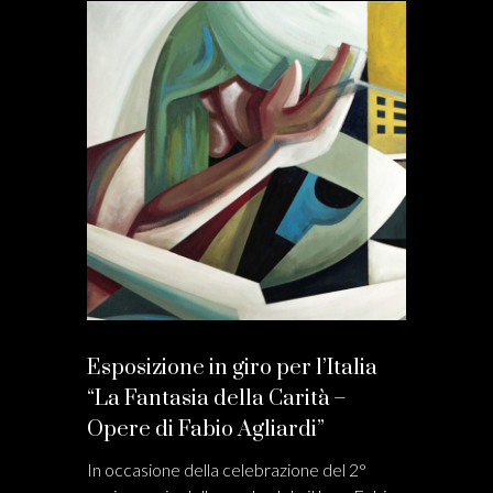
Esposizione in giro per l’Italia
“La Fantasia della Carità –
Opere di Fabio Agliardi”
In occasione della celebrazione del 2°