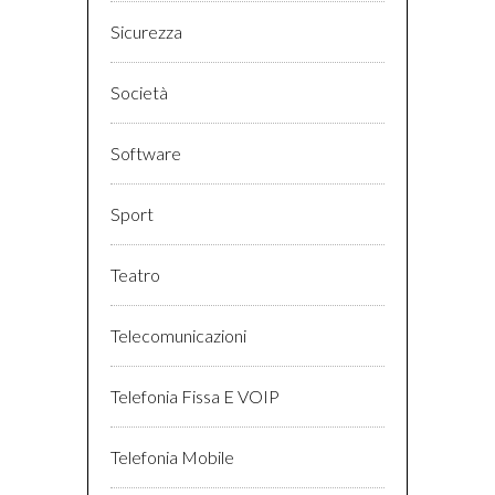
Sicurezza
Società
Software
Sport
Teatro
Telecomunicazioni
Telefonia Fissa E VOIP
Telefonia Mobile