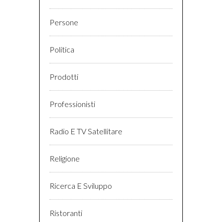
Persone
Politica
Prodotti
Professionisti
Radio E TV Satellitare
Religione
Ricerca E Sviluppo
Ristoranti