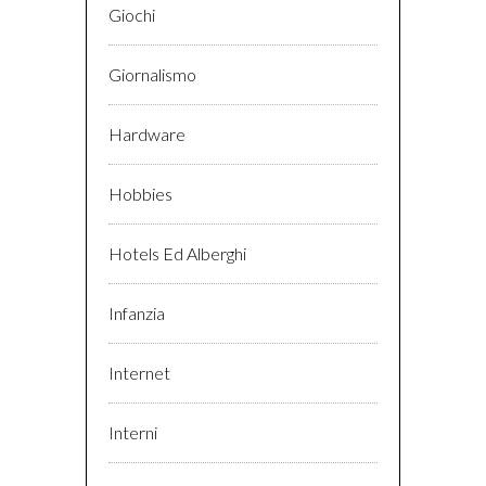
Giochi
Giornalismo
Hardware
Hobbies
Hotels Ed Alberghi
Infanzia
Internet
Interni