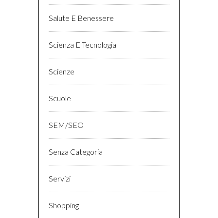
Salute E Benessere
Scienza E Tecnologia
Scienze
Scuole
SEM/SEO
Senza Categoria
Servizi
Shopping