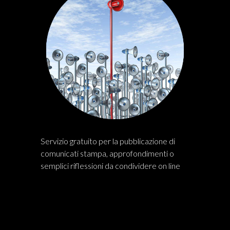
Servizio gratuito per la pubblicazione di
comunicati stampa, approfondimenti o
semplici riflessioni da condividere on line