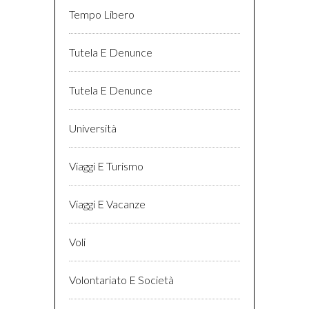
Tempo Libero
Tutela E Denunce
Tutela E Denunce
Università
Viaggi E Turismo
Viaggi E Vacanze
Voli
Volontariato E Società