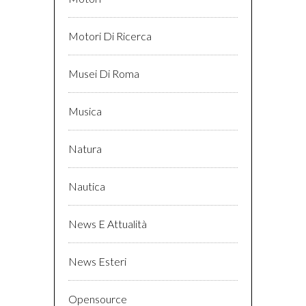
Motori Di Ricerca
Musei Di Roma
Musica
Natura
Nautica
News E Attualità
News Esteri
Opensource