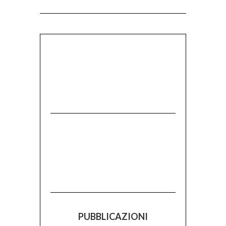
PUBBLICAZIONI