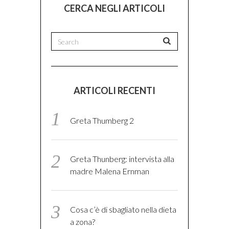
CERCA NEGLI ARTICOLI
ARTICOLI RECENTI
Greta Thumberg 2
Greta Thunberg: intervista alla
madre Malena Ernman
Cosa c’è di sbagliato nella dieta
a zona?