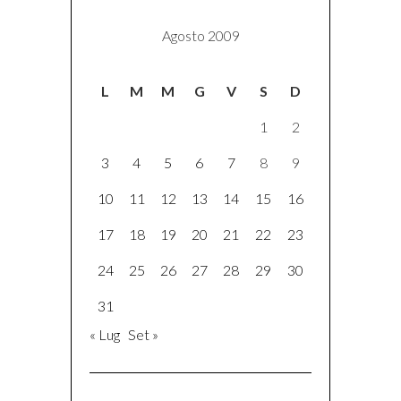
Agosto 2009
L
M
M
G
V
S
D
1
2
3
4
5
6
7
8
9
10
11
12
13
14
15
16
17
18
19
20
21
22
23
24
25
26
27
28
29
30
31
« Lug
Set »