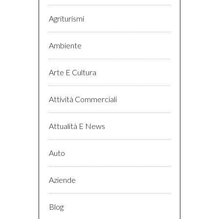
Agriturismi
Ambiente
Arte E Cultura
Attività Commerciali
Attualità E News
Auto
Aziende
Blog