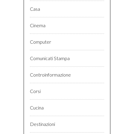
Casa
Cinema
Computer
Comunicati Stampa
Controinformazione
Corsi
Cucina
Destinazioni