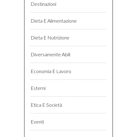
Destinazioni
Dieta E Alimentazione
Dieta E Nutrizione
Diversamente Abili
Economia E Lavoro
Esterni
Etica E Società
Eventi