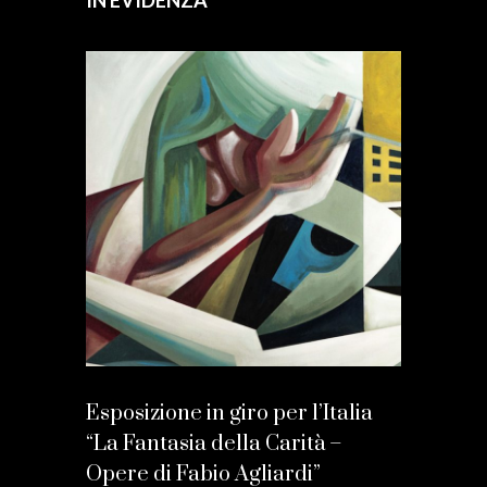
IN EVIDENZA
Esposizione in giro per l’Italia
“La Fantasia della Carità –
Opere di Fabio Agliardi”