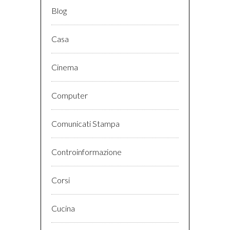
Blog
Casa
Cinema
Computer
Comunicati Stampa
Controinformazione
Corsi
Cucina