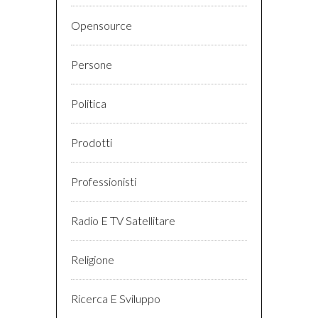
Opensource
Persone
Politica
Prodotti
Professionisti
Radio E TV Satellitare
Religione
Ricerca E Sviluppo