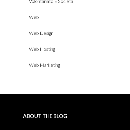
Volontariato E Società
Web
Web Design
Web Hosting
Web Marketing
ABOUT THE BLOG