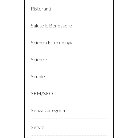
Ristoranti
Salute E Benessere
Scienza E Tecnologia
Scienze
Scuole
SEM/SEO
Senza Categoria
Servizi