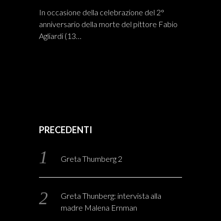
In occasione della celebrazione del 2°
anniversario della morte del pittore Fabio
Agliardi (13…
PRECEDENTI
Greta Thumberg 2
Greta Thunberg: intervista alla
madre Malena Ernman