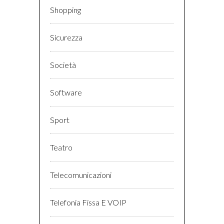
Shopping
Sicurezza
Società
Software
Sport
Teatro
Telecomunicazioni
Telefonia Fissa E VOIP