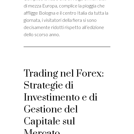
di mezza Europa, complice la pioggia che
affligge Bologna e il centro Italia da tutta la
giornata, i visitatori della fiera si sono
decisamente ridotti rispetto all’edizione
dello scorso anno.
Trading nel Forex:
Strategie di
Investimento e di
Gestione del
Capitale sul
Mercato