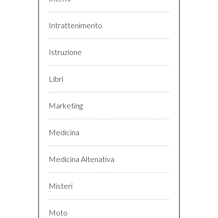
Intrattenimento
Istruzione
Libri
Marketing
Medicina
Medicina Altenativa
Misteri
Moto