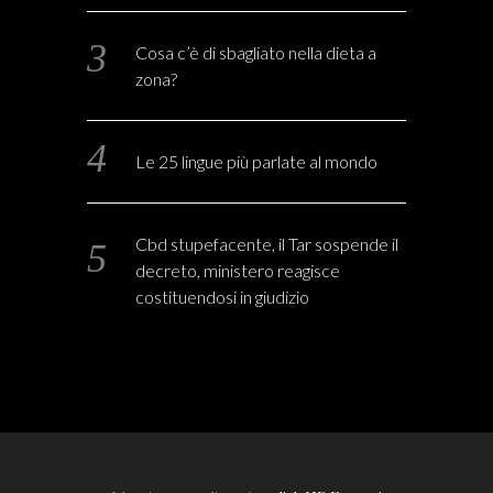
Cosa c’è di sbagliato nella dieta a
zona?
Le 25 lingue più parlate al mondo
Cbd stupefacente, il Tar sospende il
decreto, ministero reagisce
costituendosi in giudizio