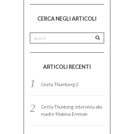
CERCA NEGLI ARTICOLI
ARTICOLI RECENTI
Greta Thumberg 2
Greta Thunberg: intervista alla
madre Malena Ernman