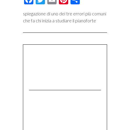
spiegazione di uno dei tre errori più comuni
che fa chi inizia a studiare il pianoforte