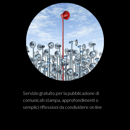
Servizio gratuito per la pubblicazione di
comunicati stampa, approfondimenti o
semplici riflessioni da condividere on line