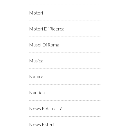
Motori
Motori Di Ricerca
Musei Di Roma
Musica
Natura
Nautica
News E Attualità
News Esteri