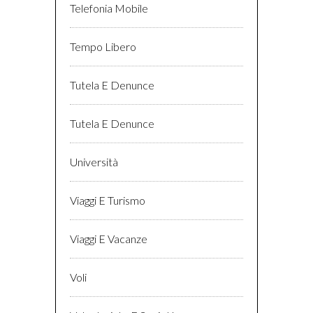
Telefonia Mobile
Tempo Libero
Tutela E Denunce
Tutela E Denunce
Università
Viaggi E Turismo
Viaggi E Vacanze
Voli