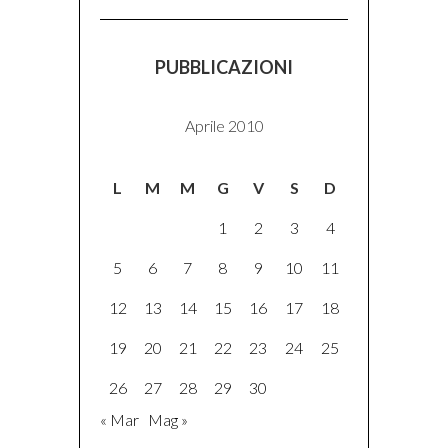
PUBBLICAZIONI
Aprile 2010
L
M
M
G
V
S
D
1
2
3
4
5
6
7
8
9
10
11
12
13
14
15
16
17
18
19
20
21
22
23
24
25
26
27
28
29
30
« Mar
Mag »