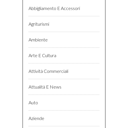
Abbigliamento E Accessori
Agriturismi
Ambiente
Arte E Cultura
Attività Commerciali
Attualità E News
Auto
Aziende