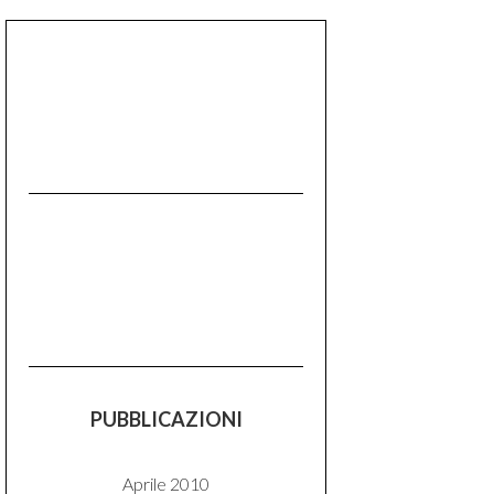
PUBBLICAZIONI
Aprile 2010