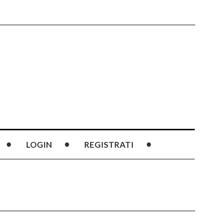
LOGIN
REGISTRATI