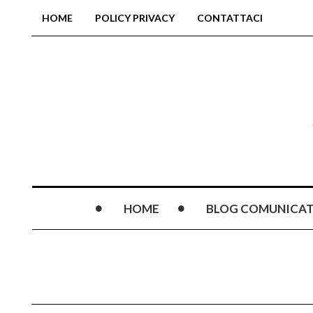
HOME
POLICY PRIVACY
CONTATTACI
HOME
BLOG COMUNICAT