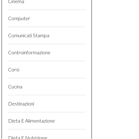
Cinema
Computer
Comunicati Stampa
Controinformazione
Corsi
Cucina
Destinazioni
Dieta E Alimentazione
Dieta E Nutrizione