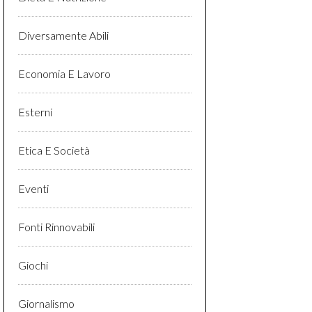
Diversamente Abili
Economia E Lavoro
Esterni
Etica E Società
Eventi
Fonti Rinnovabili
Giochi
Giornalismo