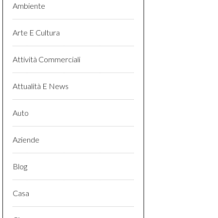
Ambiente
Arte E Cultura
Attività Commerciali
Attualità E News
Auto
Aziende
Blog
Casa