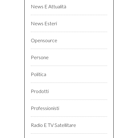
News E Attualità
News Esteri
Opensource
Persone
Politica
Prodotti
Professionisti
Radio E TV Satellitare