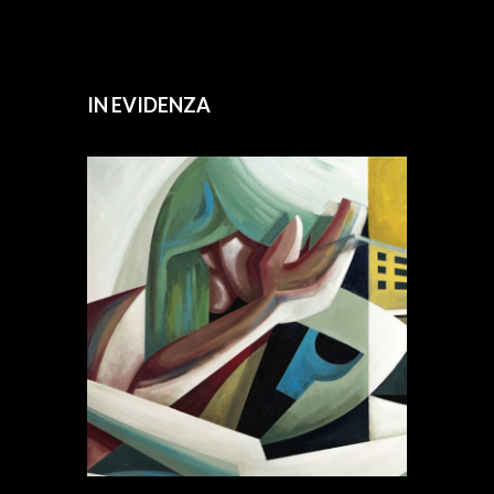
IN EVIDENZA