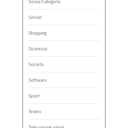
Senza Categoria
Servizi
Shopping
Sicurezza
Società
Software
Sport
Teatro
Telecomunicazioni