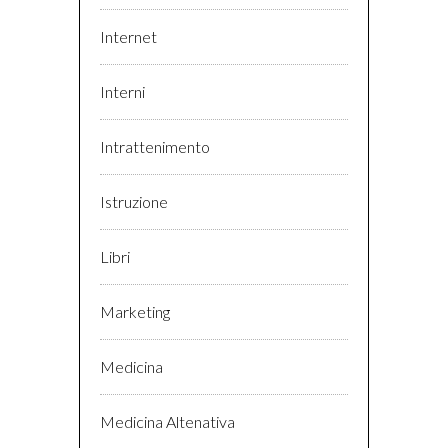
Internet
Interni
Intrattenimento
Istruzione
Libri
Marketing
Medicina
Medicina Altenativa