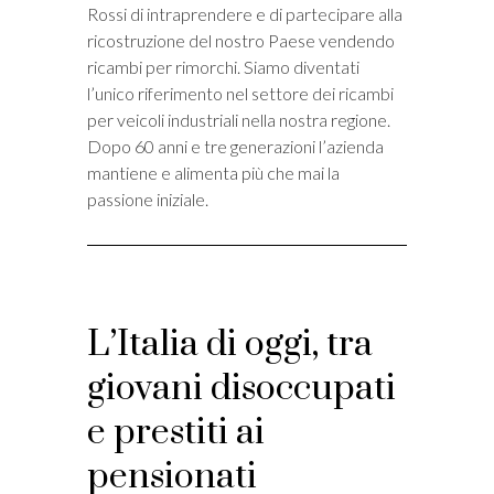
Rossi di intraprendere e di partecipare alla
ricostruzione del nostro Paese vendendo
ricambi per rimorchi. Siamo diventati
l’unico riferimento nel settore dei ricambi
per veicoli industriali nella nostra regione.
Dopo 60 anni e tre generazioni l’azienda
mantiene e alimenta più che mai la
passione iniziale.
L’Italia di oggi, tra
giovani disoccupati
e prestiti ai
pensionati