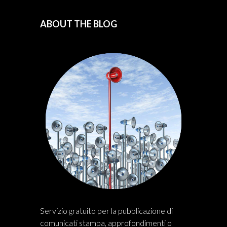
ABOUT THE BLOG
Servizio gratuito per la pubblicazione di
comunicati stampa, approfondimenti o