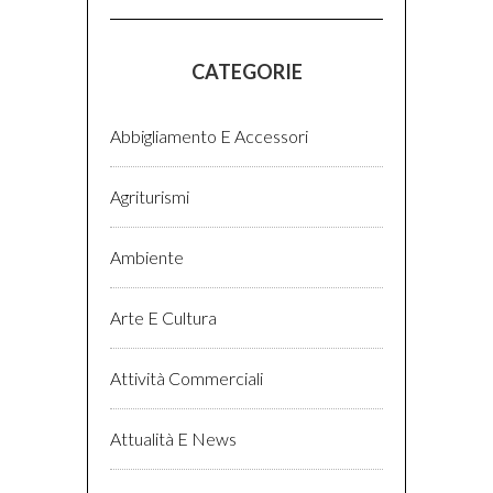
CATEGORIE
Abbigliamento E Accessori
Agriturismi
Ambiente
Arte E Cultura
Attività Commerciali
Attualità E News