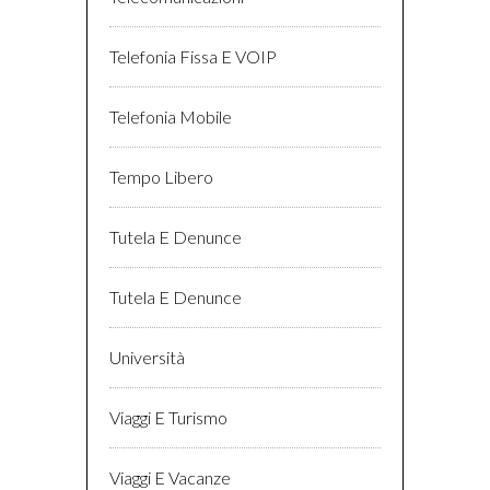
Telefonia Fissa E VOIP
Telefonia Mobile
Tempo Libero
Tutela E Denunce
Tutela E Denunce
Università
Viaggi E Turismo
Viaggi E Vacanze