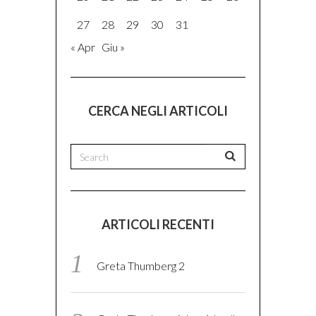
27
28
29
30
31
« Apr
Giu »
CERCA NEGLI ARTICOLI
ARTICOLI RECENTI
Greta Thumberg 2