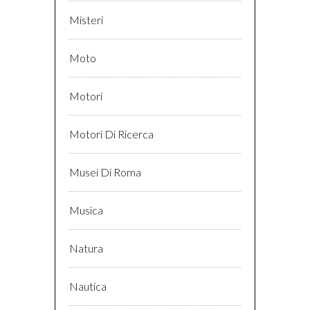
Misteri
Moto
Motori
Motori Di Ricerca
Musei Di Roma
Musica
Natura
Nautica