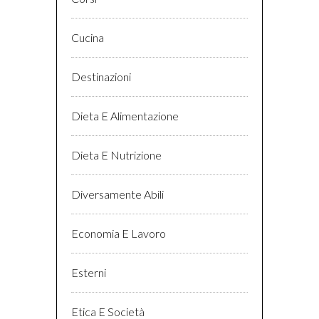
Cucina
Destinazioni
Dieta E Alimentazione
Dieta E Nutrizione
Diversamente Abili
Economia E Lavoro
Esterni
Etica E Società