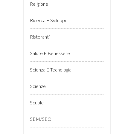
Religione
Ricerca E Sviluppo
Ristoranti
Salute E Benessere
Scienza E Tecnologia
Scienze
Scuole
SEM/SEO