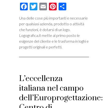
Facebook
Twitter
Email
Pinterest
Condividi
Una delle cose più importanti e necessarie
per qualsiasi azienda, prodotto o attività
che funzioni, è dotarsi di un logo.
Logografica.it mette al primo posto le
esigenze del cliente e le trasforma in loghi e
progetti originali e perfetti.
L’eccellenza
italiana nel campo
dell’Europrogettazione:
Centro di