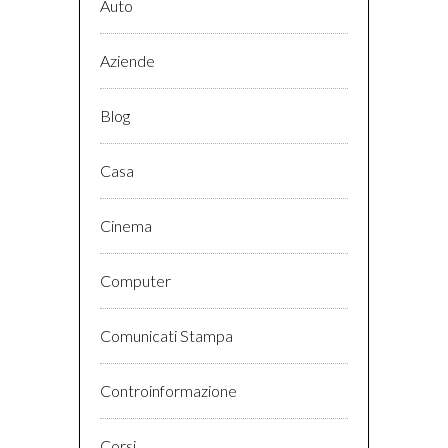
Auto
Aziende
Blog
Casa
Cinema
Computer
Comunicati Stampa
Controinformazione
Corsi