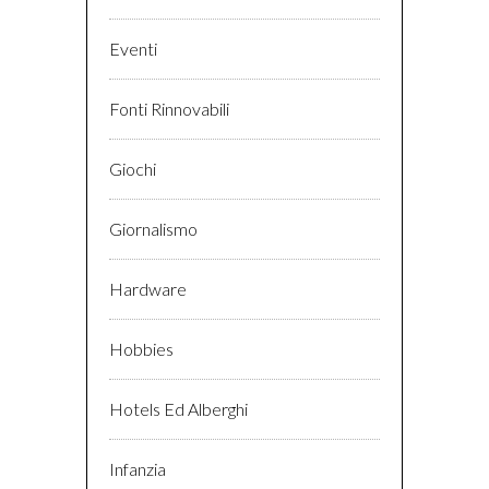
Eventi
Fonti Rinnovabili
Giochi
Giornalismo
Hardware
Hobbies
Hotels Ed Alberghi
Infanzia