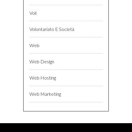
Voli
Volontariato E Società
Web
Web Design
Web Hosting
Web Marketing