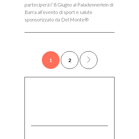
parteciperà l’ 8 Giugno al Paladennerlein di
Barra all’evento di sport e salute
sponsorizzato da Del Monte®
1
2