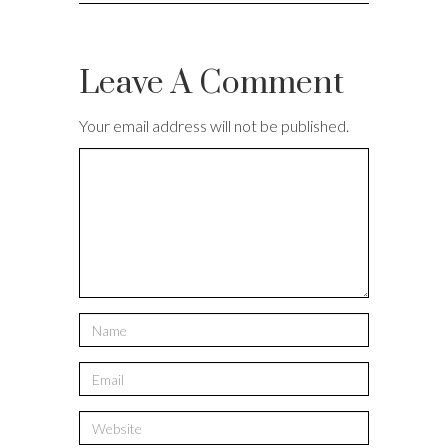
Leave A Comment
Your email address will not be published.