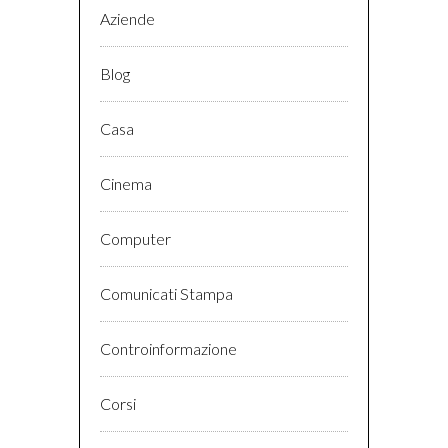
Aziende
Blog
Casa
Cinema
Computer
Comunicati Stampa
Controinformazione
Corsi