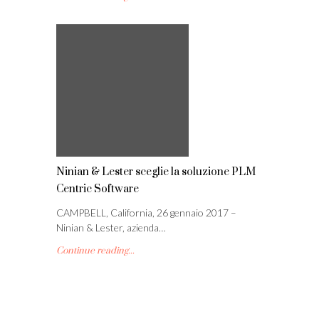
Ninian & Lester sceglie la soluzione PLM
Centric Software
CAMPBELL, California, 26 gennaio 2017 –
Ninian & Lester, azienda…
Continue reading...