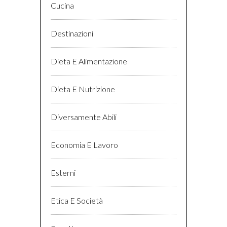
Cucina
Destinazioni
Dieta E Alimentazione
Dieta E Nutrizione
Diversamente Abili
Economia E Lavoro
Esterni
Etica E Società