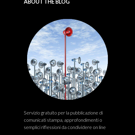
ABOUT THE BLOG
Servizio gratuito per la pubblicazione di
comunicati stampa, approfondimenti o
semplici riflessioni da condividere on line