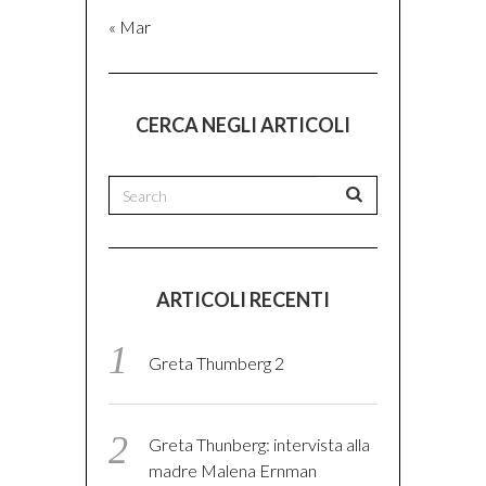
« Mar
CERCA NEGLI ARTICOLI
ARTICOLI RECENTI
Greta Thumberg 2
Greta Thunberg: intervista alla
madre Malena Ernman