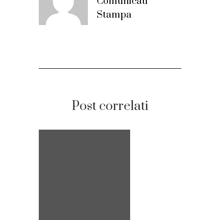
Comunicati
Stampa
Post correlati