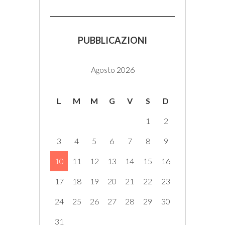
PUBBLICAZIONI
Agosto 2026
L
M
M
G
V
S
D
1
2
3
4
5
6
7
8
9
10
11
12
13
14
15
16
17
18
19
20
21
22
23
24
25
26
27
28
29
30
31