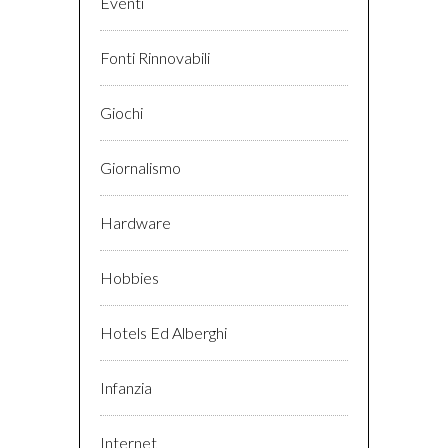
Eventi
Fonti Rinnovabili
Giochi
Giornalismo
Hardware
Hobbies
Hotels Ed Alberghi
Infanzia
Internet