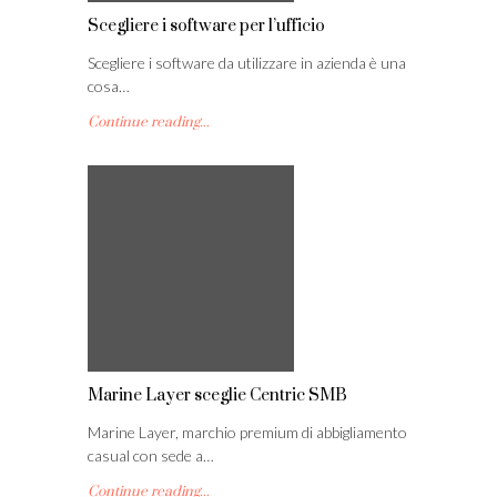
Scegliere i software per l’ufficio
Scegliere i software da utilizzare in azienda è una
cosa…
Continue reading...
Marine Layer sceglie Centric SMB
Marine Layer, marchio premium di abbigliamento
casual con sede a…
Continue reading...