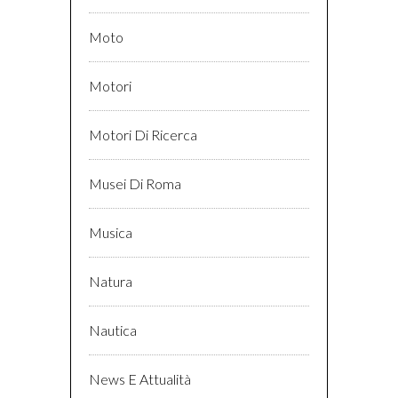
Moto
Motori
Motori Di Ricerca
Musei Di Roma
Musica
Natura
Nautica
News E Attualità