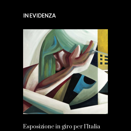
IN EVIDENZA
Esposizione in giro per l’Italia