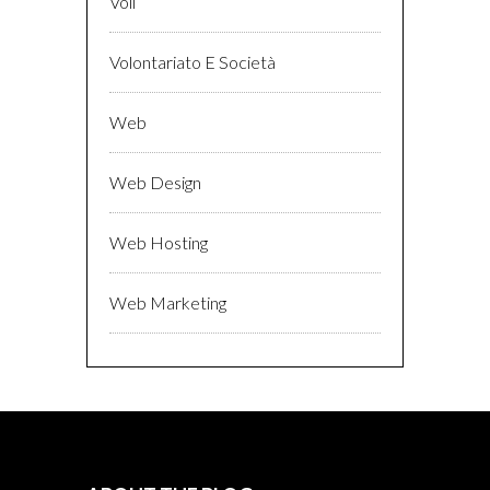
Voli
Volontariato E Società
Web
Web Design
Web Hosting
Web Marketing