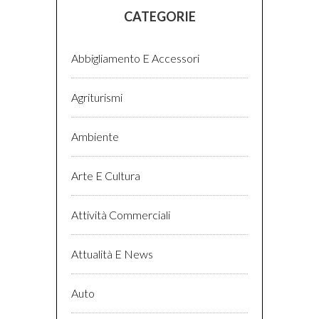
CATEGORIE
Abbigliamento E Accessori
Agriturismi
Ambiente
Arte E Cultura
Attività Commerciali
Attualità E News
Auto