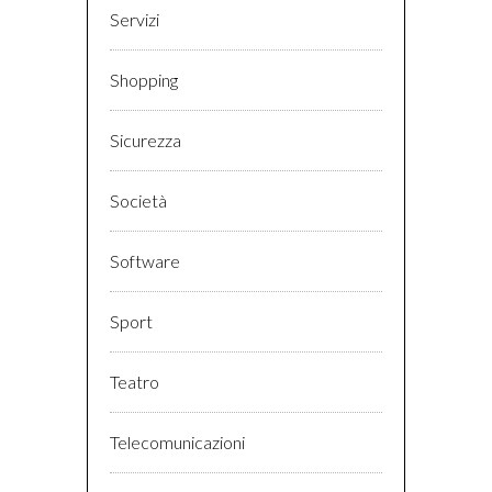
Servizi
Shopping
Sicurezza
Società
Software
Sport
Teatro
Telecomunicazioni