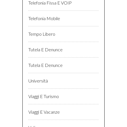
Telefonia Fissa E VOIP
Telefonia Mobile
Tempo Libero
Tutela E Denunce
Tutela E Denunce
Università
Viaggi E Turismo
Viaggi E Vacanze