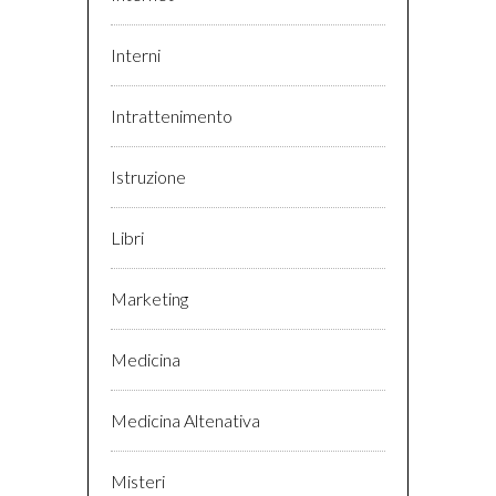
Interni
Intrattenimento
Istruzione
Libri
Marketing
Medicina
Medicina Altenativa
Misteri