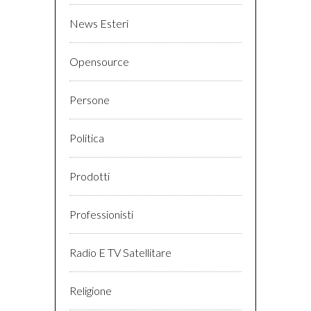
News Esteri
Opensource
Persone
Politica
Prodotti
Professionisti
Radio E TV Satellitare
Religione