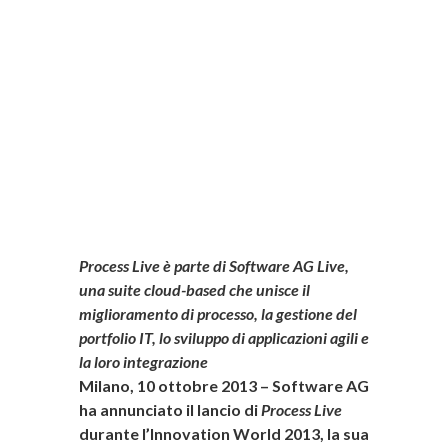
i
Process Live è parte di Software AG Live,
una suite cloud-based che unisce il
miglioramento di processo, la gestione del
portfolio IT, lo sviluppo di applicazioni agili e
la loro integrazione
Milano, 10 ottobre 2013 – Software AG
ha annunciato il lancio di
Process Live
durante l’Innovation World 2013, la sua