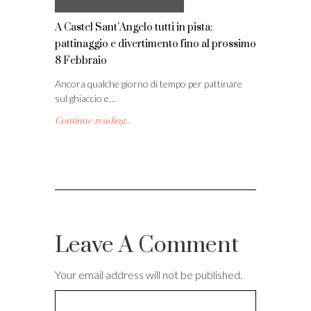
A Castel Sant’Angelo tutti in pista:
pattinaggio e divertimento fino al prossimo
8 Febbraio
Ancora qualche giorno di tempo per pattinare
sul ghiaccio e…
Continue reading...
Leave A Comment
Your email address will not be published.