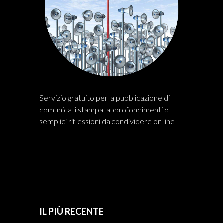
Servizio gratuito per la pubblicazione di
comunicati stampa, approfondimenti o
semplici riflessioni da condividere on line
IL PIÙ RECENTE