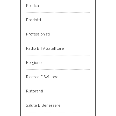
Politica
Prodotti
Professionisti
Radio E TV Satellitare
Religione
Ricerca E Sviluppo
Ristoranti
Salute E Benessere