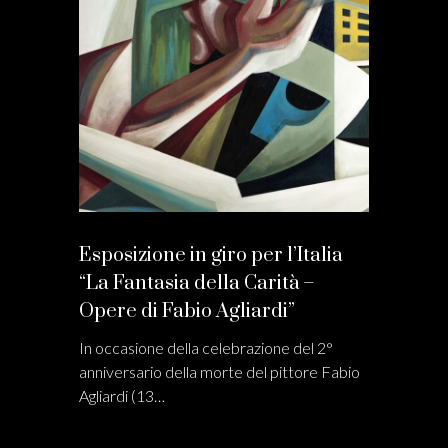
Esposizione in giro per l’Italia
“La Fantasia della Carità –
Opere di Fabio Agliardi”
In occasione della celebrazione del 2°
anniversario della morte del pittore Fabio
Agliardi (13…