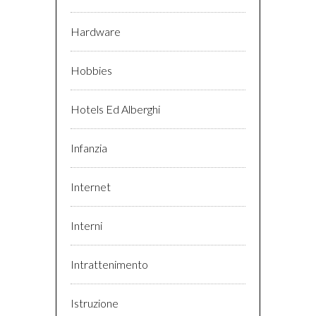
Hardware
Hobbies
Hotels Ed Alberghi
Infanzia
Internet
Interni
Intrattenimento
Istruzione