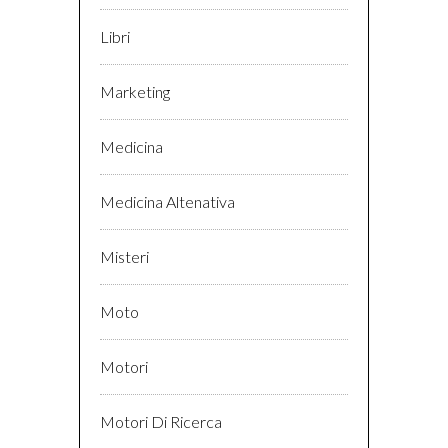
Libri
Marketing
Medicina
Medicina Altenativa
Misteri
Moto
Motori
Motori Di Ricerca