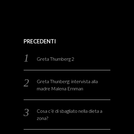
PRECEDENTI
Greta Thumberg 2
Greta Thunberg: intervista alla
madre Malena Ernman
Cosa c’è di sbagliato nella dieta a
zona?