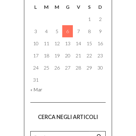
L
M
M
G
V
S
D
1
2
3
4
5
6
7
8
9
10
11
12
13
14
15
16
17
18
19
20
21
22
23
24
25
26
27
28
29
30
31
« Mar
CERCA NEGLI ARTICOLI