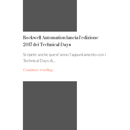
Rockwell Automation lancia l’edizione
2017 dei Technical Days
Si ripete anche quest’anno l’appuntamento con i
Technical Days di…
Continue reading...