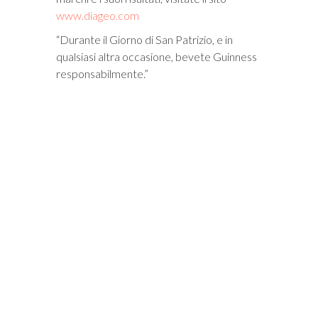
www.diageo.com
“Durante il Giorno di San Patrizio, e in
qualsiasi altra occasione, bevete Guinness
responsabilmente.”