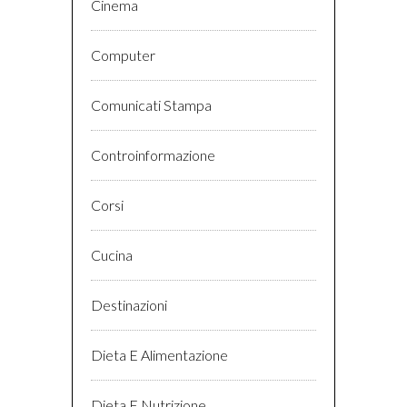
Cinema
Computer
Comunicati Stampa
Controinformazione
Corsi
Cucina
Destinazioni
Dieta E Alimentazione
Dieta E Nutrizione