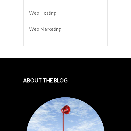
Web Hosting
Web Marketing
ABOUT THE BLOG