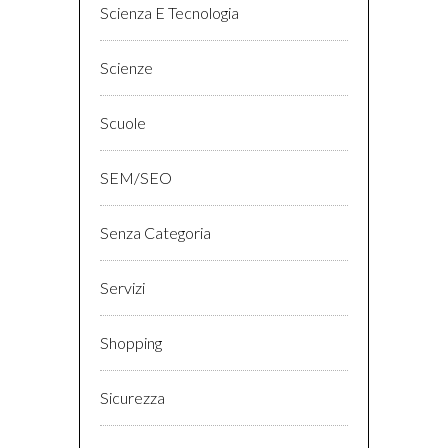
Scienza E Tecnologia
Scienze
Scuole
SEM/SEO
Senza Categoria
Servizi
Shopping
Sicurezza