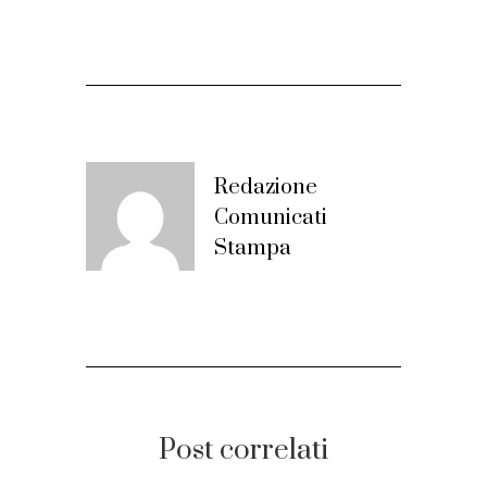
Redazione
Comunicati
Stampa
Post correlati