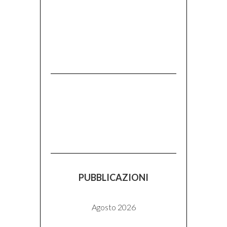
PUBBLICAZIONI
Agosto 2026