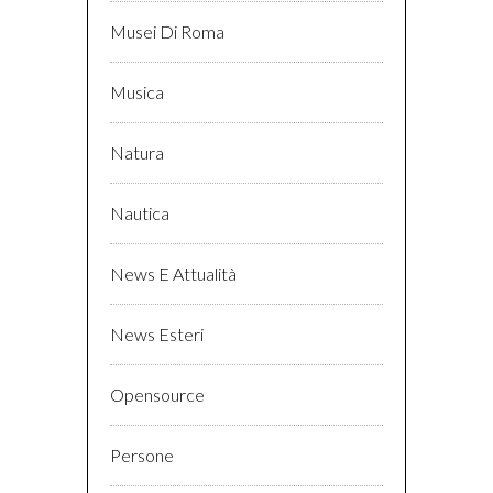
Musei Di Roma
Musica
Natura
Nautica
News E Attualità
News Esteri
Opensource
Persone