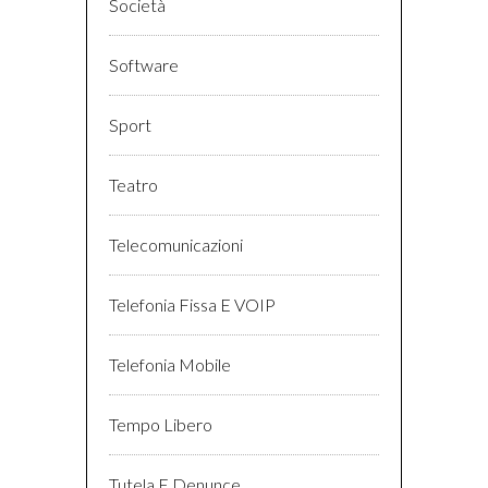
Società
Software
Sport
Teatro
Telecomunicazioni
Telefonia Fissa E VOIP
Telefonia Mobile
Tempo Libero
Tutela E Denunce