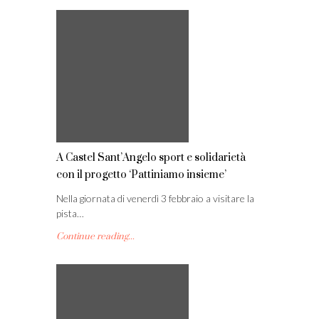
A Castel Sant’Angelo sport e solidarietà
con il progetto ‘Pattiniamo insieme’
Nella giornata di venerdì 3 febbraio a visitare la
pista…
Continue reading...