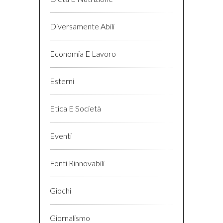
Diversamente Abili
Economia E Lavoro
Esterni
Etica E Società
Eventi
Fonti Rinnovabili
Giochi
Giornalismo