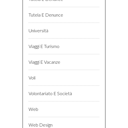
Tutela E Denunce
Università
Viaggi E Turismo
Viaggi E Vacanze
Voli
Volontariato E Società
Web
Web Design