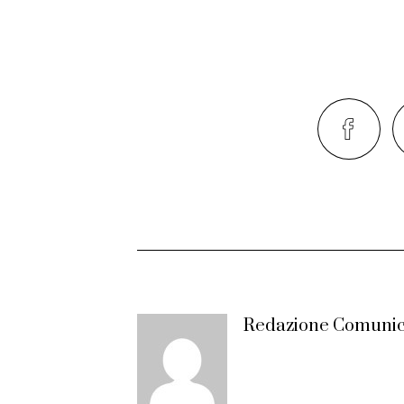
Redazione Comunic