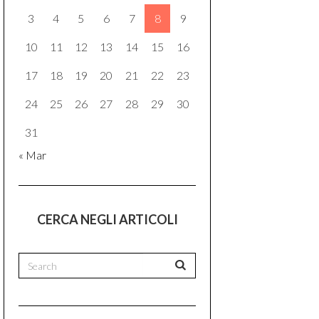
3
4
5
6
7
8
9
10
11
12
13
14
15
16
17
18
19
20
21
22
23
24
25
26
27
28
29
30
31
« Mar
CERCA NEGLI ARTICOLI