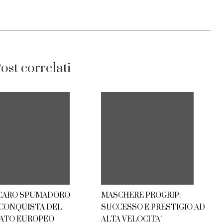
ost correlati
CARO SPUMADORO
MASCHERE PROGRIP:
 CONQUISTA DEL
SUCCESSO E PRESTIGIO AD
ATO EUROPEO
ALTA VELOCITA’