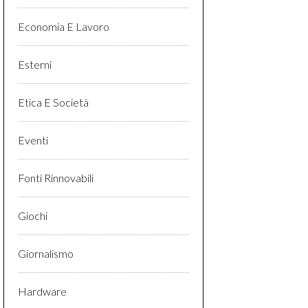
Economia E Lavoro
Esterni
Etica E Società
Eventi
Fonti Rinnovabili
Giochi
Giornalismo
Hardware