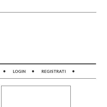
LOGIN
REGISTRATI