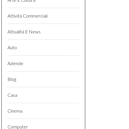
Attività Commerciali
Attualità E News
Auto
Aziende
Blog
Casa
Cinema
Computer