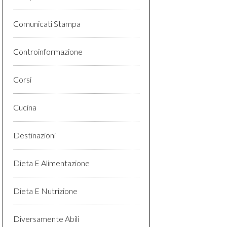
Comunicati Stampa
Controinformazione
Corsi
Cucina
Destinazioni
Dieta E Alimentazione
Dieta E Nutrizione
Diversamente Abili