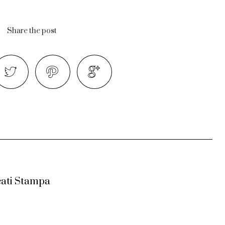
Share the post
ati Stampa