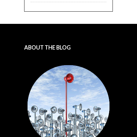
ABOUT THE BLOG