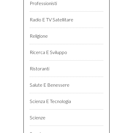
Professionisti
Radio E TV Satellitare
Religione
Ricerca E Sviluppo
Ristoranti
Salute E Benessere
Scienza E Tecnologia
Scienze