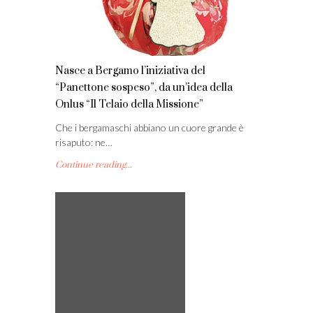
Nasce a Bergamo l’iniziativa del
“Panettone sospeso”, da un’idea della
Onlus “Il Telaio della Missione”
Che i bergamaschi abbiano un cuore grande è
risaputo: ne…
Continue reading...