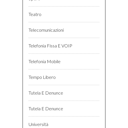
Teatro
Telecomunicazioni
Telefonia Fissa E VOIP
Telefonia Mobile
Tempo Libero
Tutela E Denunce
Tutela E Denunce
Università