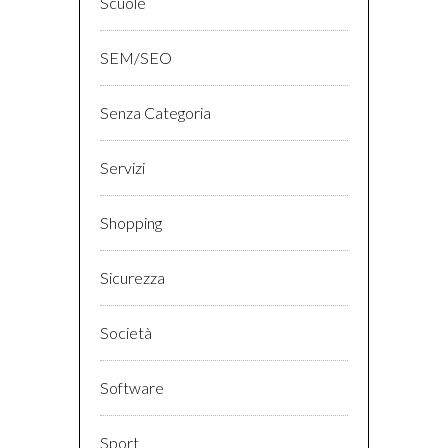
Scuole
SEM/SEO
Senza Categoria
Servizi
Shopping
Sicurezza
Società
Software
Sport