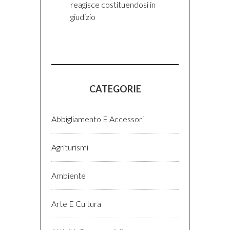
reagisce costituendosi in
giudizio
CATEGORIE
Abbigliamento E Accessori
Agriturismi
Ambiente
Arte E Cultura