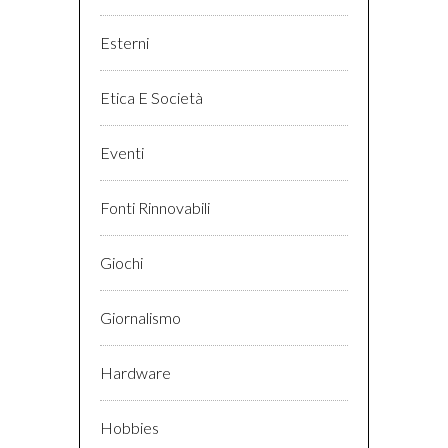
Esterni
Etica E Società
Eventi
Fonti Rinnovabili
Giochi
Giornalismo
Hardware
Hobbies