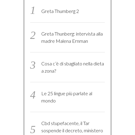
Greta Thumberg 2
Greta Thunberg: intervista alla
madre Malena Ernman
Cosa c’è di sbagliato nella dieta
a zona?
Le 25 lingue più parlate al
mondo
Cbd stupefacente, il Tar
sospende il decreto, ministero