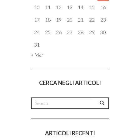
10
11
12
13
14
15
16
17
18
19
20
21
22
23
24
25
26
27
28
29
30
31
« Mar
CERCA NEGLI ARTICOLI
ARTICOLI RECENTI