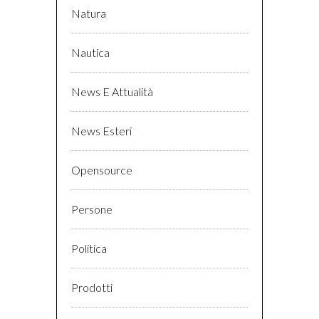
Natura
Nautica
News E Attualità
News Esteri
Opensource
Persone
Politica
Prodotti