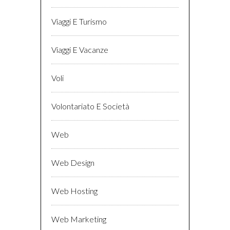
Viaggi E Turismo
Viaggi E Vacanze
Voli
Volontariato E Società
Web
Web Design
Web Hosting
Web Marketing