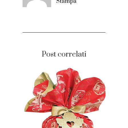
Stampa
Post correlati