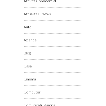
Attività Commerciali
Attualità E News
Auto
Aziende
Blog
Casa
Cinema
Computer
Comunicati Stampa