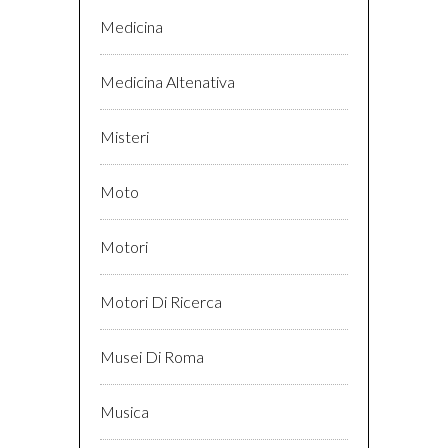
Medicina
Medicina Altenativa
Misteri
Moto
Motori
Motori Di Ricerca
Musei Di Roma
Musica