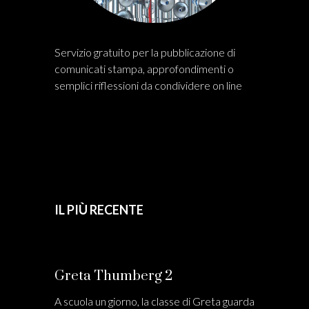
Servizio gratuito per la pubblicazione di
comunicati stampa, approfondimenti o
semplici riflessioni da condividere on line
IL PIÙ RECENTE
Greta Thumberg 2
A scuola un giorno, la classe di Greta guarda