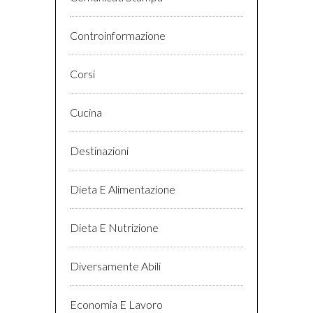
Controinformazione
Corsi
Cucina
Destinazioni
Dieta E Alimentazione
Dieta E Nutrizione
Diversamente Abili
Economia E Lavoro