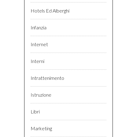
Hotels Ed Alberghi
Infanzia
Internet
Interni
Intrattenimento
Istruzione
Libri
Marketing