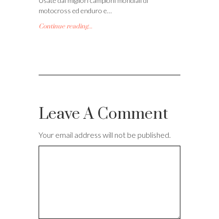
Usate dai migliori campioni mondiali di
motocross ed enduro e…
Continue reading...
Leave A Comment
Your email address will not be published.