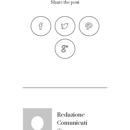
Share the post
Redazione
Comunicati