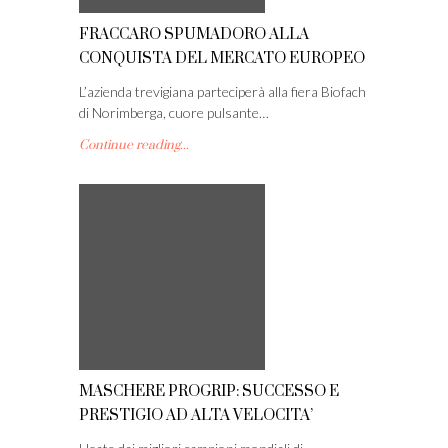
FRACCARO SPUMADORO ALLA
CONQUISTA DEL MERCATO EUROPEO
L’azienda trevigiana parteciperà alla fiera Biofach
di Norimberga, cuore pulsante…
Continue reading...
MASCHERE PROGRIP: SUCCESSO E
PRESTIGIO AD ALTA VELOCITA’