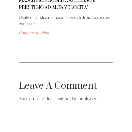
MASCHERE PROGRIP: SUCCESSO E
PRESTIGIO AD ALTA VELOCITA’
Usate dai migliori campioni mondiali di motocross ed
enduro e…
Continue reading...
Leave A Comment
Your email address will not be published.