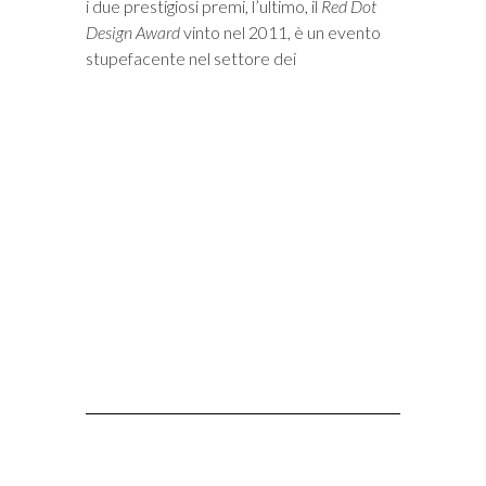
i due prestigiosi premi, l’ultimo, il
Red Dot
Design Award
vinto nel 2011, è un evento
stupefacente nel settore dei