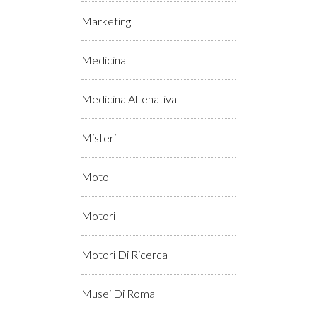
Marketing
Medicina
Medicina Altenativa
Misteri
Moto
Motori
Motori Di Ricerca
Musei Di Roma