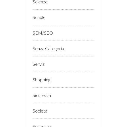
Scienze
Scuole
SEM/SEO
Senza Categoria
Servizi
Shopping
Sicurezza
Società
Software