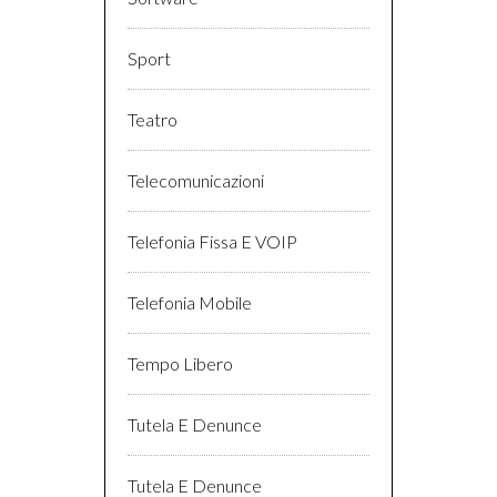
Sport
Teatro
Telecomunicazioni
Telefonia Fissa E VOIP
Telefonia Mobile
Tempo Libero
Tutela E Denunce
Tutela E Denunce