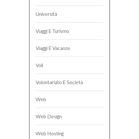
Università
Viaggi E Turismo
Viaggi E Vacanze
Voli
Volontariato E Società
Web
Web Design
Web Hosting