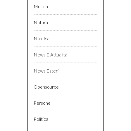
Musica
Natura
Nautica
News E Attualità
News Esteri
Opensource
Persone
Politica