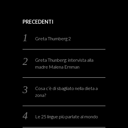
PRECEDENTI
Greta Thumberg 2
Greta Thunberg: intervista alla
madre Malena Ernman
Cosa c’è di sbagliato nella dieta a
zona?
Le 25 lingue più parlate al mondo