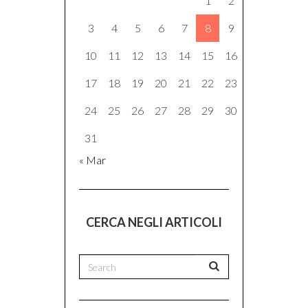
1
2
3
4
5
6
7
8
9
10
11
12
13
14
15
16
17
18
19
20
21
22
23
24
25
26
27
28
29
30
31
« Mar
CERCA NEGLI ARTICOLI