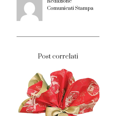
Redazione
Comunicati Stampa
Post correlati