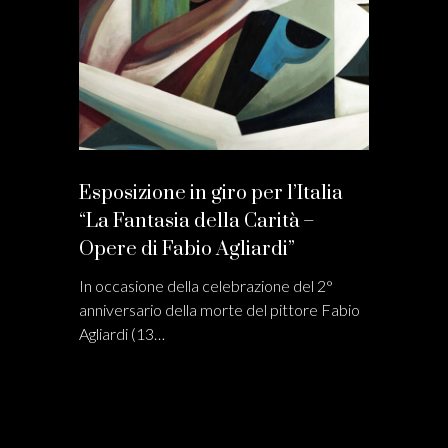
Esposizione in giro per l’Italia
“La Fantasia della Carità –
Opere di Fabio Agliardi”
In occasione della celebrazione del 2°
anniversario della morte del pittore Fabio
Agliardi (13…