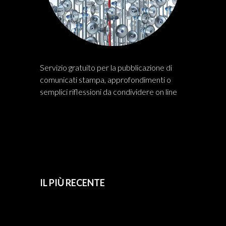
Servizio gratuito per la pubblicazione di
comunicati stampa, approfondimenti o
semplici riflessioni da condividere on line
IL PIÙ RECENTE