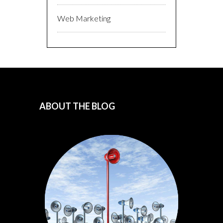
Web Marketing
ABOUT THE BLOG