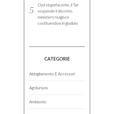
Cbd stupefacente, il Tar
sospende il decreto,
ministero reagisce
costituendosi in giudizio
CATEGORIE
Abbigliamento E Accessori
Agriturismi
Ambiente