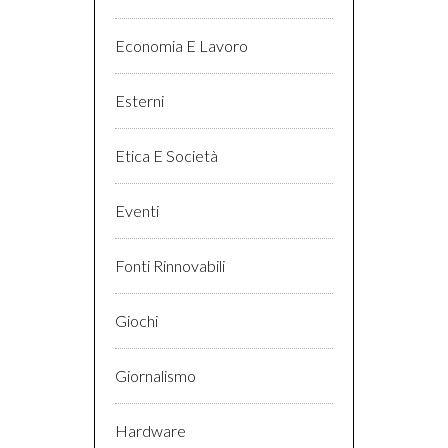
Economia E Lavoro
Esterni
Etica E Società
Eventi
Fonti Rinnovabili
Giochi
Giornalismo
Hardware