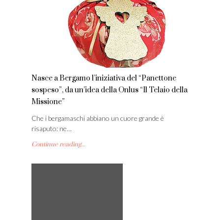
Nasce a Bergamo l’iniziativa del “Panettone
sospeso”, da un’idea della Onlus “Il Telaio della
Missione”
Che i bergamaschi abbiano un cuore grande è
risaputo: ne…
Continue reading...