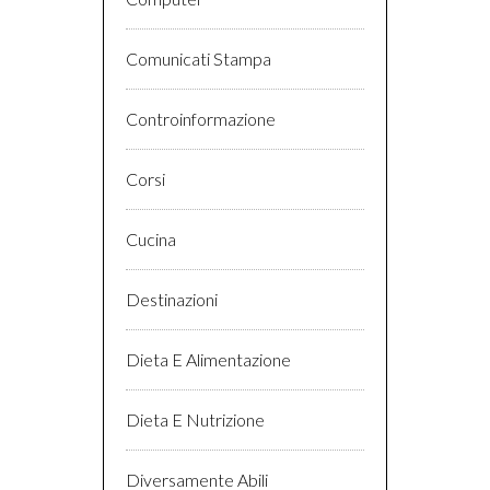
Comunicati Stampa
Controinformazione
Corsi
Cucina
Destinazioni
Dieta E Alimentazione
Dieta E Nutrizione
Diversamente Abili