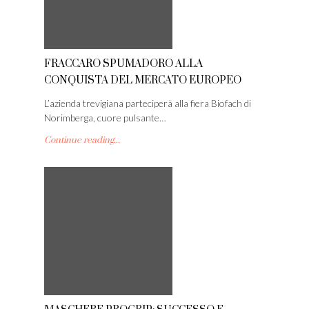
FRACCARO SPUMADORO ALLA
CONQUISTA DEL MERCATO EUROPEO
L’azienda trevigiana parteciperà alla fiera Biofach di
Norimberga, cuore pulsante…
Continue reading...