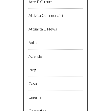
Arte E Cultura
Attività Commerciali
Attualità E News
Auto
Aziende
Blog
Casa
Cinema
Computer