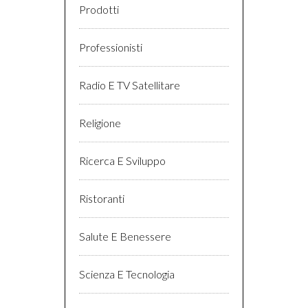
Prodotti
Professionisti
Radio E TV Satellitare
Religione
Ricerca E Sviluppo
Ristoranti
Salute E Benessere
Scienza E Tecnologia