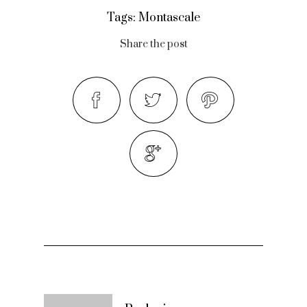
Tags:
Montascale
Share the post