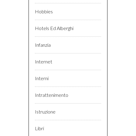
Hobbies
Hotels Ed Alberghi
Infanzia
Internet
Interni
Intrattenimento
Istruzione
Libri