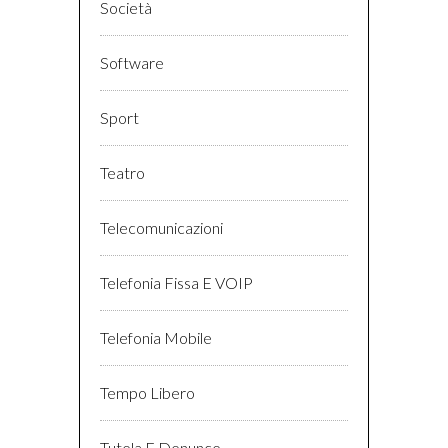
Società
Software
Sport
Teatro
Telecomunicazioni
Telefonia Fissa E VOIP
Telefonia Mobile
Tempo Libero
Tutela E Denunce