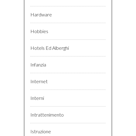
Hardware
Hobbies
Hotels Ed Alberghi
Infanzia
Internet
Interni
Intrattenimento
Istruzione