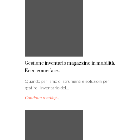
Gestione inventario magazzino in mobilità.
Ecco come fare..
Quando parliamo di strumenti e soluzioni per
gestire l'inventario del…
Continue reading...