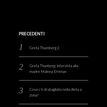
PRECEDENTI
Greta Thumberg 2
Greta Thunberg: intervista alla
madre Malena Ernman
Cosa c’è di sbagliato nella dieta a
zona?