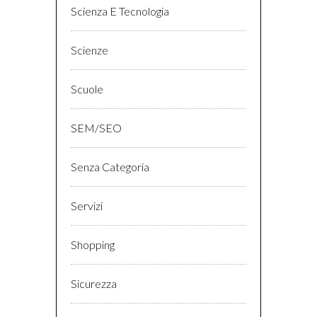
Scienza E Tecnologia
Scienze
Scuole
SEM/SEO
Senza Categoria
Servizi
Shopping
Sicurezza