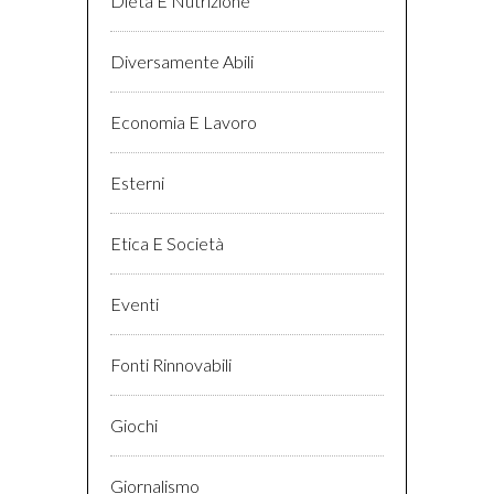
Dieta E Nutrizione
Diversamente Abili
Economia E Lavoro
Esterni
Etica E Società
Eventi
Fonti Rinnovabili
Giochi
Giornalismo