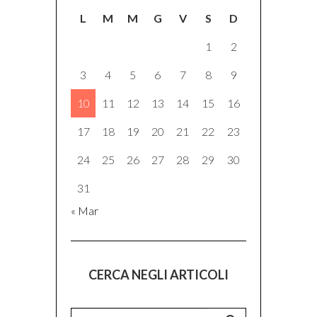
L
M
M
G
V
S
D
1
2
3
4
5
6
7
8
9
10
11
12
13
14
15
16
17
18
19
20
21
22
23
24
25
26
27
28
29
30
31
« Mar
CERCA NEGLI ARTICOLI