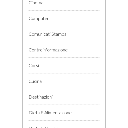
Cinema
Computer
Comunicati Stampa
Controinformazione
Corsi
Cucina
Destinazioni
Dieta E Alimentazione