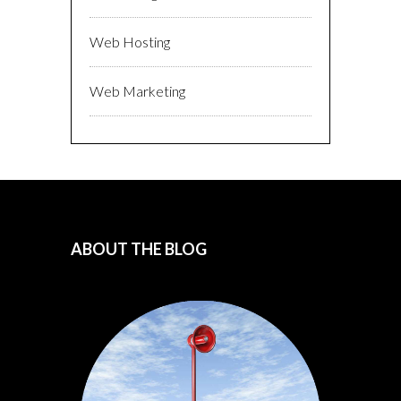
Web Hosting
Web Marketing
ABOUT THE BLOG