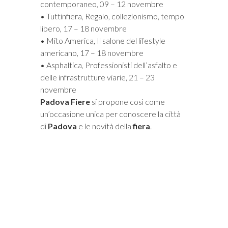
contemporaneo, 09 – 12 novembre
• Tuttinfiera, Regalo, collezionismo, tempo
libero, 17 – 18 novembre
• Mito America, Il salone del lifestyle
americano, 17 – 18 novembre
• Asphaltica, Professionisti dell’asfalto e
delle infrastrutture viarie, 21 – 23
novembre
Padova Fiere
si propone così come
un’occasione unica per conoscere la città
di
Padova
e le novità della
fiera
.