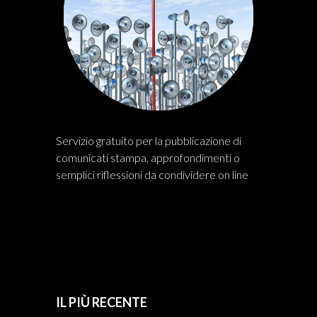
Servizio gratuito per la pubblicazione di
comunicati stampa, approfondimenti o
semplici riflessioni da condividere on line
IL PIÙ RECENTE