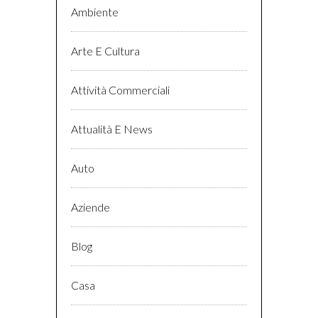
Ambiente
Arte E Cultura
Attività Commerciali
Attualità E News
Auto
Aziende
Blog
Casa