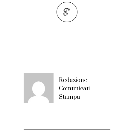
Redazione
Comunicati
Stampa