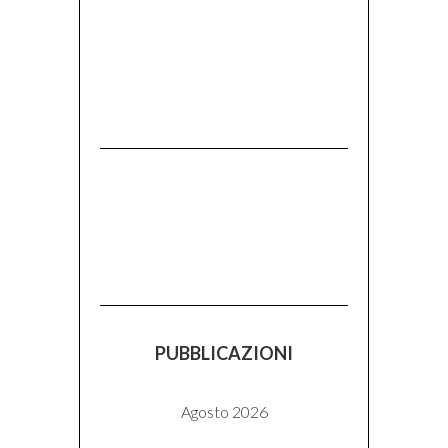
PUBBLICAZIONI
Agosto 2026