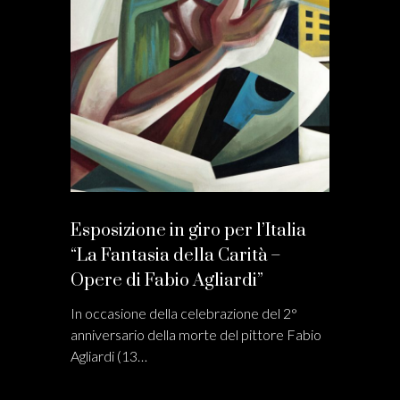
Esposizione in giro per l’Italia
“La Fantasia della Carità –
Opere di Fabio Agliardi”
In occasione della celebrazione del 2°
anniversario della morte del pittore Fabio
Agliardi (13…