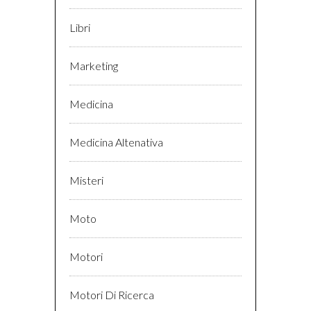
Libri
Marketing
Medicina
Medicina Altenativa
Misteri
Moto
Motori
Motori Di Ricerca