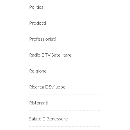
Politica
Prodotti
Professionisti
Radio E TV Satellitare
Religione
Ricerca E Sviluppo
Ristoranti
Salute E Benessere