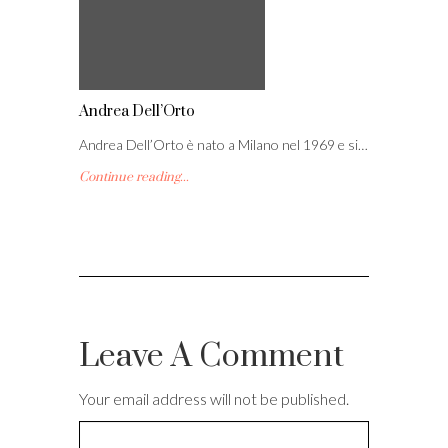
Andrea Dell’Orto
Andrea Dell’Orto è nato a Milano nel 1969 e si…
Continue reading...
Leave A Comment
Your email address will not be published.