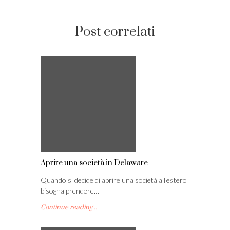
Post correlati
Aprire una società in Delaware
Quando si decide di aprire una società all'estero
bisogna prendere…
Continue reading...