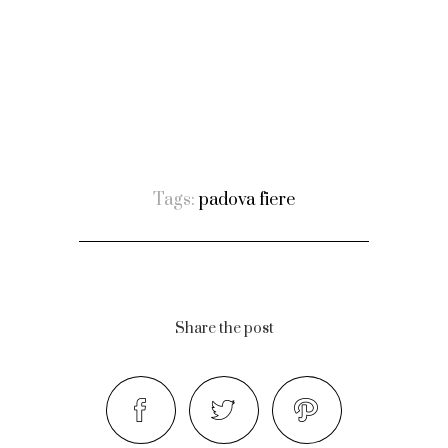
Tags:
padova fiere
Share the post