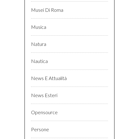
Musei Di Roma
Musica
Natura
Nautica
News E Attualità
News Esteri
Opensource
Persone