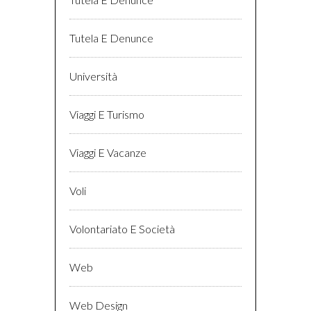
Tutela E Denunce
Università
Viaggi E Turismo
Viaggi E Vacanze
Voli
Volontariato E Società
Web
Web Design