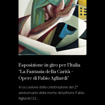
Esposizione in giro per l’Italia
“La Fantasia della Carità –
Opere di Fabio Agliardi”
In occasione della celebrazione del 2°
anniversario della morte del pittore Fabio
Agliardi (13…