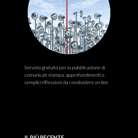
Servizio gratuito per la pubblicazione di
comunicati stampa, approfondimenti o
semplici riflessioni da condividere on line
IL PIÙ RECENTE