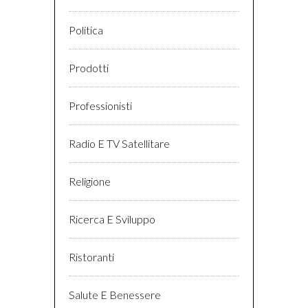
Politica
Prodotti
Professionisti
Radio E TV Satellitare
Religione
Ricerca E Sviluppo
Ristoranti
Salute E Benessere