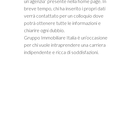
un’agenzia” presente nella home page. In
breve tempo, chi ha inserito i propri dati
verrà contattato per un colloquio dove
potrà ottenere tutte le informazioni e
chiarire ogni dubbio.
Gruppo Immobiliare Italia è un’occasione
per chi vuole intraprendere una carriera
indipendente e ricca di soddisfazioni.