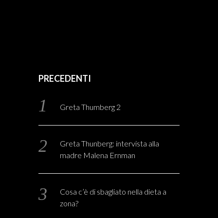
PRECEDENTI
Greta Thumberg 2
Greta Thunberg: intervista alla
madre Malena Ernman
Cosa c’è di sbagliato nella dieta a
zona?