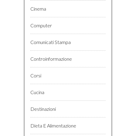
Cinema
Computer
Comunicati Stampa
Controinformazione
Corsi
Cucina
Destinazioni
Dieta E Alimentazione