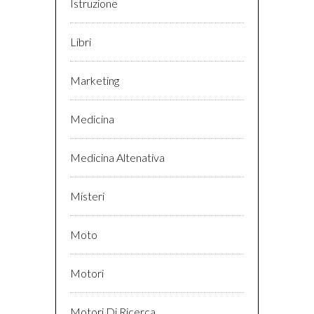
Istruzione
Libri
Marketing
Medicina
Medicina Altenativa
Misteri
Moto
Motori
Motori Di Ricerca