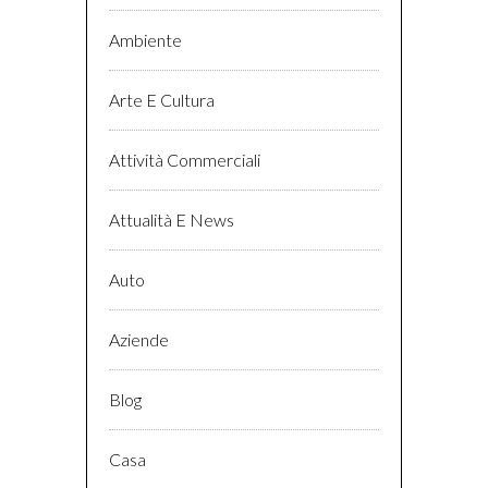
Ambiente
Arte E Cultura
Attività Commerciali
Attualità E News
Auto
Aziende
Blog
Casa