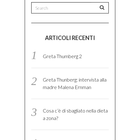
ARTICOLI RECENTI
Greta Thumberg 2
Greta Thunberg: intervista alla
madre Malena Ernman
Cosa c’è di sbagliato nella dieta
a zona?