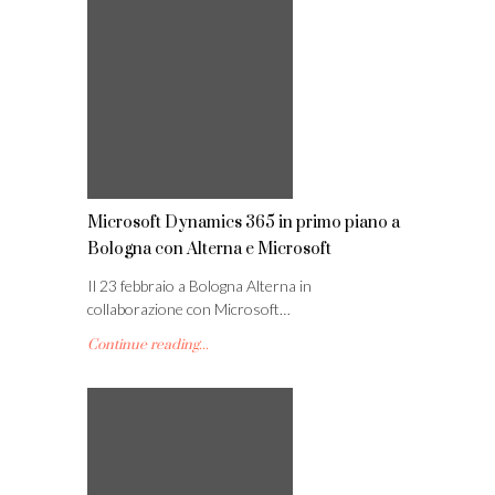
Microsoft Dynamics 365 in primo piano a
Bologna con Alterna e Microsoft
Il 23 febbraio a Bologna Alterna in
collaborazione con Microsoft…
Continue reading...