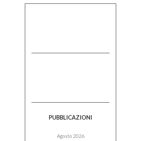
PUBBLICAZIONI
Agosto 2026