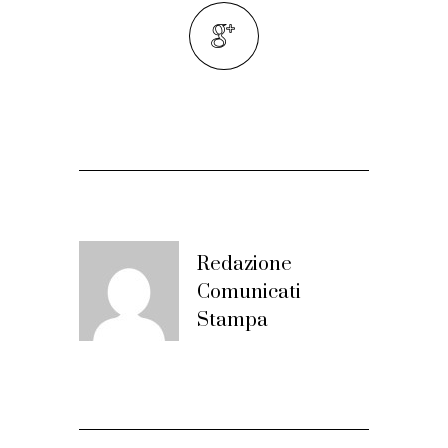
Redazione
Comunicati
Stampa