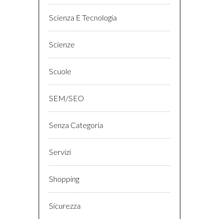
Scienza E Tecnologia
Scienze
Scuole
SEM/SEO
Senza Categoria
Servizi
Shopping
Sicurezza