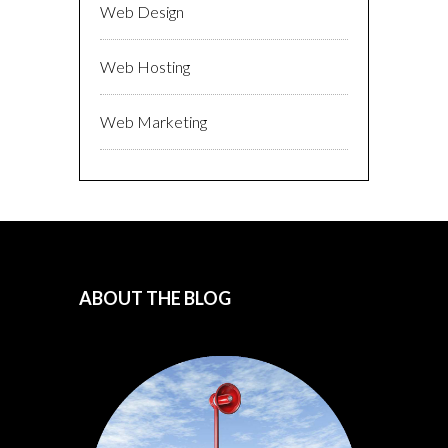
Web Design
Web Hosting
Web Marketing
ABOUT THE BLOG