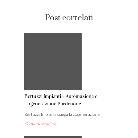
Post correlati
Bertuzzi Impianti – Automazione e
Cogenerazione Pordenone
Bertuzzi Impianti spiega la cogenerazione
Continue reading...