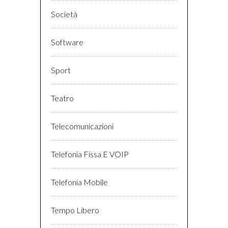
Società
Software
Sport
Teatro
Telecomunicazioni
Telefonia Fissa E VOIP
Telefonia Mobile
Tempo Libero