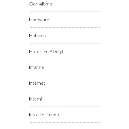
Giornalismo
Hardware
Hobbies
Hotels Ed Alberghi
Infanzia
Internet
Interni
Intrattenimento