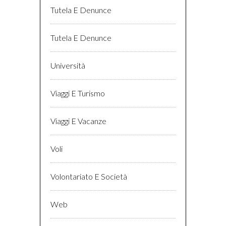
Tutela E Denunce
Tutela E Denunce
Università
Viaggi E Turismo
Viaggi E Vacanze
Voli
Volontariato E Società
Web