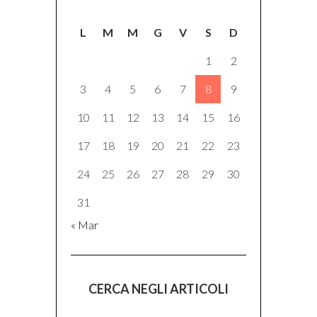
L
M
M
G
V
S
D
1
2
3
4
5
6
7
8
9
10
11
12
13
14
15
16
17
18
19
20
21
22
23
24
25
26
27
28
29
30
31
« Mar
CERCA NEGLI ARTICOLI