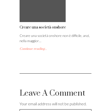
Creare una società onshore
Creare una società onshore non è difficile, anzi,
nella maggior…
Continue reading...
Leave A Comment
Your email address will not be published.