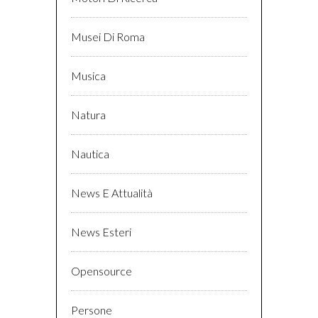
Musei Di Roma
Musica
Natura
Nautica
News E Attualità
News Esteri
Opensource
Persone