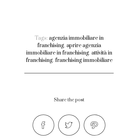
Tags:
agenzia immobiliare in
franchising
,
aprire agenzia
immobiliare in franchising
,
attività in
franchising
,
franchising immobiliare
Share the post