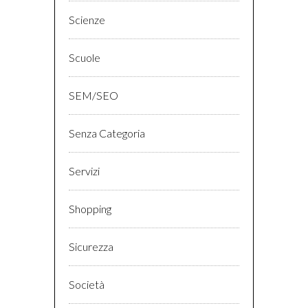
Scienze
Scuole
SEM/SEO
Senza Categoria
Servizi
Shopping
Sicurezza
Società