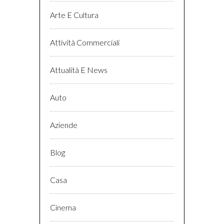
Arte E Cultura
Attività Commerciali
Attualità E News
Auto
Aziende
Blog
Casa
Cinema