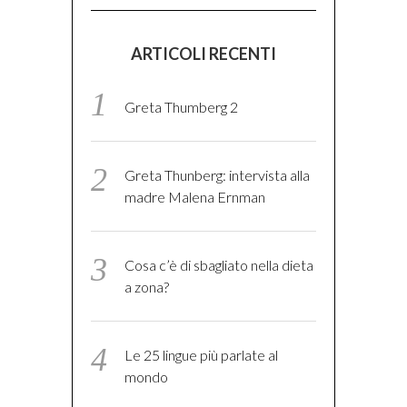
ARTICOLI RECENTI
Greta Thumberg 2
Greta Thunberg: intervista alla
madre Malena Ernman
Cosa c’è di sbagliato nella dieta
a zona?
Le 25 lingue più parlate al
mondo