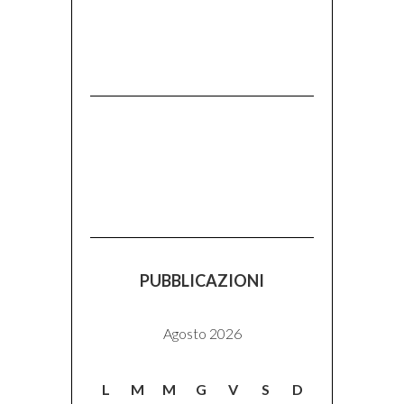
PUBBLICAZIONI
Agosto 2026
L
M
M
G
V
S
D