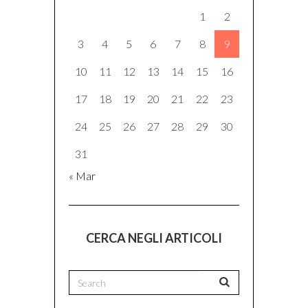
1
2
3
4
5
6
7
8
9
10
11
12
13
14
15
16
17
18
19
20
21
22
23
24
25
26
27
28
29
30
31
« Mar
CERCA NEGLI ARTICOLI