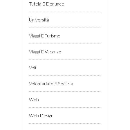
Tutela E Denunce
Università
Viaggi E Turismo
Viaggi E Vacanze
Voli
Volontariato E Società
Web
Web Design