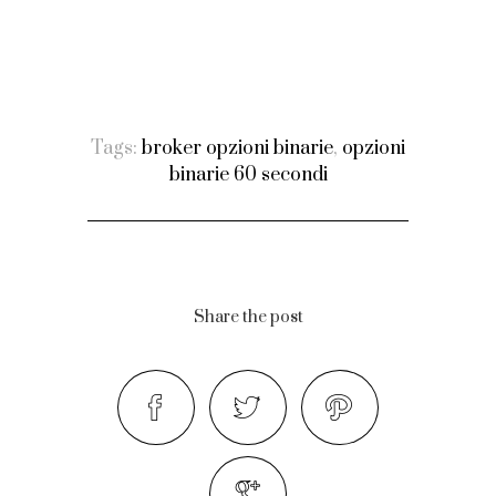
Tags:
broker opzioni binarie
,
opzioni
binarie 60 secondi
Share the post