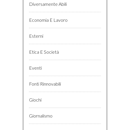
Diversamente Abili
Economia E Lavoro
Esterni
Etica E Società
Eventi
Fonti Rinnovabili
Giochi
Giornalismo