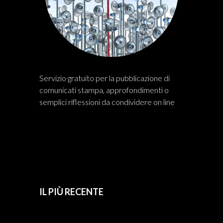
Servizio gratuito per la pubblicazione di
comunicati stampa, approfondimenti o
semplici riflessioni da condividere on line
IL PIÙ RECENTE