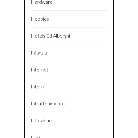
Hardware
Hobbies
Hotels Ed Alberghi
Infanzia
Internet
Interni
Intrattenimento
Istruzione
Libri