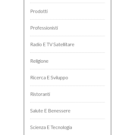
Prodotti
Professionisti
Radio E TV Satellitare
Religione
Ricerca E Sviluppo
Ristoranti
Salute E Benessere
Scienza E Tecnologia