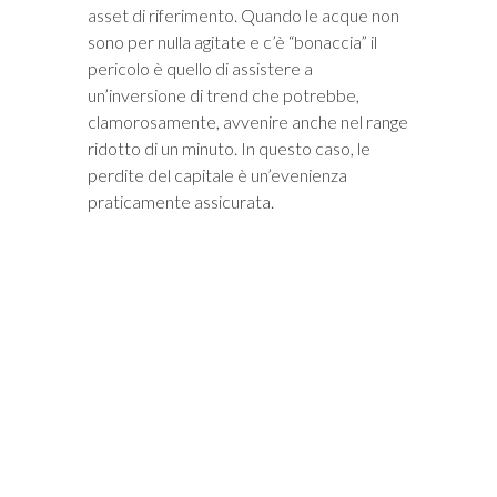
asset di riferimento. Quando le acque non
sono per nulla agitate e c’è “bonaccia” il
pericolo è quello di assistere a
un’inversione di trend che potrebbe,
clamorosamente, avvenire anche nel range
ridotto di un minuto. In questo caso, le
perdite del capitale è un’evenienza
praticamente assicurata.