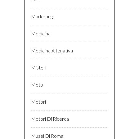
Marketing
Medicina
Medicina Altenativa
Misteri
Moto
Motori
Motori Di Ricerca
Musei Di Roma