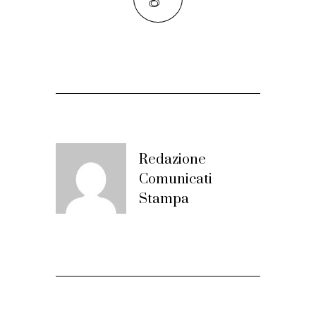
Redazione
Comunicati
Stampa