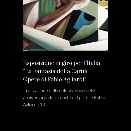
Esposizione in giro per l’Italia
“La Fantasia della Carità –
Opere di Fabio Agliardi”
In occasione della celebrazione del 2°
anniversario della morte del pittore Fabio
Agliardi (13…