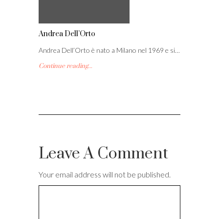
Andrea Dell’Orto
Andrea Dell’Orto è nato a Milano nel 1969 e si…
Continue reading...
Leave A Comment
Your email address will not be published.