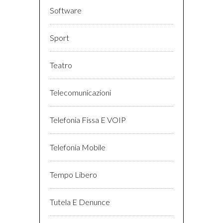
Software
Sport
Teatro
Telecomunicazioni
Telefonia Fissa E VOIP
Telefonia Mobile
Tempo Libero
Tutela E Denunce