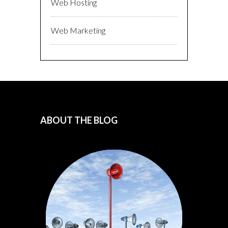
Web Hosting
Web Marketing
ABOUT THE BLOG