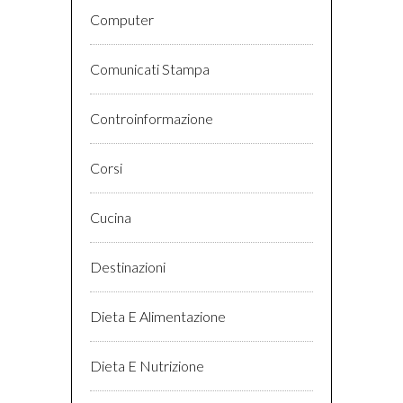
Computer
Comunicati Stampa
Controinformazione
Corsi
Cucina
Destinazioni
Dieta E Alimentazione
Dieta E Nutrizione