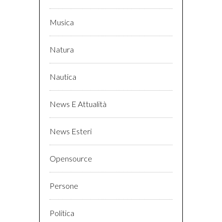
Musica
Natura
Nautica
News E Attualità
News Esteri
Opensource
Persone
Politica