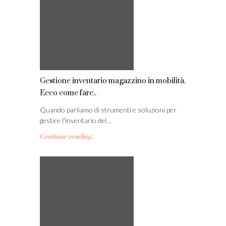
Gestione inventario magazzino in mobilità.
Ecco come fare..
Quando parliamo di strumenti e soluzioni per
gestire l'inventario del…
Continue reading...