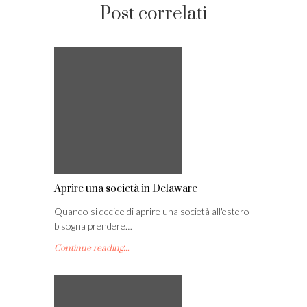
Post correlati
Aprire una società in Delaware
Quando si decide di aprire una società all'estero
bisogna prendere…
Continue reading...