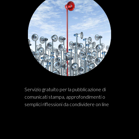
Servizio gratuito per la pubblicazione di
comunicati stampa, approfondimenti o
semplici riflessioni da condividere on line