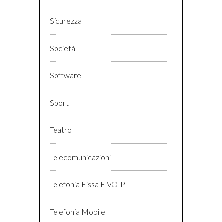
Sicurezza
Società
Software
Sport
Teatro
Telecomunicazioni
Telefonia Fissa E VOIP
Telefonia Mobile