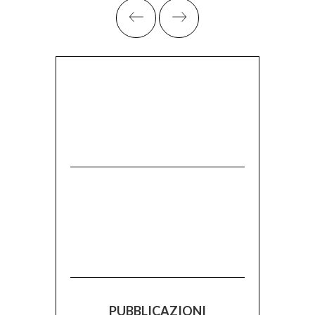
PUBBLICAZIONI