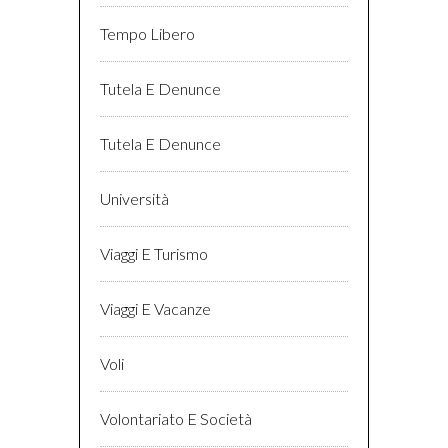
Tempo Libero
Tutela E Denunce
Tutela E Denunce
Università
Viaggi E Turismo
Viaggi E Vacanze
Voli
Volontariato E Società