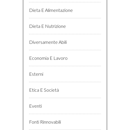
Dieta E Alimentazione
Dieta E Nutrizione
Diversamente Abili
Economia E Lavoro
Esterni
Etica E Società
Eventi
Fonti Rinnovabili