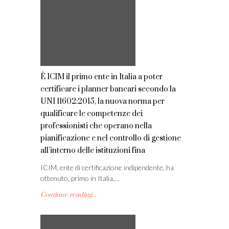
È ICIM il primo ente in Italia a poter
certificare i planner bancari secondo la
UNI 11602:2015, la nuova norma per
qualificare le competenze dei
professionisti che operano nella
pianificazione e nel controllo di gestione
all’interno delle istituzioni fina
ICIM, ente di certificazione indipendente, ha
ottenuto, primo in Italia,…
Continue reading...