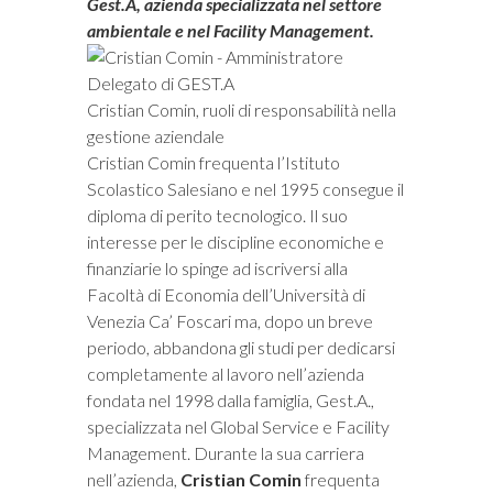
Gest.A, azienda specializzata nel settore
ambientale e nel Facility Management.
Cristian Comin, ruoli di responsabilità nella
gestione aziendale
Cristian Comin frequenta l’Istituto
Scolastico Salesiano e nel 1995 consegue il
diploma di perito tecnologico. Il suo
interesse per le discipline economiche e
finanziarie lo spinge ad iscriversi alla
Facoltà di Economia dell’Università di
Venezia Ca’ Foscari ma, dopo un breve
periodo, abbandona gli studi per dedicarsi
completamente al lavoro nell’azienda
fondata nel 1998 dalla famiglia, Gest.A.,
specializzata nel Global Service e Facility
Management. Durante la sua carriera
nell’azienda,
Cristian Comin
frequenta