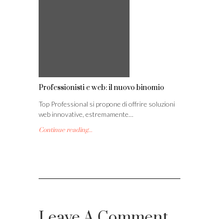
Professionisti e web: il nuovo binomio
Top Professional si propone di offrire soluzioni
web innovative, estremamente…
Continue reading...
Leave A Comment