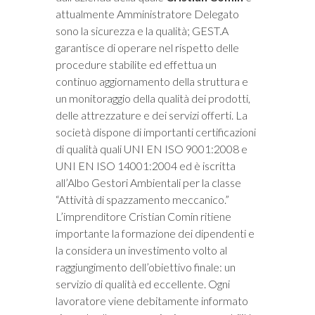
attualmente Amministratore Delegato
sono la sicurezza e la qualità; GEST.A
garantisce di operare nel rispetto delle
procedure stabilite ed effettua un
continuo aggiornamento della struttura e
un monitoraggio della qualità dei prodotti,
delle attrezzature e dei servizi offerti. La
società dispone di importanti certificazioni
di qualità quali UNI EN ISO 9001:2008 e
UNI EN ISO 14001:2004 ed è iscritta
all’Albo Gestori Ambientali per la classe
“Attività di spazzamento meccanico.”
L’imprenditore Cristian Comin ritiene
importante la formazione dei dipendenti e
la considera un investimento volto al
raggiungimento dell’obiettivo finale: un
servizio di qualità ed eccellente. Ogni
lavoratore viene debitamente informato