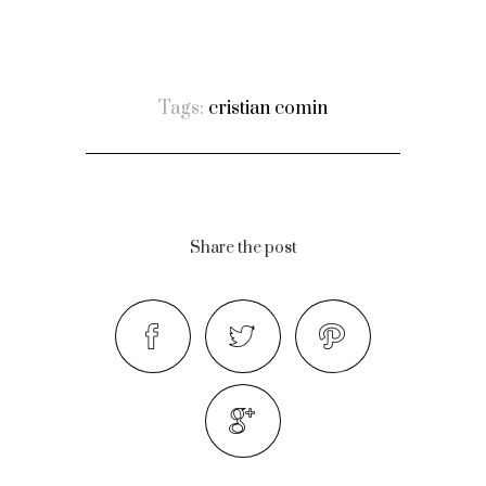
Tags:
cristian comin
Share the post