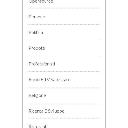
Opensource
Persone
Politica
Prodotti
Professionisti
Radio E TV Satellitare
Religione
Ricerca E Sviluppo
Ristoranti