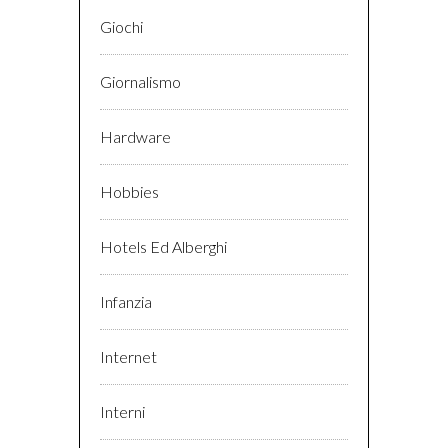
Giochi
Giornalismo
Hardware
Hobbies
Hotels Ed Alberghi
Infanzia
Internet
Interni