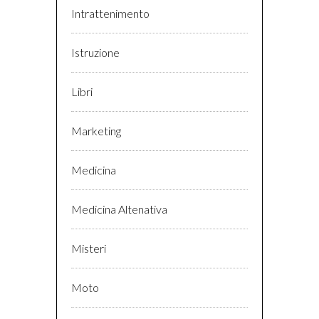
Intrattenimento
Istruzione
Libri
Marketing
Medicina
Medicina Altenativa
Misteri
Moto