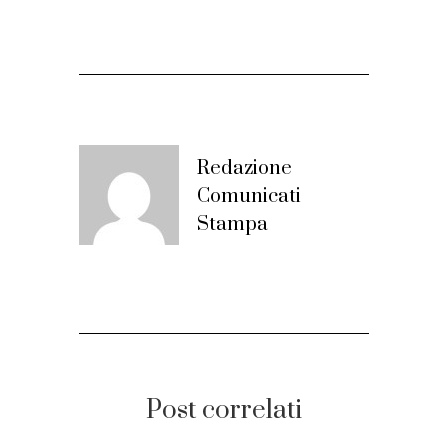
Redazione
Comunicati
Stampa
Post correlati