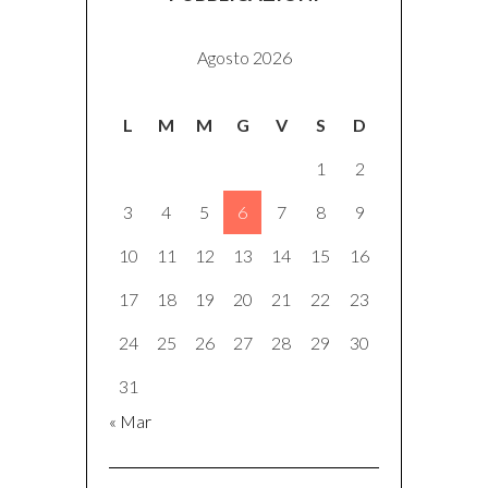
Agosto 2026
L
M
M
G
V
S
D
1
2
3
4
5
6
7
8
9
10
11
12
13
14
15
16
17
18
19
20
21
22
23
24
25
26
27
28
29
30
31
« Mar