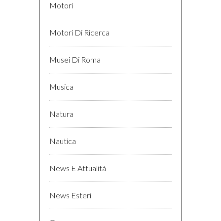
Motori
Motori Di Ricerca
Musei Di Roma
Musica
Natura
Nautica
News E Attualità
News Esteri