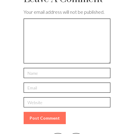
Your email address will not be published.