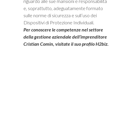
riguardo alle sue mansioni e responsabilità
e, soprattutto, adeguatamente formato
sulle norme di sicurezza e sull’uso dei
Dispositivi di Protezione Individuali.
Per conoscere le competenze nel settore
della gestione aziendale dell’imprenditore
Cristian Comin, visitate il suo profilo H2biz.