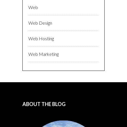
Web
Web Design
Web Hosting
Web Marketing
ABOUT THE BLOG