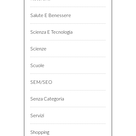
Salute E Benessere
Scienza E Tecnologia
Scienze
Scuole
SEM/SEO
Senza Categoria
Servizi
Shopping