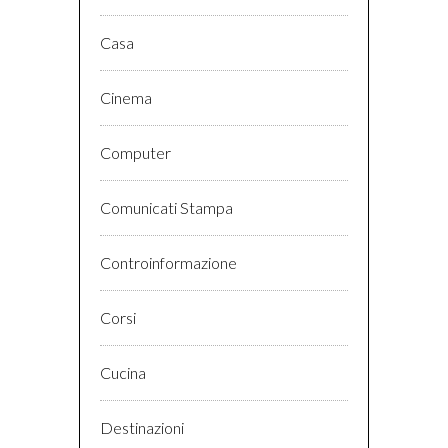
Casa
Cinema
Computer
Comunicati Stampa
Controinformazione
Corsi
Cucina
Destinazioni