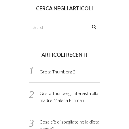
CERCA NEGLI ARTICOLI
ARTICOLI RECENTI
Greta Thumberg 2
Greta Thunberg: intervista alla
madre Malena Ernman
Cosa c’è di sbagliato nella dieta
a zona?