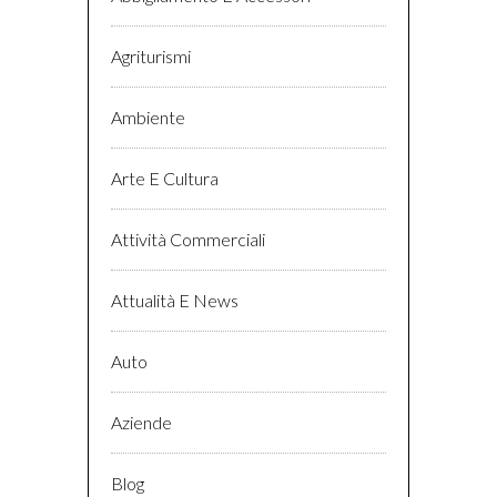
Agriturismi
Ambiente
Arte E Cultura
Attività Commerciali
Attualità E News
Auto
Aziende
Blog