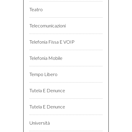
Teatro
Telecomunicazioni
Telefonia Fissa E VOIP
Telefonia Mobile
Tempo Libero
Tutela E Denunce
Tutela E Denunce
Università