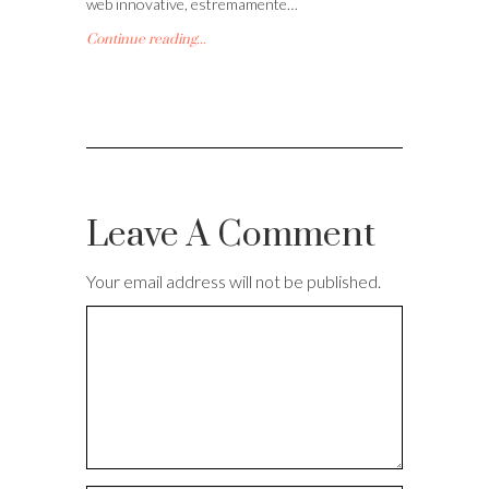
web innovative, estremamente…
Continue reading...
Leave A Comment
Your email address will not be published.