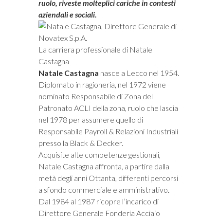
ruolo, riveste molteplici cariche in contesti
aziendali e sociali.
La carriera professionale di Natale
Castagna
Natale Castagna
nasce a Lecco nel 1954.
Diplomato in ragioneria, nel 1972 viene
nominato Responsabile di Zona del
Patronato ACLI della zona, ruolo che lascia
nel 1978 per assumere quello di
Responsabile Payroll & Relazioni Industriali
presso la Black & Decker.
Acquisite alte competenze gestionali,
Natale Castagna affronta, a partire dalla
metà degli anni Ottanta, differenti percorsi
a sfondo commerciale e amministrativo.
Dal 1984 al 1987 ricopre l’incarico di
Direttore Generale Fonderia Acciaio