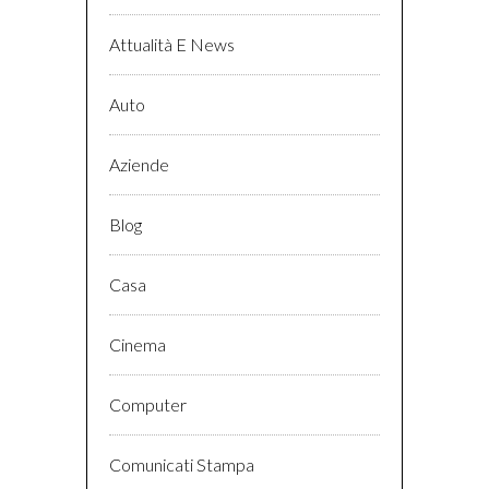
Attualità E News
Auto
Aziende
Blog
Casa
Cinema
Computer
Comunicati Stampa