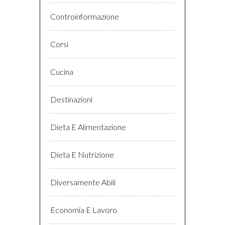
Controinformazione
Corsi
Cucina
Destinazioni
Dieta E Alimentazione
Dieta E Nutrizione
Diversamente Abili
Economia E Lavoro