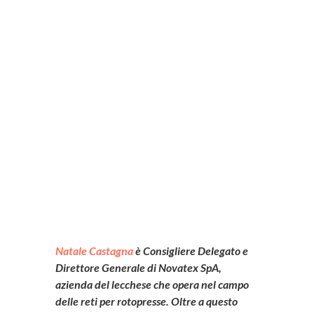
i
Natale Castagna
è Consigliere Delegato e
Direttore Generale di Novatex SpA,
azienda del lecchese che opera nel campo
delle reti per rotopresse. Oltre a questo