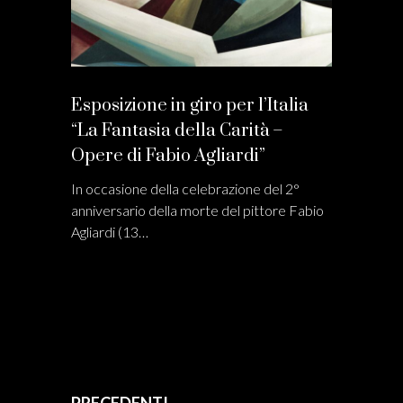
Esposizione in giro per l’Italia
“La Fantasia della Carità –
Opere di Fabio Agliardi”
In occasione della celebrazione del 2°
anniversario della morte del pittore Fabio
Agliardi (13…