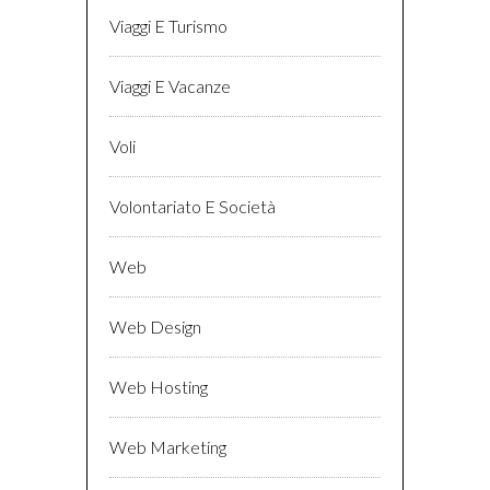
Viaggi E Turismo
Viaggi E Vacanze
Voli
Volontariato E Società
Web
Web Design
Web Hosting
Web Marketing