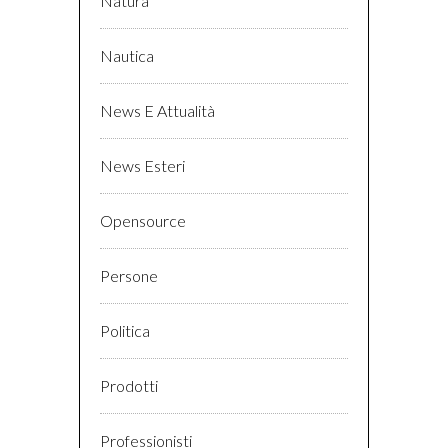
Natura
Nautica
News E Attualità
News Esteri
Opensource
Persone
Politica
Prodotti
Professionisti