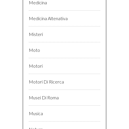
Medicina
Medicina Altenativa
Misteri
Moto
Motori
Motori Di Ricerca
Musei Di Roma
Musica