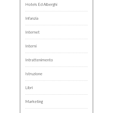
Hotels Ed Alberghi
Infanzia
Internet
Interni
Intrattenimento
Istruzione
Libri
Marketing