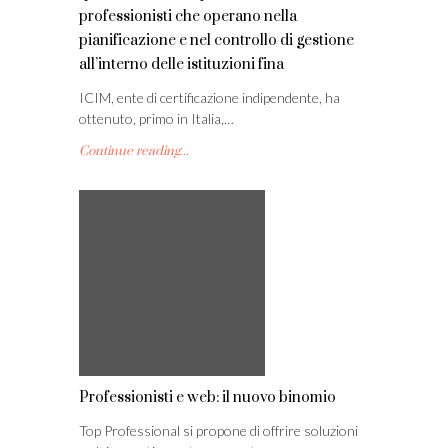
professionisti che operano nella
pianificazione e nel controllo di gestione
all’interno delle istituzioni fina
ICIM, ente di certificazione indipendente, ha
ottenuto, primo in Italia,…
Continue reading...
Professionisti e web: il nuovo binomio
Top Professional si propone di offrire soluzioni