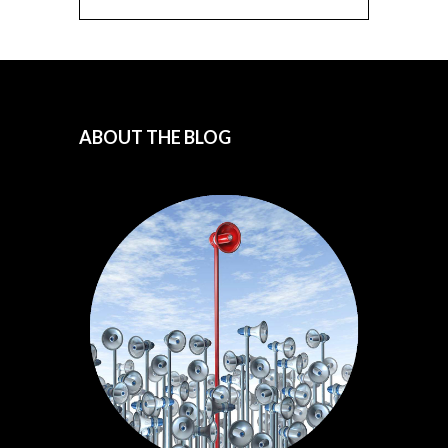
ABOUT THE BLOG