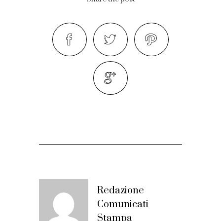
Redazione
Comunicati
Stampa