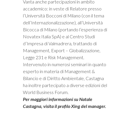
Vanta anche partecipazioni in ambito
accademico: in veste di Relatore presso
l’Università Bocconi di Milano (con il tema
dell’Internazionalizzazione), all’Università
Bicocca di Milano (portando l’esperienza di
Novatex Italia SpA) e al Centro Studi
d’Impresa di Valmadrera, trattando di
Management, Export – Globalizzazione,
Legge 231 e Risk Management.
Intervenuto in numerosi seminari in quanto
esperto in materia di Management &
Bilancio e di Diritto Ambientale, Castagna
ha inoltre partecipato a diverse edizioni del
World Business Forum.
Per maggiori informazioni su Natale
Castagna, visita il profilo Xing del manager.