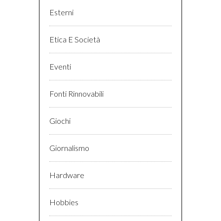
Esterni
Etica E Società
Eventi
Fonti Rinnovabili
Giochi
Giornalismo
Hardware
Hobbies