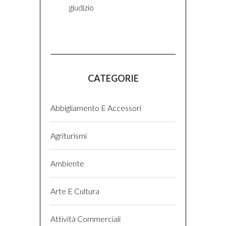
giudizio
CATEGORIE
Abbigliamento E Accessori
Agriturismi
Ambiente
Arte E Cultura
Attività Commerciali