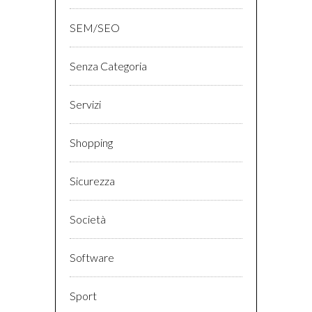
SEM/SEO
Senza Categoria
Servizi
Shopping
Sicurezza
Società
Software
Sport