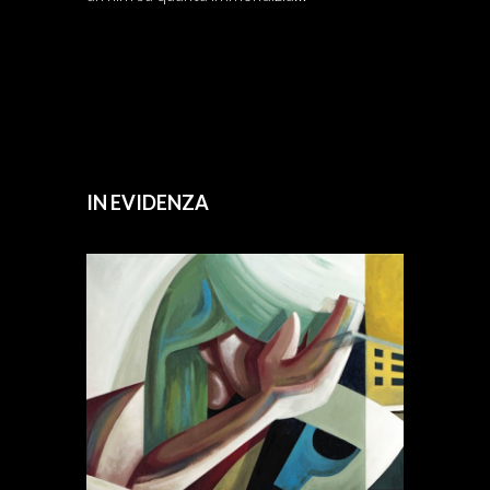
IN EVIDENZA