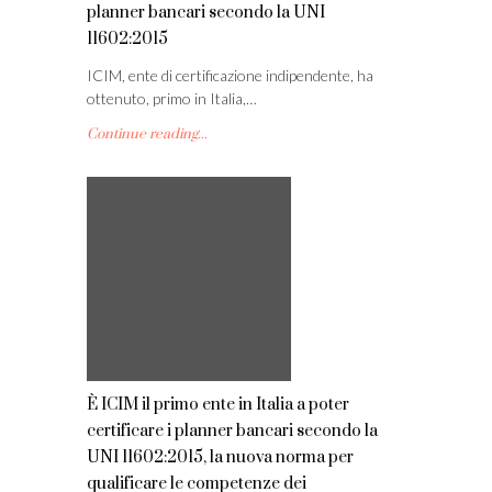
planner bancari secondo la UNI
11602:2015
ICIM, ente di certificazione indipendente, ha
ottenuto, primo in Italia,…
Continue reading...
È ICIM il primo ente in Italia a poter
certificare i planner bancari secondo la
UNI 11602:2015, la nuova norma per
qualificare le competenze dei