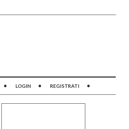
LOGIN
REGISTRATI