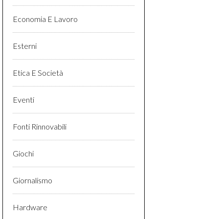
Economia E Lavoro
Esterni
Etica E Società
Eventi
Fonti Rinnovabili
Giochi
Giornalismo
Hardware