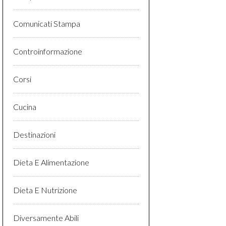
Comunicati Stampa
Controinformazione
Corsi
Cucina
Destinazioni
Dieta E Alimentazione
Dieta E Nutrizione
Diversamente Abili