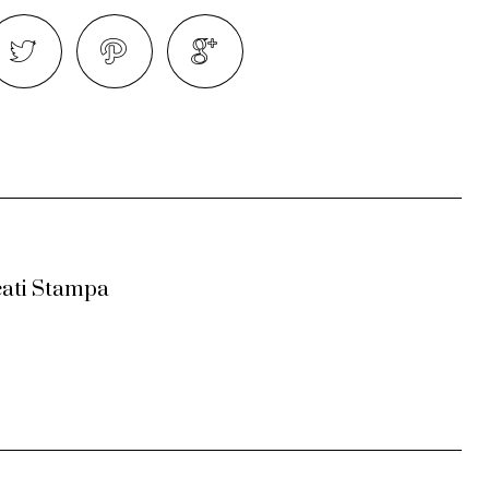
ati Stampa