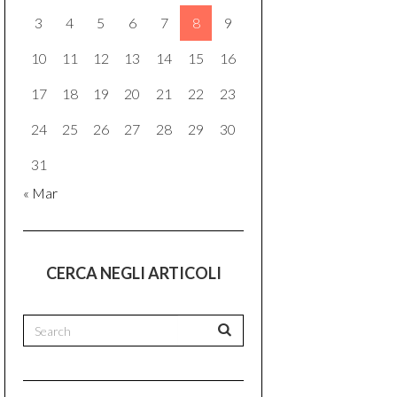
3
4
5
6
7
8
9
10
11
12
13
14
15
16
17
18
19
20
21
22
23
24
25
26
27
28
29
30
31
« Mar
CERCA NEGLI ARTICOLI