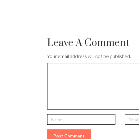
Leave A Comment
Your email address will not be published.