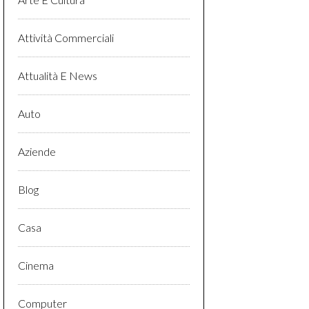
Attività Commerciali
Attualità E News
Auto
Aziende
Blog
Casa
Cinema
Computer