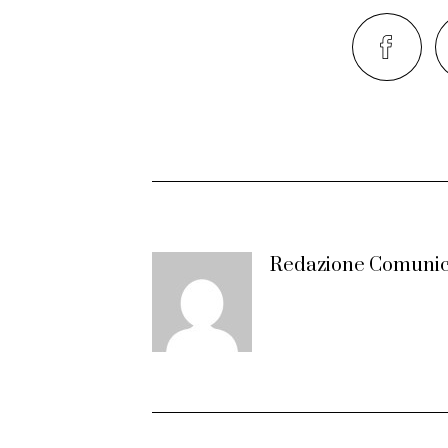
Redazione Comunic