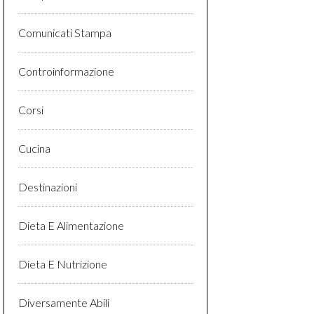
Comunicati Stampa
Controinformazione
Corsi
Cucina
Destinazioni
Dieta E Alimentazione
Dieta E Nutrizione
Diversamente Abili