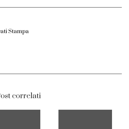
ati Stampa
ost correlati