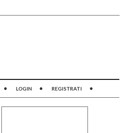
LOGIN
REGISTRATI