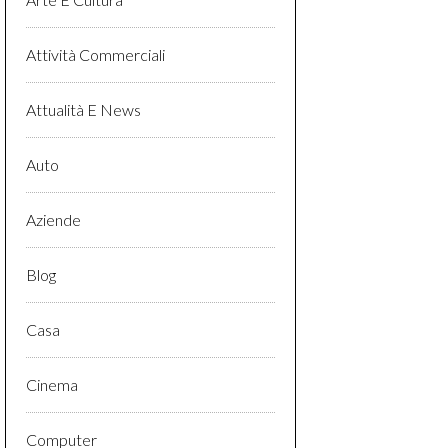
Attività Commerciali
Attualità E News
Auto
Aziende
Blog
Casa
Cinema
Computer