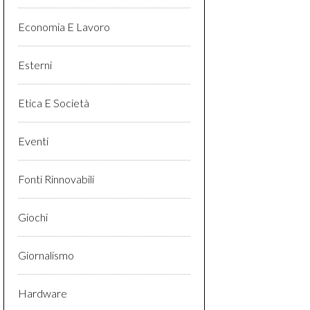
Economia E Lavoro
Esterni
Etica E Società
Eventi
Fonti Rinnovabili
Giochi
Giornalismo
Hardware