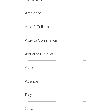
Ambiente
Arte E Cultura
Attività Commerciali
Attualità E News
Auto
Aziende
Blog
Casa