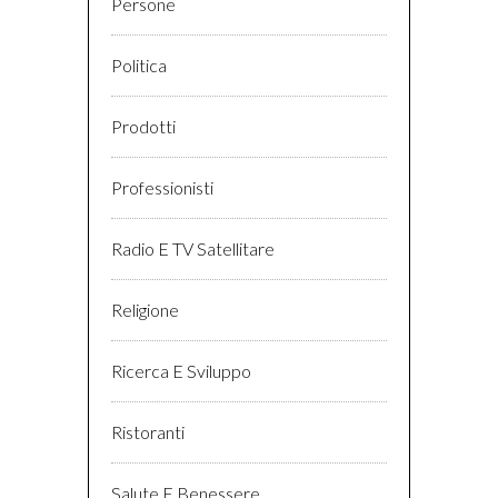
Persone
Politica
Prodotti
Professionisti
Radio E TV Satellitare
Religione
Ricerca E Sviluppo
Ristoranti
Salute E Benessere