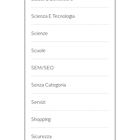
Scienza E Tecnologia
Scienze
Scuole
SEM/SEO
Senza Categoria
Servizi
Shopping
Sicurezza