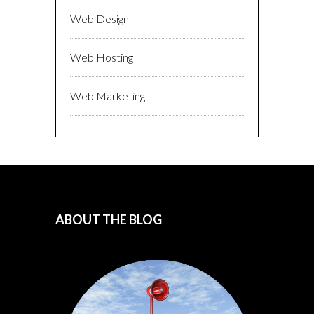
Web Design
Web Hosting
Web Marketing
ABOUT THE BLOG