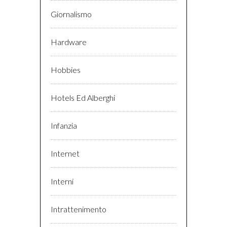
Giornalismo
Hardware
Hobbies
Hotels Ed Alberghi
Infanzia
Internet
Interni
Intrattenimento