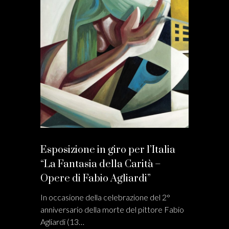
Esposizione in giro per l’Italia
“La Fantasia della Carità –
Opere di Fabio Agliardi”
In occasione della celebrazione del 2°
anniversario della morte del pittore Fabio
Agliardi (13…