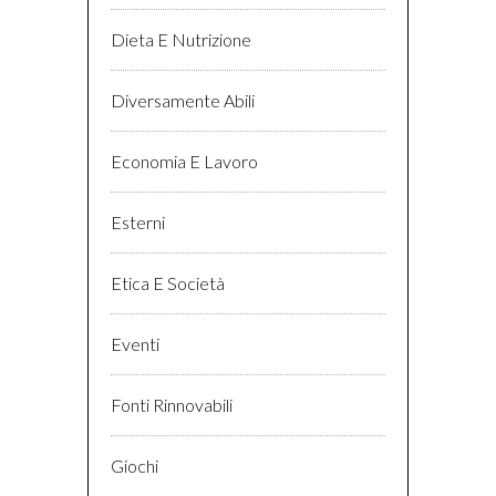
Dieta E Nutrizione
Diversamente Abili
Economia E Lavoro
Esterni
Etica E Società
Eventi
Fonti Rinnovabili
Giochi