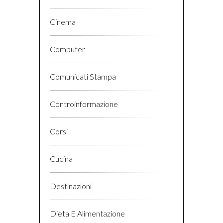
Cinema
Computer
Comunicati Stampa
Controinformazione
Corsi
Cucina
Destinazioni
Dieta E Alimentazione