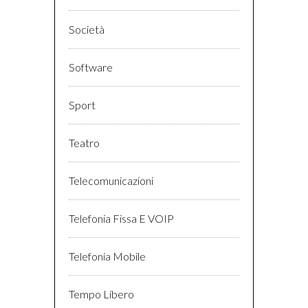
Società
Software
Sport
Teatro
Telecomunicazioni
Telefonia Fissa E VOIP
Telefonia Mobile
Tempo Libero