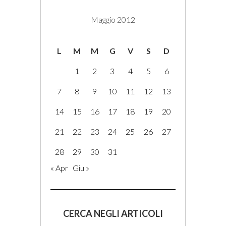
Maggio 2012
L
M
M
G
V
S
D
1
2
3
4
5
6
7
8
9
10
11
12
13
14
15
16
17
18
19
20
21
22
23
24
25
26
27
28
29
30
31
« Apr
Giu »
CERCA NEGLI ARTICOLI