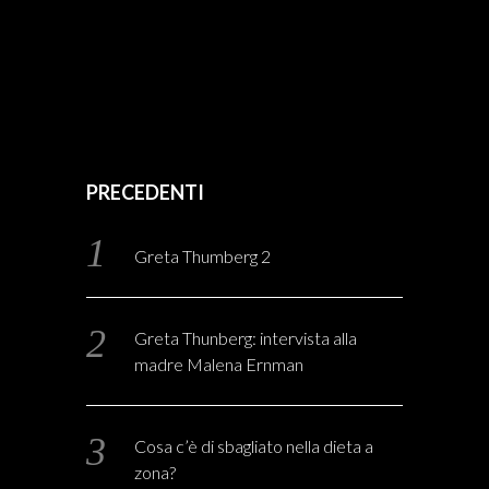
PRECEDENTI
Greta Thumberg 2
Greta Thunberg: intervista alla
madre Malena Ernman
Cosa c’è di sbagliato nella dieta a
zona?