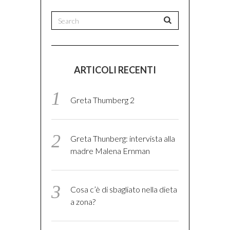
ARTICOLI RECENTI
Greta Thumberg 2
Greta Thunberg: intervista alla
madre Malena Ernman
Cosa c’è di sbagliato nella dieta
a zona?