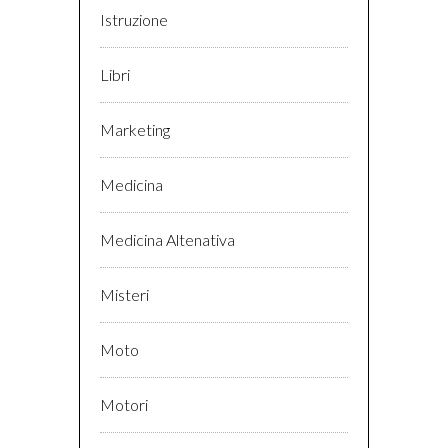
Istruzione
Libri
Marketing
Medicina
Medicina Altenativa
Misteri
Moto
Motori