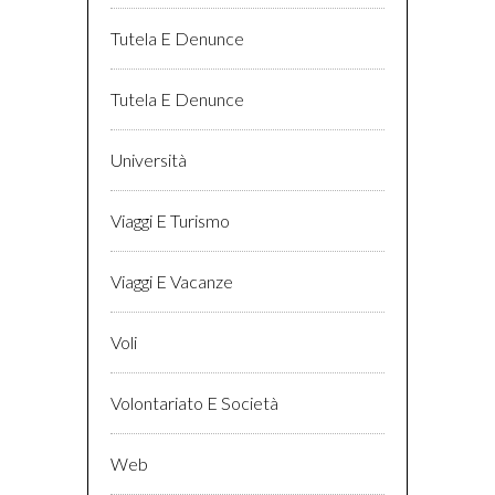
Tutela E Denunce
Tutela E Denunce
Università
Viaggi E Turismo
Viaggi E Vacanze
Voli
Volontariato E Società
Web