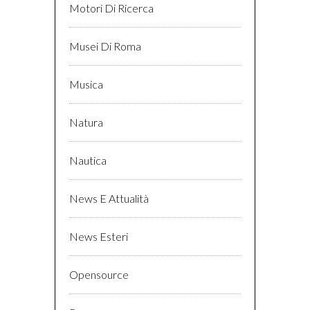
Motori Di Ricerca
Musei Di Roma
Musica
Natura
Nautica
News E Attualità
News Esteri
Opensource