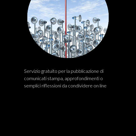
Servizio gratuito per la pubblicazione di
comunicati stampa, approfondimenti o
semplici riflessioni da condividere on line