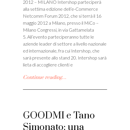
2012 – MILANO Intershop parteciperà
alla settima edizione dell’e-Commerce
Netcomm Forum 2012, che si terrà il 16
maggio 2012 a Milano, presso il MiCo –
Milano Congressi, in via Gattamelata
5. All’evento parteciperanno tutte le
aziende leader di settore a livello nazionale
ed internazionale, fra cui Intershop, che
sarà presente allo stand 20. Intershop sarà
lieta di accogliere clienti e
Continue reading…
GOODMI e Tano
Simonato: una