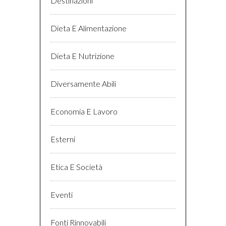
Destinazioni
Dieta E Alimentazione
Dieta E Nutrizione
Diversamente Abili
Economia E Lavoro
Esterni
Etica E Società
Eventi
Fonti Rinnovabili