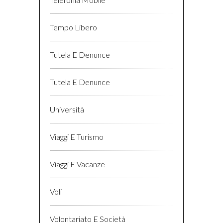
Tempo Libero
Tutela E Denunce
Tutela E Denunce
Università
Viaggi E Turismo
Viaggi E Vacanze
Voli
Volontariato E Società