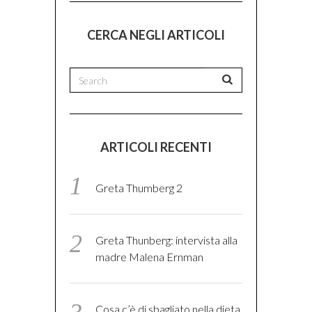
CERCA NEGLI ARTICOLI
ARTICOLI RECENTI
Greta Thumberg 2
Greta Thunberg: intervista alla
madre Malena Ernman
Cosa c’è di sbagliato nella dieta