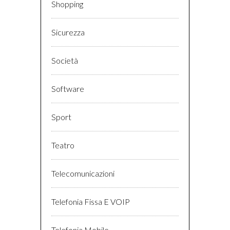
Shopping
Sicurezza
Società
Software
Sport
Teatro
Telecomunicazioni
Telefonia Fissa E VOIP
Telefonia Mobile