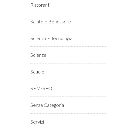
Ristoranti
Salute E Benessere
Scienza E Tecnologia
Scienze
Scuole
SEM/SEO
Senza Categoria
Servizi