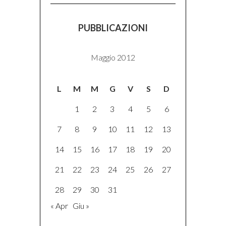
PUBBLICAZIONI
Maggio 2012
L
M
M
G
V
S
D
1
2
3
4
5
6
7
8
9
10
11
12
13
14
15
16
17
18
19
20
21
22
23
24
25
26
27
28
29
30
31
« Apr
Giu »