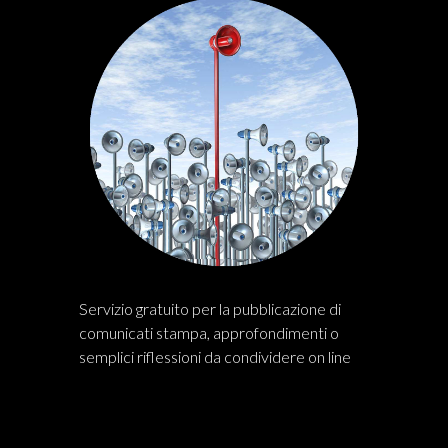
Servizio gratuito per la pubblicazione di
comunicati stampa, approfondimenti o
semplici riflessioni da condividere on line