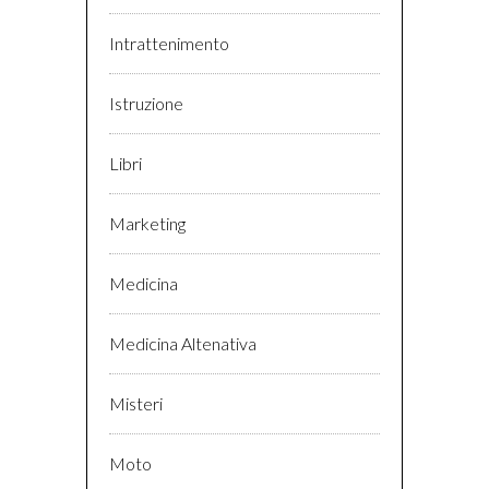
Intrattenimento
Istruzione
Libri
Marketing
Medicina
Medicina Altenativa
Misteri
Moto