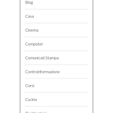
Blog
Casa
Cinema
Computer
Comunicati Stampa
Controinformazione
Corsi
Cucina