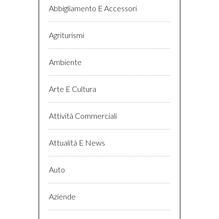
Abbigliamento E Accessori
Agriturismi
Ambiente
Arte E Cultura
Attività Commerciali
Attualità E News
Auto
Aziende