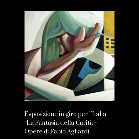
Esposizione in giro per l’Italia
“La Fantasia della Carità –
Opere di Fabio Agliardi”