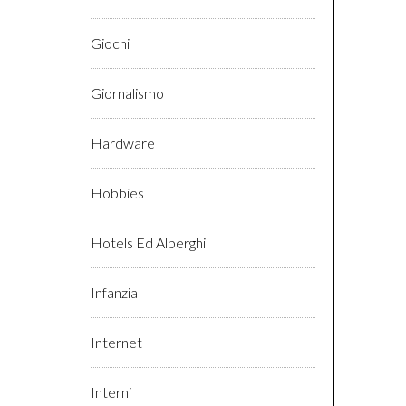
Giochi
Giornalismo
Hardware
Hobbies
Hotels Ed Alberghi
Infanzia
Internet
Interni