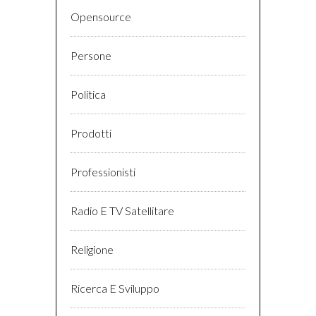
Opensource
Persone
Politica
Prodotti
Professionisti
Radio E TV Satellitare
Religione
Ricerca E Sviluppo