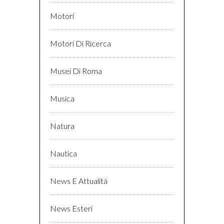
Motori
Motori Di Ricerca
Musei Di Roma
Musica
Natura
Nautica
News E Attualità
News Esteri