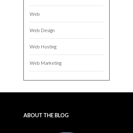
Web
Web Design
Web Hosting
Web Marketing
ABOUT THE BLOG