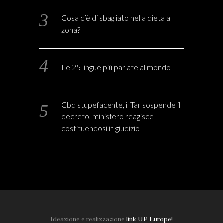
Cosa c’è di sbagliato nella dieta a
zona?
Le 25 lingue più parlate al mondo
Cbd stupefacente, il Tar sospende il
decreto, ministero reagisce
costituendosi in giudizio
Ideazione e realizzazione
link UP Europe!