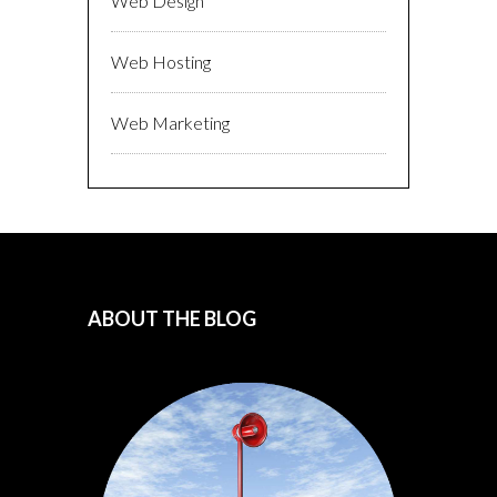
Web Design
Web Hosting
Web Marketing
ABOUT THE BLOG