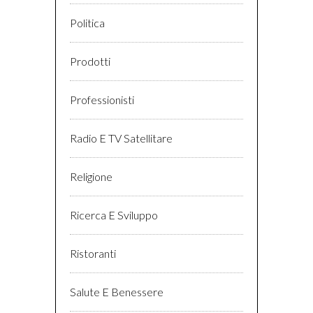
Politica
Prodotti
Professionisti
Radio E TV Satellitare
Religione
Ricerca E Sviluppo
Ristoranti
Salute E Benessere