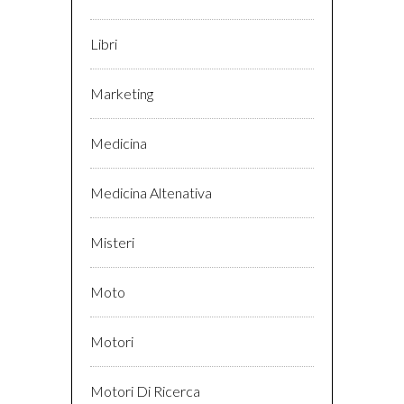
Libri
Marketing
Medicina
Medicina Altenativa
Misteri
Moto
Motori
Motori Di Ricerca