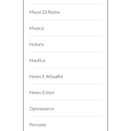
Musei Di Roma
Musica
Natura
Nautica
News E Attualità
News Esteri
Opensource
Persone