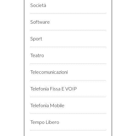
Società
Software
Sport
Teatro
Telecomunicazioni
Telefonia Fissa E VOIP
Telefonia Mobile
Tempo Libero