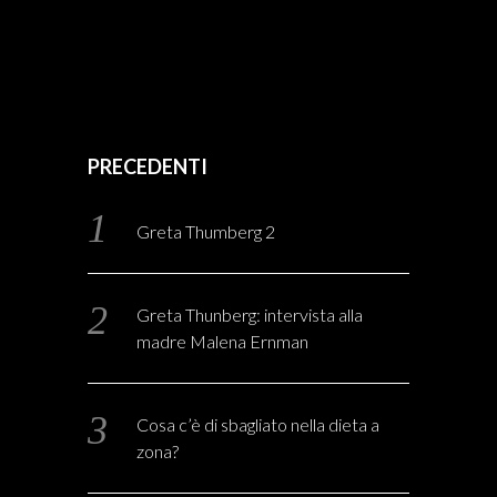
PRECEDENTI
Greta Thumberg 2
Greta Thunberg: intervista alla
madre Malena Ernman
Cosa c’è di sbagliato nella dieta a
zona?