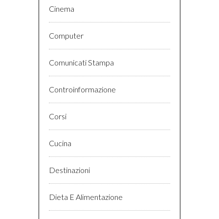
Cinema
Computer
Comunicati Stampa
Controinformazione
Corsi
Cucina
Destinazioni
Dieta E Alimentazione