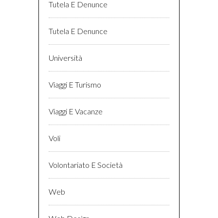
Tutela E Denunce
Tutela E Denunce
Università
Viaggi E Turismo
Viaggi E Vacanze
Voli
Volontariato E Società
Web