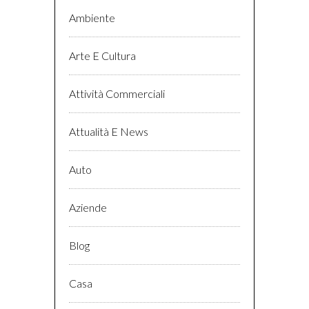
Ambiente
Arte E Cultura
Attività Commerciali
Attualità E News
Auto
Aziende
Blog
Casa