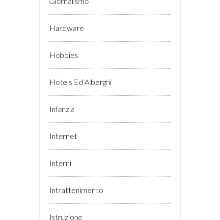
Giornalismo
Hardware
Hobbies
Hotels Ed Alberghi
Infanzia
Internet
Interni
Intrattenimento
Istruzione