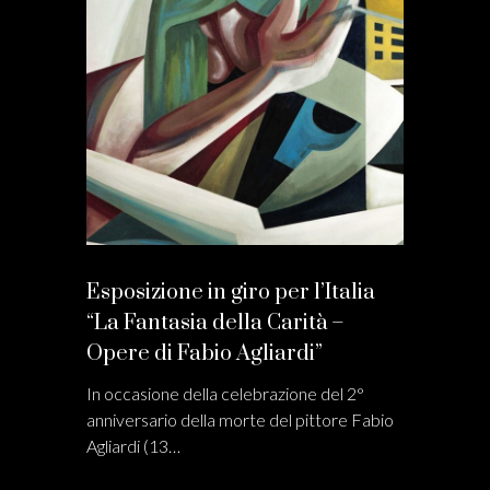
Esposizione in giro per l’Italia
“La Fantasia della Carità –
Opere di Fabio Agliardi”
In occasione della celebrazione del 2°
anniversario della morte del pittore Fabio
Agliardi (13…