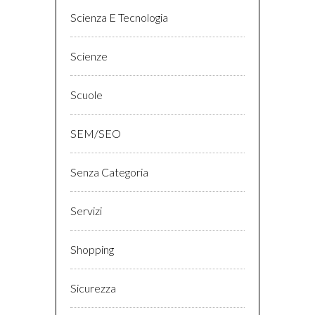
Scienza E Tecnologia
Scienze
Scuole
SEM/SEO
Senza Categoria
Servizi
Shopping
Sicurezza