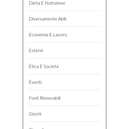
Dieta E Nutrizione
Diversamente Abili
Economia E Lavoro
Esterni
Etica E Società
Eventi
Fonti Rinnovabili
Giochi