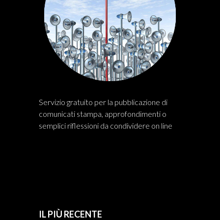
Servizio gratuito per la pubblicazione di
comunicati stampa, approfondimenti o
semplici riflessioni da condividere on line
IL PIÙ RECENTE