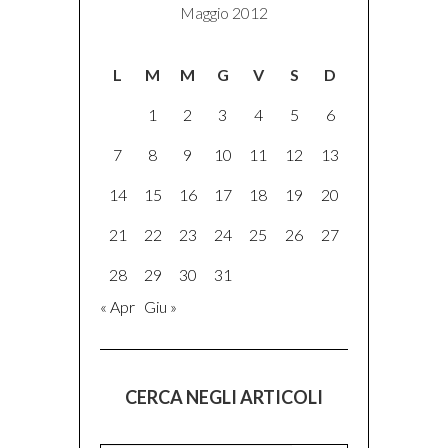
Maggio 2012
L
M
M
G
V
S
D
1
2
3
4
5
6
7
8
9
10
11
12
13
14
15
16
17
18
19
20
21
22
23
24
25
26
27
28
29
30
31
« Apr
Giu »
CERCA NEGLI ARTICOLI