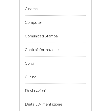
Cinema
Computer
Comunicati Stampa
Controinformazione
Corsi
Cucina
Destinazioni
Dieta E Alimentazione