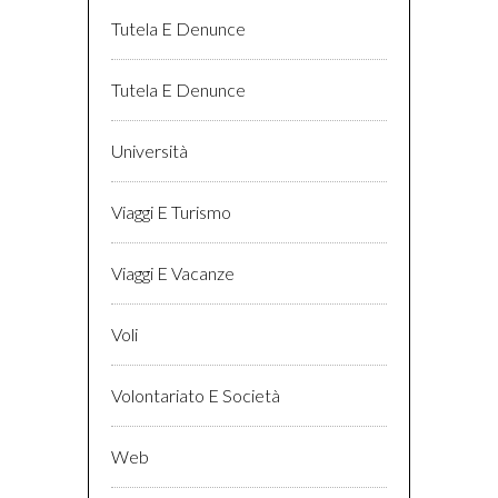
Tutela E Denunce
Tutela E Denunce
Università
Viaggi E Turismo
Viaggi E Vacanze
Voli
Volontariato E Società
Web