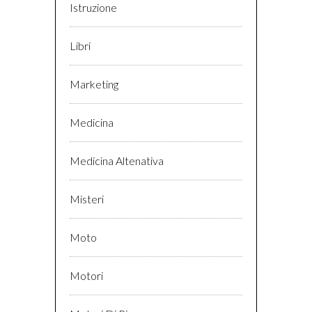
Istruzione
Libri
Marketing
Medicina
Medicina Altenativa
Misteri
Moto
Motori