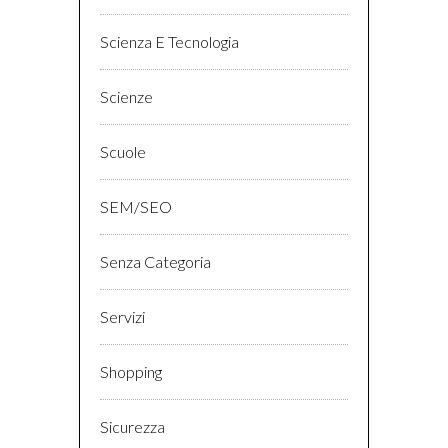
Scienza E Tecnologia
Scienze
Scuole
SEM/SEO
Senza Categoria
Servizi
Shopping
Sicurezza