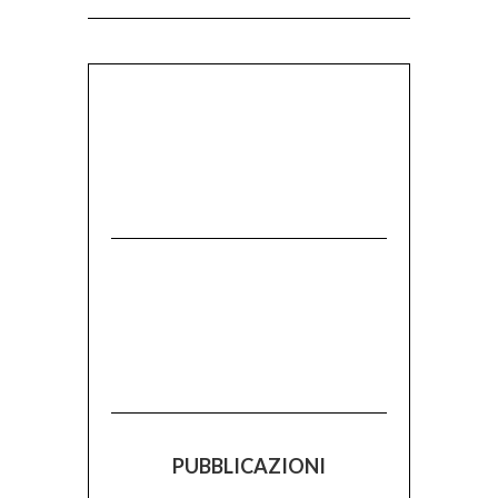
PUBBLICAZIONI