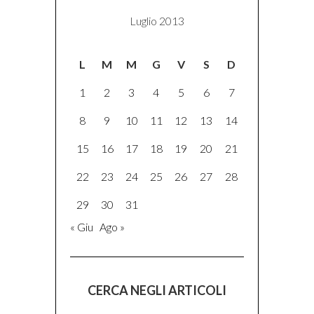
Luglio 2013
L
M
M
G
V
S
D
1
2
3
4
5
6
7
8
9
10
11
12
13
14
15
16
17
18
19
20
21
22
23
24
25
26
27
28
29
30
31
« Giu
Ago »
CERCA NEGLI ARTICOLI