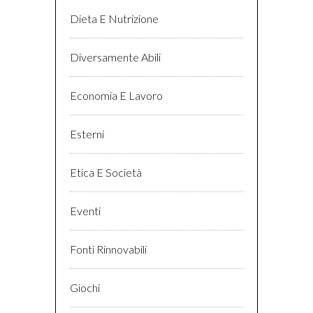
Dieta E Nutrizione
Diversamente Abili
Economia E Lavoro
Esterni
Etica E Società
Eventi
Fonti Rinnovabili
Giochi