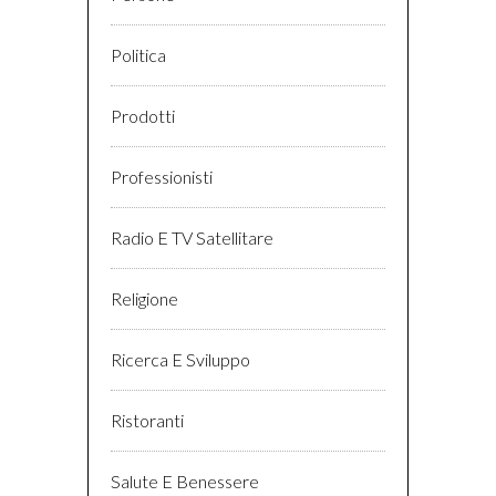
Politica
Prodotti
Professionisti
Radio E TV Satellitare
Religione
Ricerca E Sviluppo
Ristoranti
Salute E Benessere