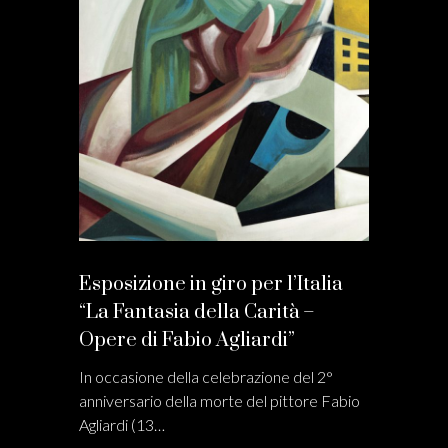
Esposizione in giro per l’Italia
“La Fantasia della Carità –
Opere di Fabio Agliardi”
In occasione della celebrazione del 2°
anniversario della morte del pittore Fabio
Agliardi (13…