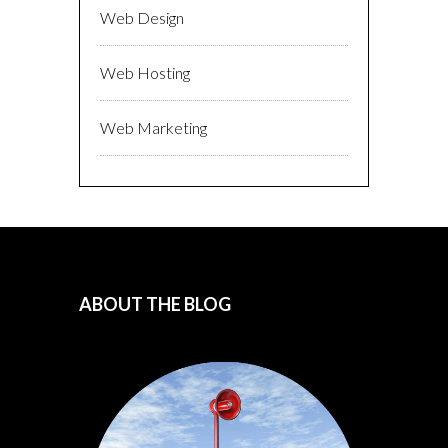
Web Design
Web Hosting
Web Marketing
ABOUT THE BLOG