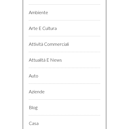
Ambiente
Arte E Cultura
Attività Commerciali
Attualità E News
Auto
Aziende
Blog
Casa