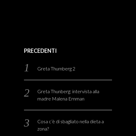
PRECEDENTI
Greta Thumberg 2
Greta Thunberg: intervista alla
madre Malena Ernman
Cosa c’è di sbagliato nella dieta a
zona?