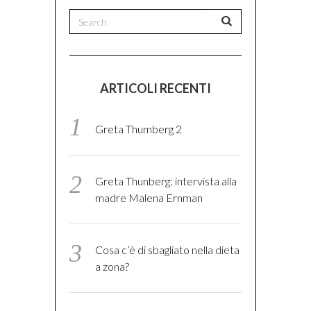
ARTICOLI RECENTI
Greta Thumberg 2
Greta Thunberg: intervista alla
madre Malena Ernman
Cosa c’è di sbagliato nella dieta
a zona?