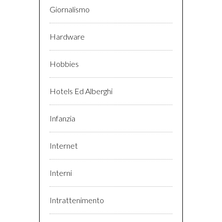
Giornalismo
Hardware
Hobbies
Hotels Ed Alberghi
Infanzia
Internet
Interni
Intrattenimento