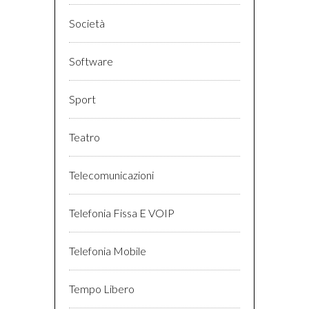
Società
Software
Sport
Teatro
Telecomunicazioni
Telefonia Fissa E VOIP
Telefonia Mobile
Tempo Libero