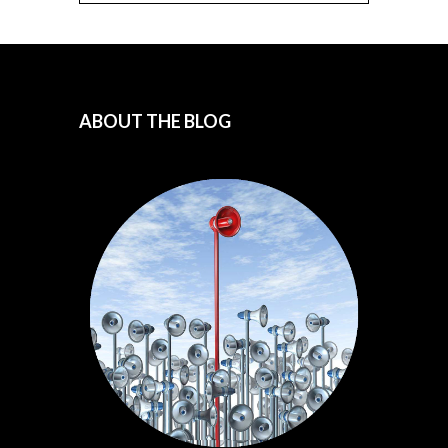
ABOUT THE BLOG