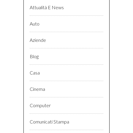
Attualità E News
Auto
Aziende
Blog
Casa
Cinema
Computer
Comunicati Stampa