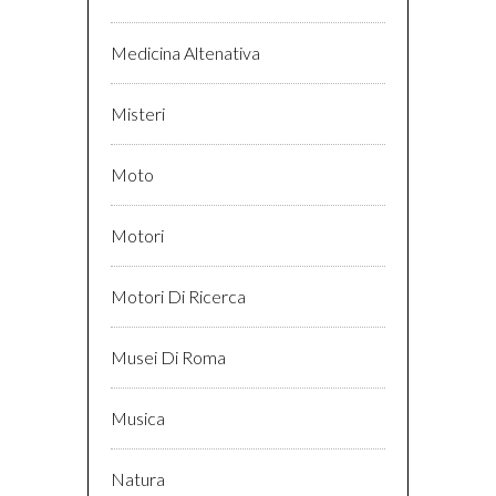
Medicina Altenativa
Misteri
Moto
Motori
Motori Di Ricerca
Musei Di Roma
Musica
Natura