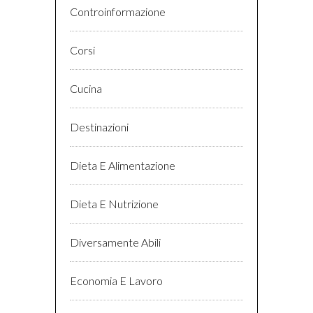
Controinformazione
Corsi
Cucina
Destinazioni
Dieta E Alimentazione
Dieta E Nutrizione
Diversamente Abili
Economia E Lavoro