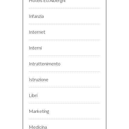
Hotels Ed Alberghi
Infanzia
Internet
Interni
Intrattenimento
Istruzione
Libri
Marketing
Medicina