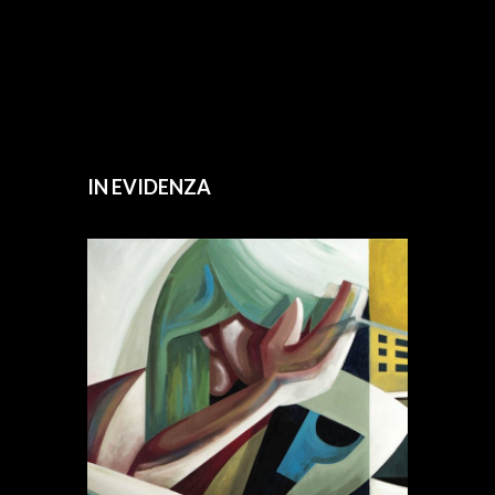
IN EVIDENZA