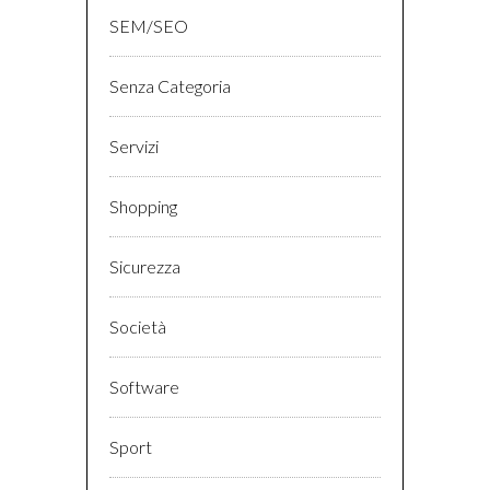
SEM/SEO
Senza Categoria
Servizi
Shopping
Sicurezza
Società
Software
Sport