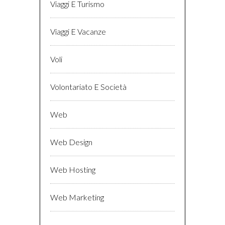
Viaggi E Turismo
Viaggi E Vacanze
Voli
Volontariato E Società
Web
Web Design
Web Hosting
Web Marketing