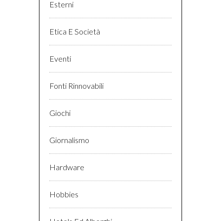
Esterni
Etica E Società
Eventi
Fonti Rinnovabili
Giochi
Giornalismo
Hardware
Hobbies