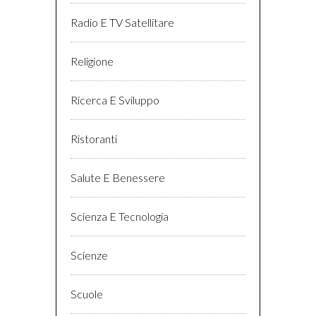
Radio E TV Satellitare
Religione
Ricerca E Sviluppo
Ristoranti
Salute E Benessere
Scienza E Tecnologia
Scienze
Scuole