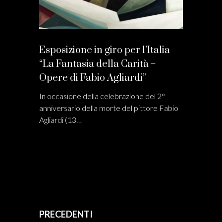
Esposizione in giro per l’Italia
“La Fantasia della Carità –
Opere di Fabio Agliardi”
In occasione della celebrazione del 2°
anniversario della morte del pittore Fabio
Agliardi (13…
PRECEDENTI