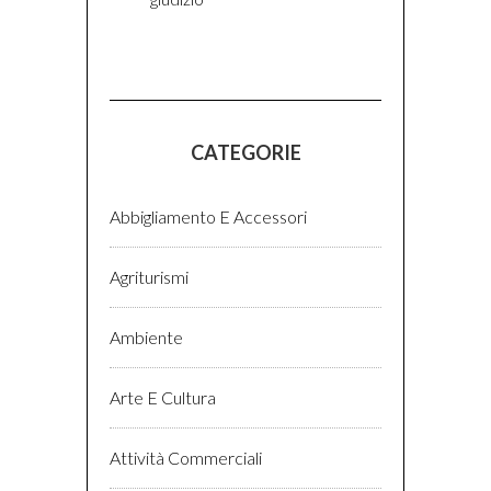
CATEGORIE
Abbigliamento E Accessori
Agriturismi
Ambiente
Arte E Cultura
Attività Commerciali