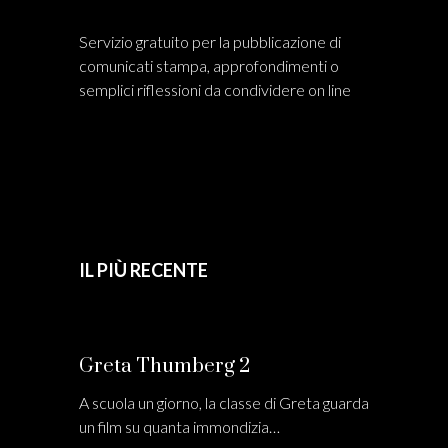
Servizio gratuito per la pubblicazione di
comunicati stampa, approfondimenti o
semplici riflessioni da condividere on line
IL PIÙ RECENTE
Greta Thumberg 2
A scuola un giorno, la classe di Greta guarda
un film su quanta immondizia…