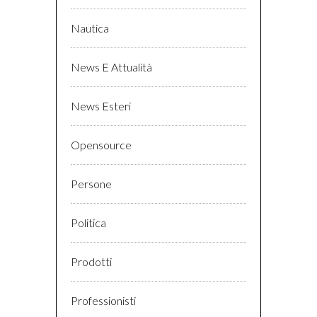
Nautica
News E Attualità
News Esteri
Opensource
Persone
Politica
Prodotti
Professionisti