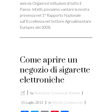
anni da Organi ed Istituzioni di tutto il
Paese. Infatti, possiamo vantare la nostra
presenza nel 1° Rapporto Nazionale
sull’Eccellenza nel Settore Agroalimentare
Eurispes del 2008.
Come aprire un
negozio di sigarette
elettroniche
by
Redazione Comunicati Stampa
15 Luglio 2013
in
Attività Commerciali