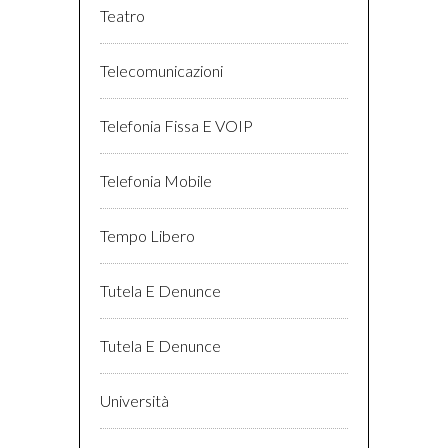
Teatro
Telecomunicazioni
Telefonia Fissa E VOIP
Telefonia Mobile
Tempo Libero
Tutela E Denunce
Tutela E Denunce
Università