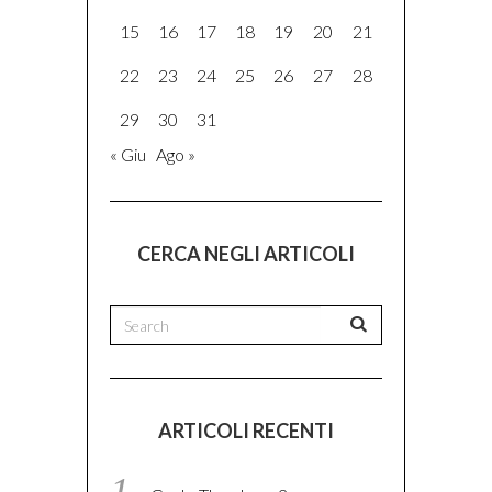
15
16
17
18
19
20
21
22
23
24
25
26
27
28
29
30
31
« Giu
Ago »
CERCA NEGLI ARTICOLI
ARTICOLI RECENTI