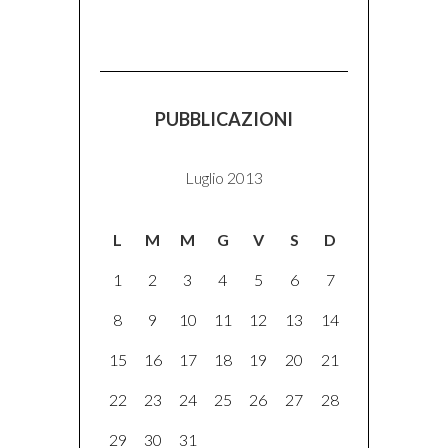
PUBBLICAZIONI
Luglio 2013
L
M
M
G
V
S
D
1
2
3
4
5
6
7
8
9
10
11
12
13
14
15
16
17
18
19
20
21
22
23
24
25
26
27
28
29
30
31