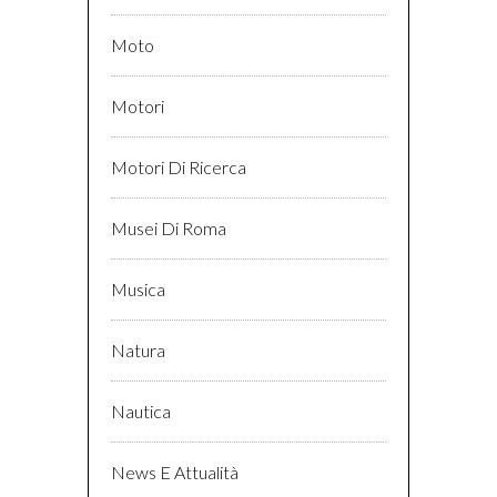
Moto
Motori
Motori Di Ricerca
Musei Di Roma
Musica
Natura
Nautica
News E Attualità