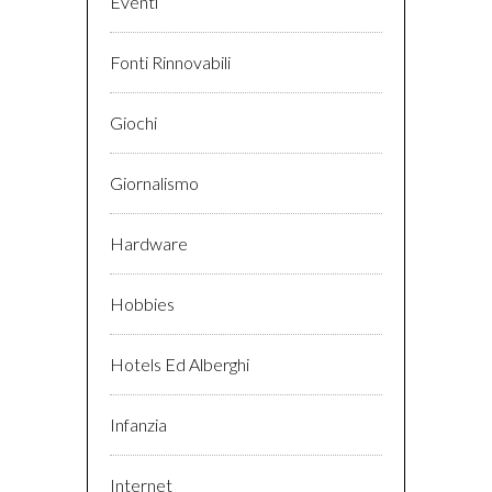
Eventi
Fonti Rinnovabili
Giochi
Giornalismo
Hardware
Hobbies
Hotels Ed Alberghi
Infanzia
Internet