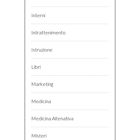
Interni
Intrattenimento
Istruzione
Libri
Marketing
Medicina
Medicina Altenativa
Misteri