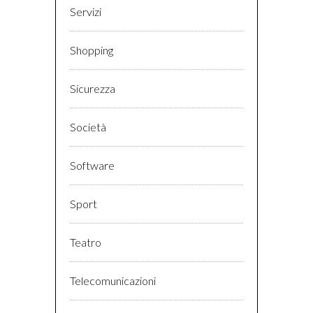
Servizi
Shopping
Sicurezza
Società
Software
Sport
Teatro
Telecomunicazioni