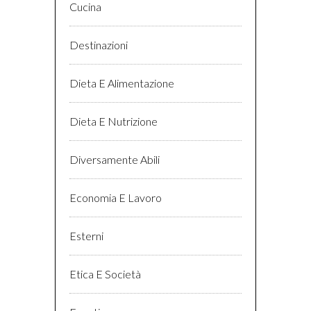
Cucina
Destinazioni
Dieta E Alimentazione
Dieta E Nutrizione
Diversamente Abili
Economia E Lavoro
Esterni
Etica E Società