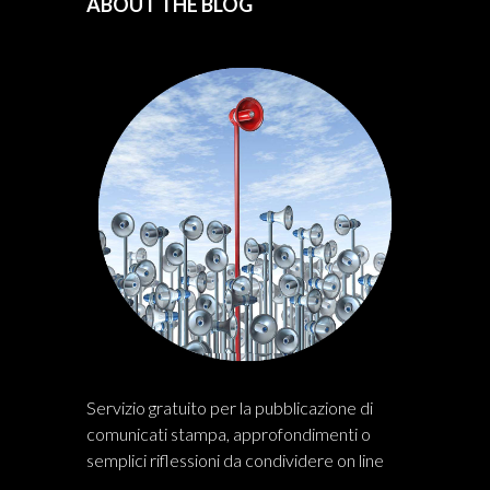
ABOUT THE BLOG
Servizio gratuito per la pubblicazione di
comunicati stampa, approfondimenti o
semplici riflessioni da condividere on line