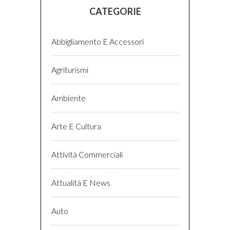
CATEGORIE
Abbigliamento E Accessori
Agriturismi
Ambiente
Arte E Cultura
Attività Commerciali
Attualità E News
Auto