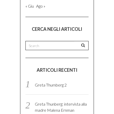
« Giu
Ago »
CERCA NEGLI ARTICOLI
ARTICOLI RECENTI
Greta Thumberg 2
Greta Thunberg: intervista alla
madre Malena Ernman