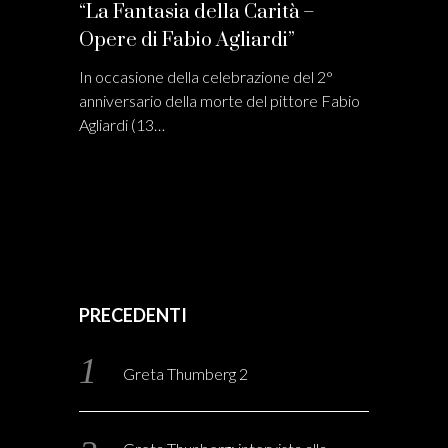
“La Fantasia della Carità –
Opere di Fabio Agliardi”
In occasione della celebrazione del 2°
anniversario della morte del pittore Fabio
Agliardi (13…
PRECEDENTI
Greta Thumberg 2