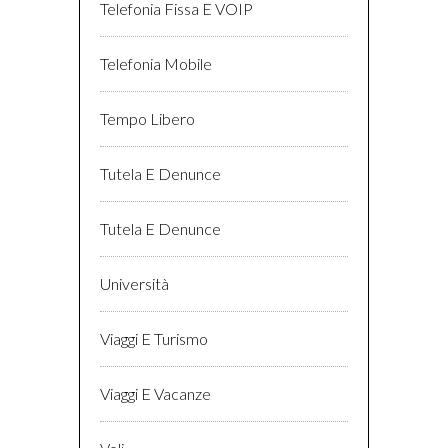
Telefonia Fissa E VOIP
Telefonia Mobile
Tempo Libero
Tutela E Denunce
Tutela E Denunce
Università
Viaggi E Turismo
Viaggi E Vacanze