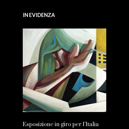
IN EVIDENZA
Esposizione in giro per l’Italia