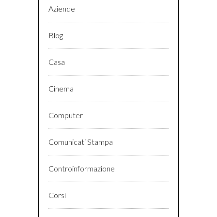
Aziende
Blog
Casa
Cinema
Computer
Comunicati Stampa
Controinformazione
Corsi