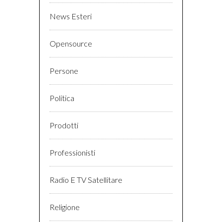
News Esteri
Opensource
Persone
Politica
Prodotti
Professionisti
Radio E TV Satellitare
Religione