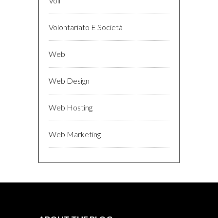
Voli
Volontariato E Società
Web
Web Design
Web Hosting
Web Marketing